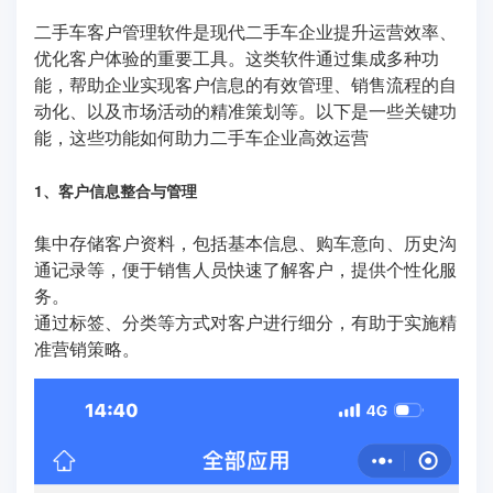
二手车客户管理软件是现代二手车企业提升运营效率、
优化客户体验的重要工具。这类软件通过集成多种功
能，帮助企业实现客户信息的有效管理、销售流程的自
动化、以及市场活动的精准策划等。以下是一些关键功
能，这些功能如何助力二手车企业高效运营
1、客户信息整合与管理
集中存储客户资料，包括基本信息、购车意向、历史沟
通记录等，便于销售人员快速了解客户，提供个性化服
务。
通过标签、分类等方式对客户进行细分，有助于实施精
准营销策略。