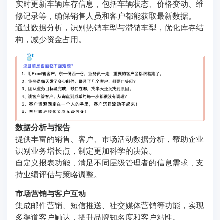
实时更新车辆库存信息，包括车辆状态、价格变动、维
修记录等，确保销售人员和客户都能获取最新数据。
通过数据分析，识别热销车型与滞销车型，优化库存结
构，减少资金占用。
数据分析与报告
提供丰富的销售、客户、市场活动数据分析，帮助企业
识别业务增长点，制定更加科学的决策。
自定义报表功能，满足不同层级管理者的信息需求，支
持业绩评估与策略调整。
市场营销与客户互动
集成邮件营销、短信推送、社交媒体营销等功能，实现
多渠道客户触达，提升品牌知名度和客户粘性。