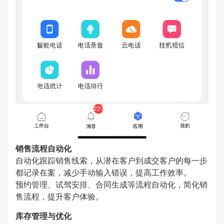
销售流程自动化
自动化跟踪销售线索，从潜在客户到成交客户的每一步
都记录在案，减少手动输入错误，提高工作效率。
预约管理、试驾安排、合同生成等流程自动化，简化销
售流程，提升客户体验。
库存管理与优化