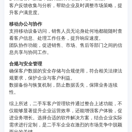
客户反馈收集与分析，帮助企业及时调整市场策略，提
升客户满意度。
移动办公与协作
支持移动设备访问，销售人员无论身处何地都能随时查
看客户信息、处理工作任务，提升响应速度。
团队协作功能，促进销售、市场、售后等部门之间的信
息共享与协同工作。
合规与安全管理
确保客户数据的安全存储与合规使用，符合相关法律法
规要求，保护企业与客户利益。
数据备份与恢复机制，防止数据丢失，保障业务连续
性。
综上所述，二手车客户管理软件通过整合上述功能，不
仅能够显著提升企业运营效率，还能增强客户体验，促
进业务增长。选择合适的软件解决方案，结合企业实际
需求进行定制，是二手车企业在激烈的市场竞争中脱颖
而出的关键。