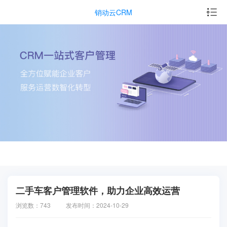
销动云CRM
二手车客户管理软件，助力企业高效运营
浏览数：743
发布时间：2024-10-29