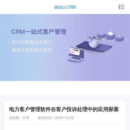
销动云CRM
电力客户管理软件在客户投诉处理中的应用探索
浏览数：578
发布时间：2024-10-29