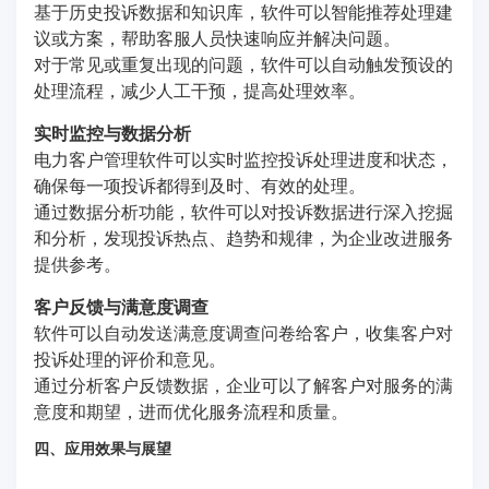
基于历史投诉数据和知识库，软件可以智能推荐处理建
议或方案，帮助客服人员快速响应并解决问题。
对于常见或重复出现的问题，软件可以自动触发预设的
处理流程，减少人工干预，提高处理效率。
实时监控与数据分析
电力客户管理软件可以实时监控投诉处理进度和状态，
确保每一项投诉都得到及时、有效的处理。
通过数据分析功能，软件可以对投诉数据进行深入挖掘
和分析，发现投诉热点、趋势和规律，为企业改进服务
提供参考。
客户反馈与满意度调查
软件可以自动发送满意度调查问卷给客户，收集客户对
投诉处理的评价和意见。
通过分析客户反馈数据，企业可以了解客户对服务的满
意度和期望，进而优化服务流程和质量。
四、应用效果与展望