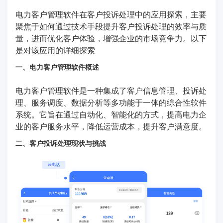
电力客户管理软件在客户投诉处理中的应用探索，主要
聚焦于如何通过技术手段提升客户投诉处理的效率与质
量，进而优化客户体验，增强企业的市场竞争力。以下
是对该应用的详细探索
一、电力客户管理软件概述
电力客户管理软件是一种集成了客户信息管理、投诉处
理、服务调度、数据分析等多功能于一体的综合性软件
系统。它旨在通过自动化、智能化的方式，提高电力企
业的客户服务水平，降低运营成本，提升客户满意度。
二、客户投诉处理现状与挑战