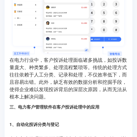
在电力行业中，客户投诉处理面临诸多挑战，如投诉数
量庞大、种类繁多、处理流程繁琐等。传统的处理方式
往往依赖于人工分类、记录和处理，不仅效率低下，而
且容易出错。此外，缺乏有效的数据分析和挖掘手段，
使得企业难以发现投诉背后的深层次原因，从而无法从
根本上解决问题。
三、电力客户管理软件在客户投诉处理中的应用
1、自动化投诉分类与登记