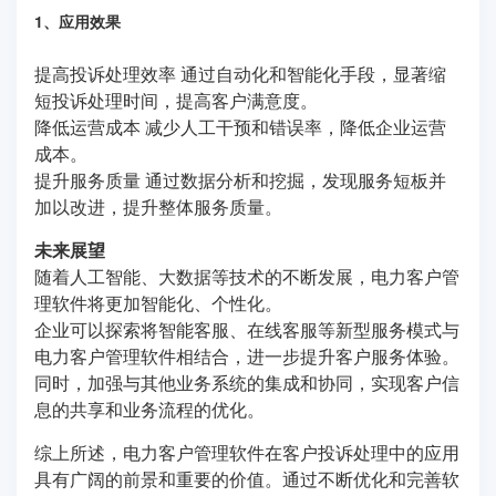
1、应用效果
提高投诉处理效率 通过自动化和智能化手段，显著缩
短投诉处理时间，提高客户满意度。
降低运营成本 减少人工干预和错误率，降低企业运营
成本。
提升服务质量 通过数据分析和挖掘，发现服务短板并
加以改进，提升整体服务质量。
未来展望
随着人工智能、大数据等技术的不断发展，电力客户管
理软件将更加智能化、个性化。
企业可以探索将智能客服、在线客服等新型服务模式与
电力客户管理软件相结合，进一步提升客户服务体验。
同时，加强与其他业务系统的集成和协同，实现客户信
息的共享和业务流程的优化。
综上所述，电力客户管理软件在客户投诉处理中的应用
具有广阔的前景和重要的价值。通过不断优化和完善软