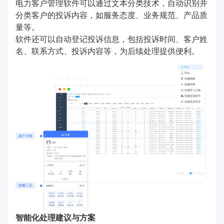
电力客户管理软件可以通过文本分类技术，自动识别并
分类客户的投诉内容，如服务态度、业务规范、产品质
量等。
软件还可以自动登记投诉信息，包括投诉时间、客户姓
名、联系方式、投诉内容等，为后续处理提供便利。
智能化处理建议与方案