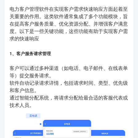
电力客户管理软件在实现客户需求快速响应方面起着至
关重要的作用。这类软件通常集成了多个功能模块，旨
在提高客户服务质量、优化资源分配、并增强客户满意
度。以下是一些关键功能，这些功能有助于实现客户需
求的快速响应
1、客户服务请求管理
客户可以通过多种渠道（如电话、电子邮件、在线表单
等）提交服务请求。
软件自动记录请求详情，包括请求时间、类型、优先级
和客户信息。
通过智能分配系统，将请求分配给最合适的客服代表或
技术人员。