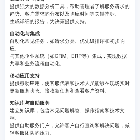
提供强大的数据分析工具，帮助管理者了解服务请求的
趋势、客户需求的分布以及响应时间等关键指标。
生成详细的报告，为决策提供支持。
自动化与集成
自动化常见任务，如请求分类、优先级排序和初步响
应。
与其他企业系统（如CRM、ERP等）集成，实现数据
共享和业务流程自动化。
移动应用支持
提供移动应用，使客服代表和技术人员能够在现场实时
更新服务状态、接收新任务和查看客户资料。
知识库与自助服务
建立知识库，包含常见问题解答、操作指南和技术文
档。
提供自助服务门户，允许客户自行查询和解决问题，减
轻客服团队的压力。