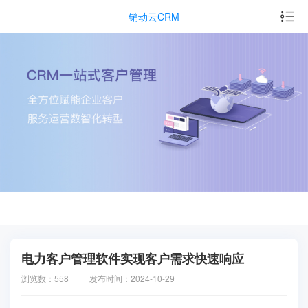
销动云CRM
电力客户管理软件实现客户需求快速响应
浏览数：558
发布时间：2024-10-29