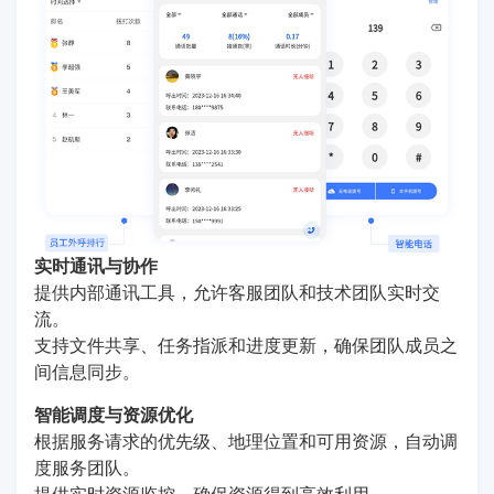
实时通讯与协作
提供内部通讯工具，允许客服团队和技术团队实时交
流。
支持文件共享、任务指派和进度更新，确保团队成员之
间信息同步。
智能调度与资源优化
根据服务请求的优先级、地理位置和可用资源，自动调
度服务团队。
提供实时资源监控，确保资源得到高效利用。