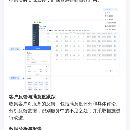
客户反馈与满意度跟踪
收集客户对服务的反馈，包括满意度评分和具体评论。
分析反馈数据，识别服务中的不足之处，并采取措施进
行改进。
数据分析与报告