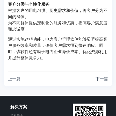
客户分类与个性化服务
根据客户的用电习惯、历史需求和价值，将客户分为不
同的群体。
为不同群体提供定制化的服务和优惠，提高客户满意度
和忠诚度。
通过实施这些功能，电力客户管理软件能够显著提高客
户服务效率和质量，确保客户需求得到快速响应。同
时，该软件还有助于电力企业降低成本、优化资源利用
并提升整体竞争力。
上一篇
下一篇
解决方案
贸易行业