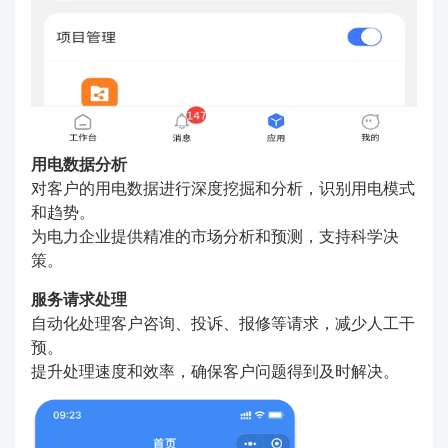
用电数据分析
对客户的用电数据进行深度挖掘和分析，识别用电模式
和趋势。
为电力企业提供精准的市场分析和预测，支持科学决
策。
服务请求处理
自动化处理客户咨询、投诉、报修等请求，减少人工干
预。
提升处理速度和效率，确保客户问题得到及时解决。