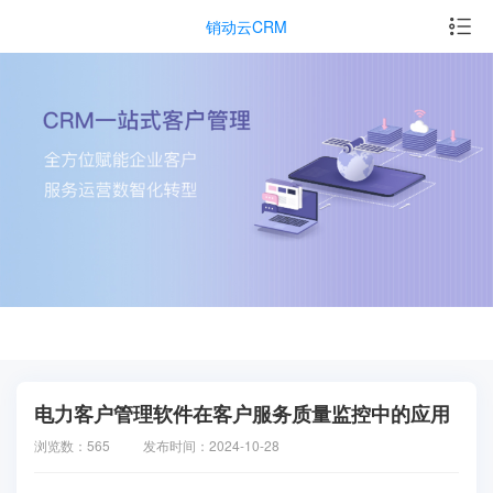
销动云CRM
电力客户管理软件在客户服务质量监控中的应用
浏览数：565
发布时间：2024-10-28