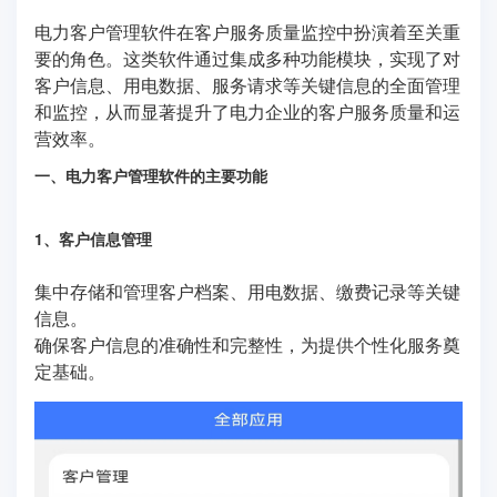
电力客户管理软件在客户服务质量监控中扮演着至关重
要的角色。这类软件通过集成多种功能模块，实现了对
客户信息、用电数据、服务请求等关键信息的全面管理
和监控，从而显著提升了电力企业的客户服务质量和运
营效率。
一、电力客户管理软件的主要功能
1、客户信息管理
集中存储和管理客户档案、用电数据、缴费记录等关键
信息。
确保客户信息的准确性和完整性，为提供个性化服务奠
定基础。