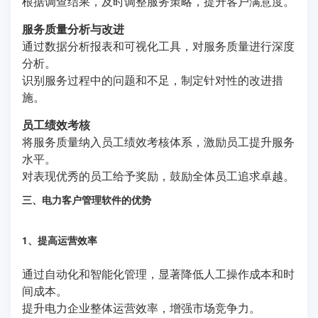
根据调查结果，及时调整服务策略，提升客户满意度。
服务质量分析与改进
通过数据分析报表和可视化工具，对服务质量进行深度
分析。
识别服务过程中的问题和不足，制定针对性的改进措
施。
员工绩效考核
将服务质量纳入员工绩效考核体系，激励员工提升服务
水平。
对表现优秀的员工给予奖励，鼓励全体员工追求卓越。
三、电力客户管理软件的优势
1、提高运营效率
通过自动化和智能化管理，显著降低人工操作成本和时
间成本。
提升电力企业整体运营效率，增强市场竞争力。