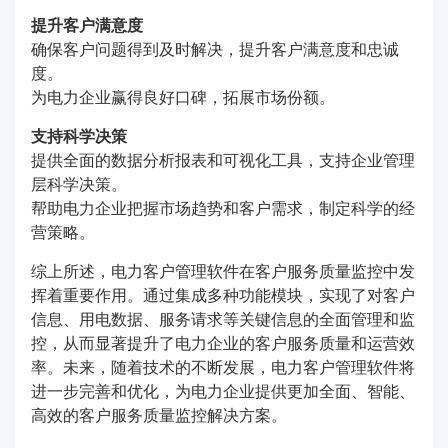
提升客户满意度
确保客户问题得到及时解决，提升客户满意度和忠诚
度。
为电力企业赢得良好口碑，拓展市场份额。
支持科学决策
提供全面的数据分析报表和可视化工具，支持企业管理
层科学决策。
帮助电力企业把握市场趋势和客户需求，制定科学的经
营策略。
综上所述，电力客户管理软件在客户服务质量监控中发
挥着重要作用。通过集成多种功能模块，实现了对客户
信息、用电数据、服务请求等关键信息的全面管理和监
控，从而显著提升了电力企业的客户服务质量和运营效
率。未来，随着技术的不断发展，电力客户管理软件将
进一步完善和优化，为电力企业提供更加全面、智能、
高效的客户服务质量监控解决方案。