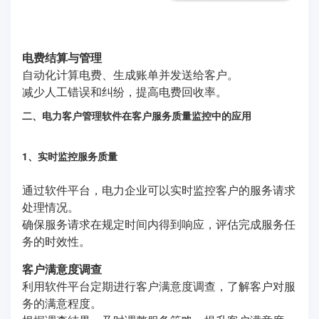
电费结算与管理
自动化计算电费、生成账单并发送给客户。
减少人工错误和纠纷，提高电费回收率。
二、电力客户管理软件在客户服务质量监控中的应用
1、实时监控服务质量
通过软件平台，电力企业可以实时监控客户的服务请求
处理情况。
确保服务请求在规定时间内得到响应，评估完成服务任
务的时效性。
客户满意度调查
利用软件平台定期进行客户满意度调查，了解客户对服
务的满意程度。