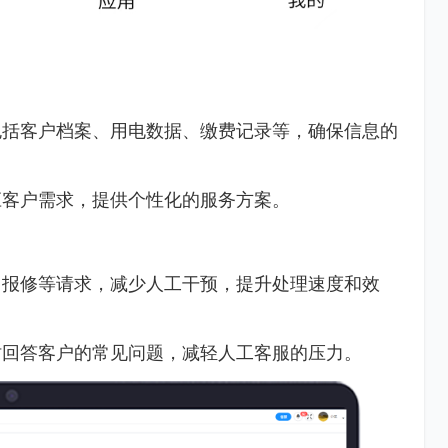
包括客户档案、用电数据、缴费记录等，确保信息的
应客户需求，提供个性化的服务方案。
、报修等请求，减少人工干预，提升处理速度和效
时回答客户的常见问题，减轻人工客服的压力。