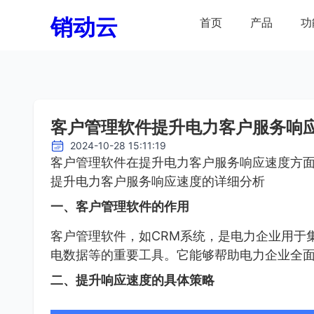
销动云
首页
产品
功
客户管理软件提升电力客户服务响
2024-10-28 15:11:19
客户管理软件在提升电力客户服务响应速度方
提升电力客户服务响应速度的详细分析
一、客户管理软件的作用
客户管理软件，如CRM系统，是电力企业用于
电数据等的重要工具。它能够帮助电力企业全
二、提升响应速度的具体策略