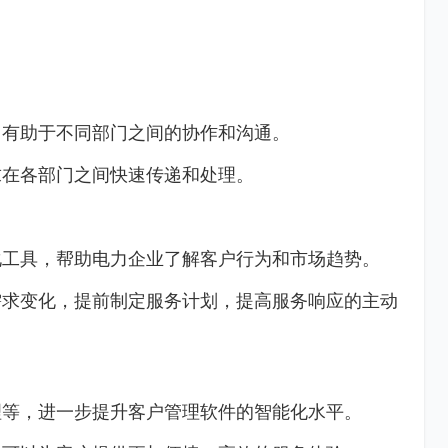
，有助于不同部门之间的协作和沟通。
求在各部门之间快速传递和处理。
化工具，帮助电力企业了解客户行为和市场趋势。
需求变化，提前制定服务计划，提高服务响应的主动
理等，进一步提升客户管理软件的智能化水平。