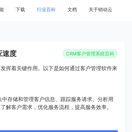
能
下载
行业百科
文档
关于销动云
应速度
CRM客户管理系统百科
面发挥着关键作用。以下是如何通过客户管理软件来
集中存储和管理客户信息、跟踪服务请求、分析用
面了解客户需求，优化服务流程，提高服务效率。