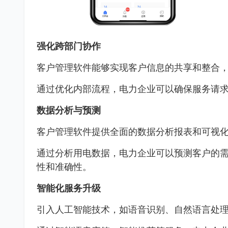
强化跨部门协作
客户管理软件能够实现客户信息的共享和整合
通过优化内部流程，电力企业可以确保服务请
数据分析与预测
客户管理软件提供全面的数据分析报表和可视
通过分析用电数据，电力企业可以预测客户的
性和准确性。
智能化服务升级
引入人工智能技术，如语音识别、自然语言处