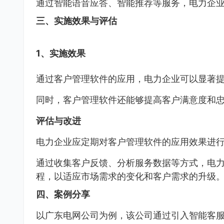
通过智能语音应答、智能推荐等服务，电力企
三、实施效果与评估
1、实施效果
通过客户管理软件的应用，电力企业可以显著
同时，客户管理软件还能够提高客户满意度和
评估与改进
电力企业应定期对客户管理软件的应用效果进
通过收集客户反馈、分析服务数据等方式，电
程，以适应市场需求的变化和客户需求的升级
四、案例分享
以广东电网公司为例，该公司通过引入智能客服