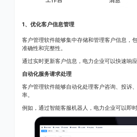
1、优化客户信息管理
客户管理软件能够集中存储和管理客户信息，
准确性和完整性。
通过实时更新客户信息，电力企业可以快速响
自动化服务请求处理
客户管理软件能够自动化处理客户咨询、投诉
率。
例如，通过智能客服机器人，电力企业可以即