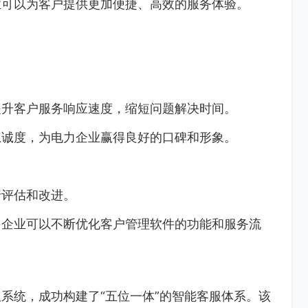
业可以为客户提供更加便捷、高效的服务体验。
提升客户服务响应速度，缩短问题解决时间。
忠诚度，为电力企业赢得良好的口碑和形象。
行评估和改进。
力企业可以不断优化客户管理软件的功能和服务流
。
系统，成功构建了“五位一体”的智能客服体系。该