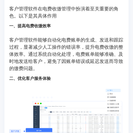
客户管理软件在电费收缴管理中扮演着至关重要的角
色。以下是其具体作用
一、提高电费收缴效率
客户管理软件能够自动化电费账单的生成、发送和跟踪
过程，显著减少人工操作的错误率，提升电费收缴的整
体效率。通过系统自动化处理，电费账单能够准确、及
时地发送给客户，避免了因账单错误或延迟发送而导致
的缴费问题。
二、优化客户服务体验