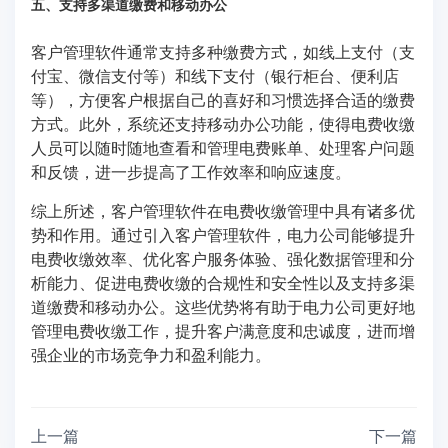
五、支持多渠道缴费和移动办公
客户管理软件通常支持多种缴费方式，如线上支付（支
付宝、微信支付等）和线下支付（银行柜台、便利店
等），方便客户根据自己的喜好和习惯选择合适的缴费
方式。此外，系统还支持移动办公功能，使得电费收缴
人员可以随时随地查看和管理电费账单、处理客户问题
和反馈，进一步提高了工作效率和响应速度。
综上所述，客户管理软件在电费收缴管理中具有诸多优
势和作用。通过引入客户管理软件，电力公司能够提升
电费收缴效率、优化客户服务体验、强化数据管理和分
析能力、促进电费收缴的合规性和安全性以及支持多渠
道缴费和移动办公。这些优势将有助于电力公司更好地
管理电费收缴工作，提升客户满意度和忠诚度，进而增
强企业的市场竞争力和盈利能力。
上一篇
下一篇