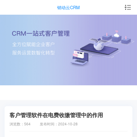
销动云CRM
客户管理软件在电费收缴管理中的作用
浏览数：564
发布时间：2024-10-28