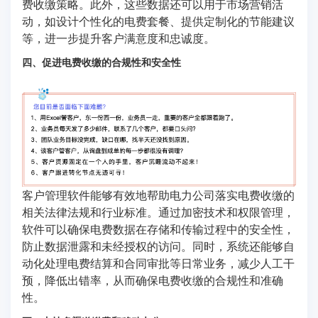
费收缴策略。此外，这些数据还可以用于市场营销活
动，如设计个性化的电费套餐、提供定制化的节能建议
等，进一步提升客户满意度和忠诚度。
四、促进电费收缴的合规性和安全性
客户管理软件能够有效地帮助电力公司落实电费收缴的
相关法律法规和行业标准。通过加密技术和权限管理，
软件可以确保电费数据在存储和传输过程中的安全性，
防止数据泄露和未经授权的访问。同时，系统还能够自
动化处理电费结算和合同审批等日常业务，减少人工干
预，降低出错率，从而确保电费收缴的合规性和准确
性。