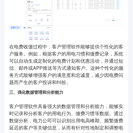
在电费收缴过程中，客户管理软件能够提供个性化的客
户服务。例如，根据客户的用电习惯和缴费记录，系统
可以自动生成定制化的电费计划和优惠活动，并通过短
信、邮件或APP推送等方式通知客户。这种个性化的服
务方式能够增强客户的满意度和忠诚度，减少因电费问
题而产生的客户投诉和纠纷。
三、强化数据管理和分析能力
客户管理软件具备强大的数据管理和分析能力，能够实
时记录和分析客户的用电行为、缴费习惯等数据。通过
数据分析，电力公司可以识别出用电高峰期、频繁缴费
延迟的客户等关键信息，从而有针对性地制定和调整电