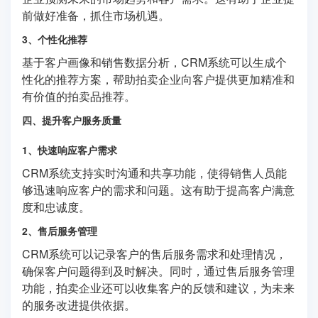
前做好准备，抓住市场机遇。
3、个性化推荐
基于客户画像和销售数据分析，CRM系统可以生成个
性化的推荐方案，帮助拍卖企业向客户提供更加精准和
有价值的拍卖品推荐。
四、提升客户服务质量
1、快速响应客户需求
CRM系统支持实时沟通和共享功能，使得销售人员能
够迅速响应客户的需求和问题。这有助于提高客户满意
度和忠诚度。
2、售后服务管理
CRM系统可以记录客户的售后服务需求和处理情况，
确保客户问题得到及时解决。同时，通过售后服务管理
功能，拍卖企业还可以收集客户的反馈和建议，为未来
的服务改进提供依据。