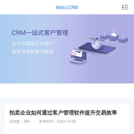
销动云CRM
拍卖企业如何通过客户管理软件提升交易效率
浏览数：584
发布时间：2024-10-28