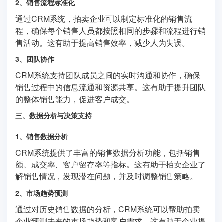
2、销售流程标准化
通过CRM系统，拍卖企业可以制定标准化的销售流
程，确保每个销售人员都按照相同的步骤和流程进行销
售活动。这有助于提高销售效率，减少人为失误。
3、团队协作
CRM系统支持团队成员之间的实时沟通和协作，确保
销售过程中的信息流通和资源共享。这有助于提升团队
的整体销售能力，促进客户成交。
三、数据分析与决策支持
1、销售数据分析
CRM系统提供了丰富的销售数据分析功能，包括销售
额、成交率、客户留存率等指标。这有助于拍卖企业了
解销售情况，发现潜在问题，并及时调整销售策略。
2、市场趋势预测
通过对历史销售数据的分析，CRM系统可以帮助拍卖
企业预测未来的市场趋势和客户需求。这有助于企业提