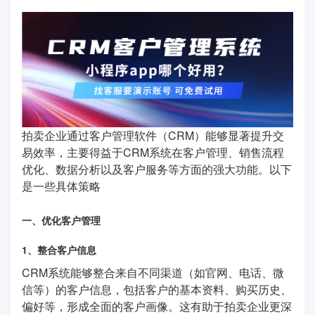
拍卖企业通过客户管理软件（CRM）能够显著提升交
易效率，主要得益于CRM系统在客户管理、销售流程
优化、数据分析以及客户服务等方面的强大功能。以下
是一些具体策略
一、优化客户管理
1、整合客户信息
CRM系统能够整合来自不同渠道（如官网、电话、微
信等）的客户信息，包括客户的基本资料、购买历史、
偏好等，形成全面的客户画像。这有助于拍卖企业更深