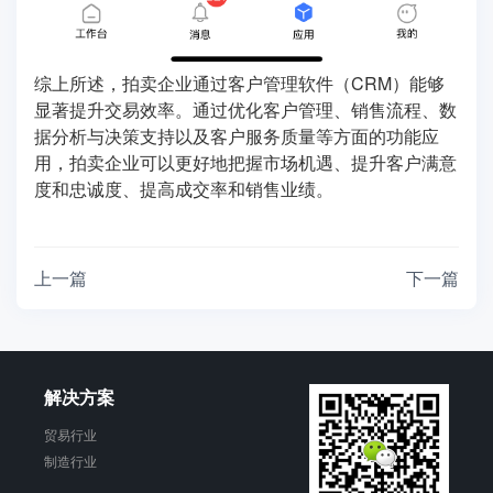
综上所述，拍卖企业通过客户管理软件（CRM）能够
显著提升交易效率。通过优化客户管理、销售流程、数
据分析与决策支持以及客户服务质量等方面的功能应
用，拍卖企业可以更好地把握市场机遇、提升客户满意
度和忠诚度、提高成交率和销售业绩。
上一篇
下一篇
解决方案
贸易行业
制造行业