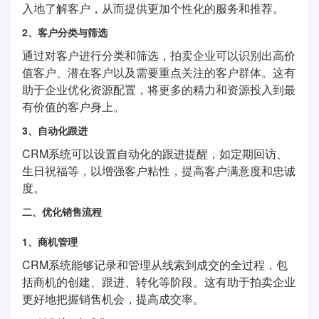
入地了解客户，从而提供更加个性化的服务和推荐。
2、客户分类与筛选
通过对客户进行分类和筛选，拍卖企业可以识别出高价
值客户、潜在客户以及需要重点关注的客户群体。这有
助于企业优化资源配置，将更多的精力和资源投入到最
有价值的客户身上。
3、自动化跟进
CRM系统可以设置自动化的跟进提醒，如定期回访、
生日祝福等，以增强客户粘性，提高客户满意度和忠诚
度。
二、优化销售流程
1、商机管理
CRM系统能够记录和管理从线索到成交的全过程，包
括商机的创建、跟进、转化等阶段。这有助于拍卖企业
更好地把握销售机会，提高成交率。