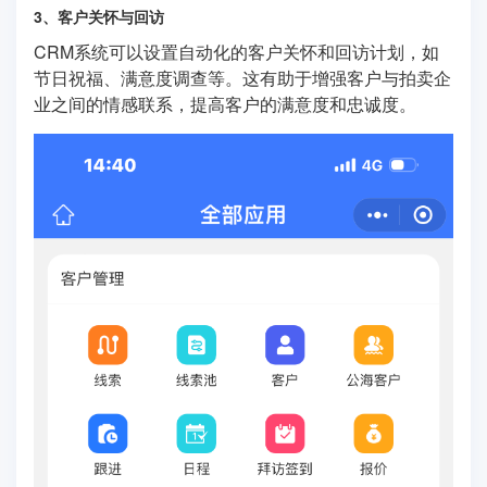
3、客户关怀与回访
CRM系统可以设置自动化的客户关怀和回访计划，如
节日祝福、满意度调查等。这有助于增强客户与拍卖企
业之间的情感联系，提高客户的满意度和忠诚度。