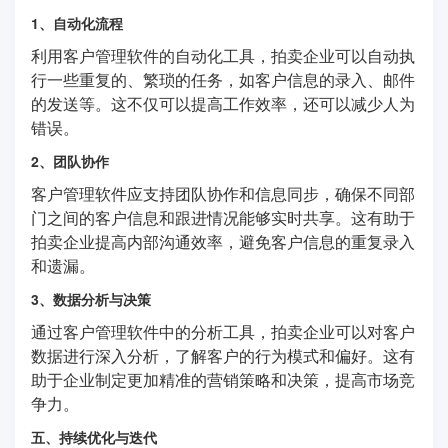
1、自动化流程
利用客户管理软件的自动化工具，拍卖企业可以自动执
行一些重复的、繁琐的任务，如客户信息的录入、邮件
的发送等。这不仅可以提高工作效率，还可以减少人为
错误。
2、团队协作
客户管理软件应支持团队协作和信息同步，确保不同部
门之间的客户信息和跟进情况能够实时共享。这有助于
拍卖企业提高内部沟通效率，避免客户信息的重复录入
和遗漏。
3、数据分析与决策
通过客户管理软件中的分析工具，拍卖企业可以对客户
数据进行深入分析，了解客户的行为模式和偏好。这有
助于企业制定更加精准的营销策略和决策，提高市场竞
争力。
五、持续优化与迭代