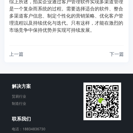
综上所述，拍卖企业通过客户管理软件实现多渠道管理
是一个复杂而系统的过程。需要选择适合的软件、整合
多渠道客户信息、制定个性化的营销策略、优化客户管
理流程以及持续优化与迭代。只有这样，才能在激烈的
市场竞争中保持优势并实现可持续发展。
上一篇
下一篇
解决方案
贸易行业
制造行业
联系我们
电话：18834836730