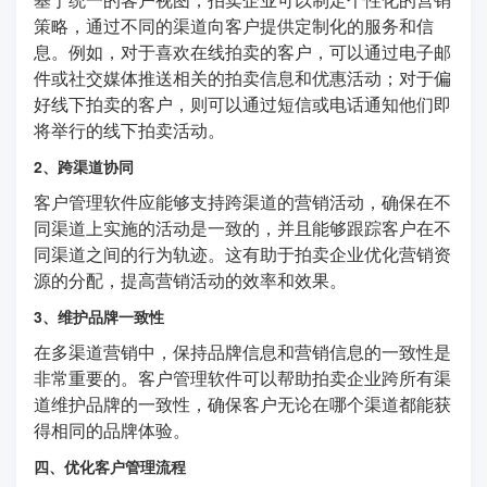
策略，通过不同的渠道向客户提供定制化的服务和信
息。例如，对于喜欢在线拍卖的客户，可以通过电子邮
件或社交媒体推送相关的拍卖信息和优惠活动；对于偏
好线下拍卖的客户，则可以通过短信或电话通知他们即
将举行的线下拍卖活动。
2、跨渠道协同
客户管理软件应能够支持跨渠道的营销活动，确保在不
同渠道上实施的活动是一致的，并且能够跟踪客户在不
同渠道之间的行为轨迹。这有助于拍卖企业优化营销资
源的分配，提高营销活动的效率和效果。
3、维护品牌一致性
在多渠道营销中，保持品牌信息和营销信息的一致性是
非常重要的。客户管理软件可以帮助拍卖企业跨所有渠
道维护品牌的一致性，确保客户无论在哪个渠道都能获
得相同的品牌体验。
四、优化客户管理流程