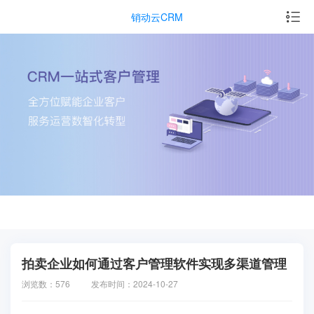
销动云CRM
拍卖企业如何通过客户管理软件实现多渠道管理
浏览数：576
发布时间：2024-10-27