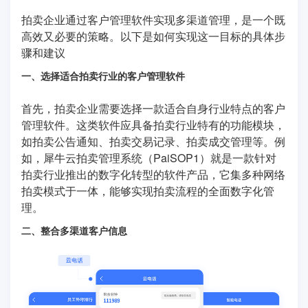
拍卖企业通过客户管理软件实现多渠道管理，是一个既
高效又必要的策略。以下是如何实现这一目标的具体步
骤和建议
一、选择适合拍卖行业的客户管理软件
首先，拍卖企业需要选择一款适合自身行业特点的客户
管理软件。这类软件应具备拍卖行业特有的功能模块，
如拍卖公告通知、拍卖交易记录、拍卖成交管理等。例
如，犀牛云拍卖管理系统（PaiSOP1）就是一款针对
拍卖行业推出的数字化转型的软件产品，它集多种网络
拍卖模式于一体，能够实现拍卖流程的全面数字化管
理。
二、整合多渠道客户信息