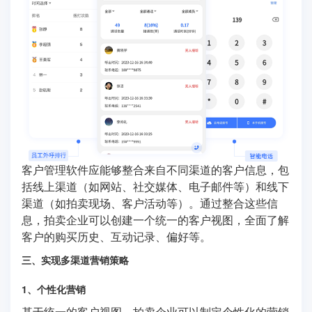
客户管理软件应能够整合来自不同渠道的客户信息，包
括线上渠道（如网站、社交媒体、电子邮件等）和线下
渠道（如拍卖现场、客户活动等）。通过整合这些信
息，拍卖企业可以创建一个统一的客户视图，全面了解
客户的购买历史、互动记录、偏好等。
三、实现多渠道营销策略
1、个性化营销
基于统一的客户视图，拍卖企业可以制定个性化的营销