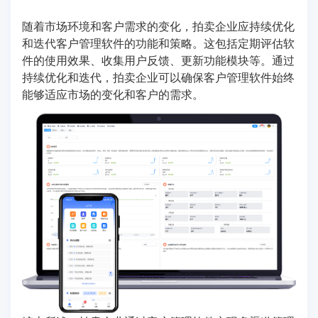
随着市场环境和客户需求的变化，拍卖企业应持续优化
和迭代客户管理软件的功能和策略。这包括定期评估软
件的使用效果、收集用户反馈、更新功能模块等。通过
持续优化和迭代，拍卖企业可以确保客户管理软件始终
能够适应市场的变化和客户的需求。