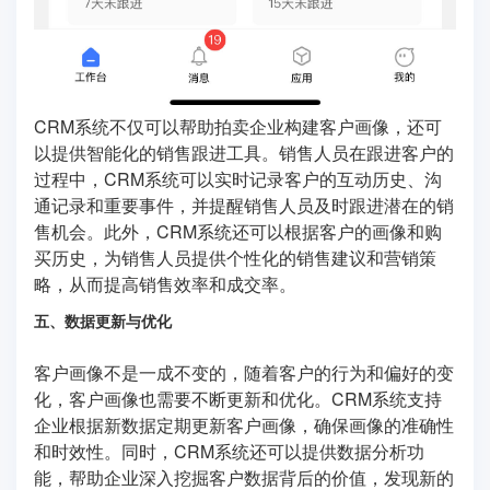
CRM系统不仅可以帮助拍卖企业构建客户画像，还可
以提供智能化的销售跟进工具。销售人员在跟进客户的
过程中，CRM系统可以实时记录客户的互动历史、沟
通记录和重要事件，并提醒销售人员及时跟进潜在的销
售机会。此外，CRM系统还可以根据客户的画像和购
买历史，为销售人员提供个性化的销售建议和营销策
略，从而提高销售效率和成交率。
五、数据更新与优化
客户画像不是一成不变的，随着客户的行为和偏好的变
化，客户画像也需要不断更新和优化。CRM系统支持
企业根据新数据定期更新客户画像，确保画像的准确性
和时效性。同时，CRM系统还可以提供数据分析功
能，帮助企业深入挖掘客户数据背后的价值，发现新的