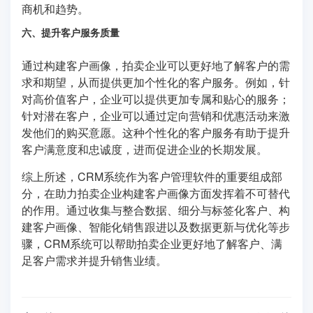
商机和趋势。
六、提升客户服务质量
通过构建客户画像，拍卖企业可以更好地了解客户的需
求和期望，从而提供更加个性化的客户服务。例如，针
对高价值客户，企业可以提供更加专属和贴心的服务；
针对潜在客户，企业可以通过定向营销和优惠活动来激
发他们的购买意愿。这种个性化的客户服务有助于提升
客户满意度和忠诚度，进而促进企业的长期发展。
综上所述，CRM系统作为客户管理软件的重要组成部
分，在助力拍卖企业构建客户画像方面发挥着不可替代
的作用。通过收集与整合数据、细分与标签化客户、构
建客户画像、智能化销售跟进以及数据更新与优化等步
骤，CRM系统可以帮助拍卖企业更好地了解客户、满
足客户需求并提升销售业绩。