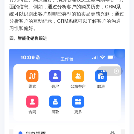
面的信息。例如，通过分析客户的购买历史，CRM系
统可以识别出客户对哪些类型的拍卖品更感兴趣；通过
分析客户的互动记录，CRM系统可以了解客户的沟通
习惯和偏好。
四、智能化销售跟进