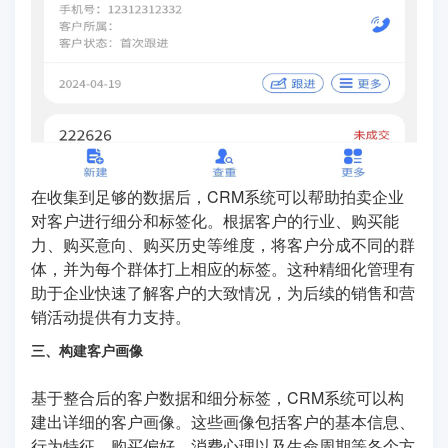
在收集到足够的数据后，CRM系统可以帮助拍卖企业
对客户进行细分和标签化。根据客户的行业、购买能
力、购买意向、购买历史等维度，将客户分成不同的群
体，并为每个群体打上相应的标签。这种精细化管理有
助于企业快速了解客户的大致情况，为后续的销售和营
销活动提供有力支持。
三、构建客户画像
基于整合后的客户数据和细分标签，CRM系统可以构
建出详细的客户画像。这些画像包括客户的基本信息、
行为特征、购买偏好、消费心理以及生命周期等各个方