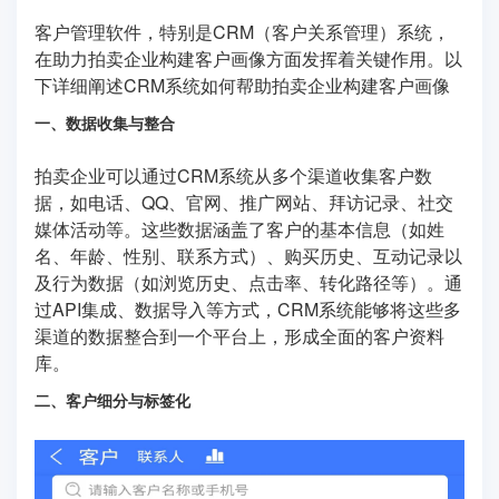
客户管理软件，特别是CRM（客户关系管理）系统，
在助力拍卖企业构建客户画像方面发挥着关键作用。以
下详细阐述CRM系统如何帮助拍卖企业构建客户画像
一、数据收集与整合
拍卖企业可以通过CRM系统从多个渠道收集客户数
据，如电话、QQ、官网、推广网站、拜访记录、社交
媒体活动等。这些数据涵盖了客户的基本信息（如姓
名、年龄、性别、联系方式）、购买历史、互动记录以
及行为数据（如浏览历史、点击率、转化路径等）。通
过API集成、数据导入等方式，CRM系统能够将这些多
渠道的数据整合到一个平台上，形成全面的客户资料
库。
二、客户细分与标签化