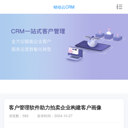
销动云CRM
客户管理软件助力拍卖企业构建客户画像
浏览数：583
发布时间：2024-10-27