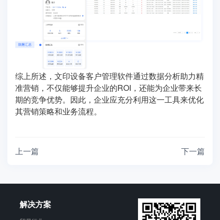
综上所述，文印设备客户管理软件通过数据分析助力精
准营销，不仅能够提升企业的ROI，还能为企业带来长
期的竞争优势。因此，企业应充分利用这一工具来优化
其营销策略和业务流程。
上一篇
下一篇
解决方案