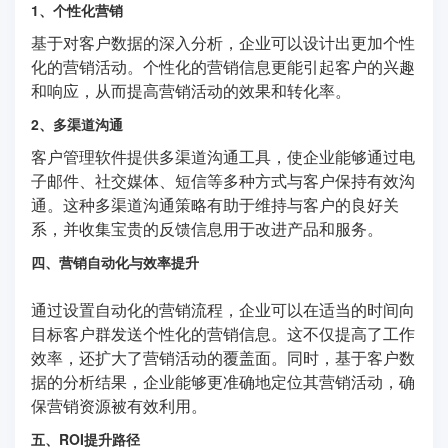
1、个性化营销
基于对客户数据的深入分析，企业可以设计出更加个性
化的营销活动。个性化的营销信息更能引起客户的兴趣
和响应，从而提高营销活动的效果和转化率。
2、多渠道沟通
客户管理软件提供多渠道沟通工具，使企业能够通过电
子邮件、社交媒体、短信等多种方式与客户保持有效沟
通。这种多渠道沟通策略有助于维持与客户的良好关
系，并收集宝贵的反馈信息用于改进产品和服务。
四、营销自动化与效率提升
通过设置自动化的营销流程，企业可以在适当的时间向
目标客户群发送个性化的营销信息。这不仅提高了工作
效率，还扩大了营销活动的覆盖面。同时，基于客户数
据的分析结果，企业能够更准确地定位其营销活动，确
保营销资源被有效利用。
五、ROI提升路径