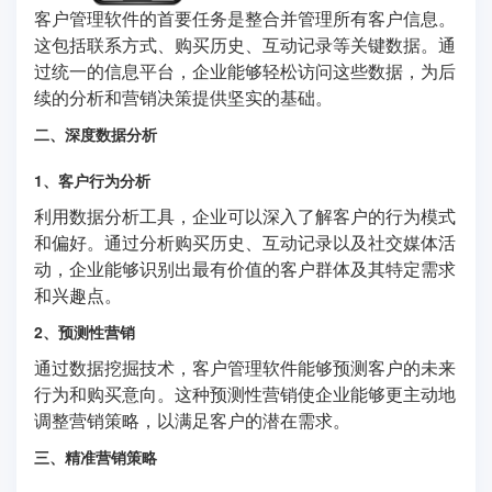
客户管理软件的首要任务是整合并管理所有客户信息。
这包括联系方式、购买历史、互动记录等关键数据。通
过统一的信息平台，企业能够轻松访问这些数据，为后
续的分析和营销决策提供坚实的基础。
二、深度数据分析
1、客户行为分析
利用数据分析工具，企业可以深入了解客户的行为模式
和偏好。通过分析购买历史、互动记录以及社交媒体活
动，企业能够识别出最有价值的客户群体及其特定需求
和兴趣点。
2、预测性营销
通过数据挖掘技术，客户管理软件能够预测客户的未来
行为和购买意向。这种预测性营销使企业能够更主动地
调整营销策略，以满足客户的潜在需求。
三、精准营销策略