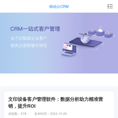
销动云CRM
文印设备客户管理软件：数据分析助力精准营
销，提升ROI
浏览数：578
发布时间：2024-10-26