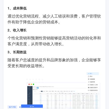
1、成本降低
通过优化营销流程、减少人工错误和浪费，客户管理软
件有助于降低企业的营销成本。
2、收入增长
个性化营销和预测性营销能够提高营销活动的转化率和
客户满意度，从而带动收入增长。
3、长期效益
随着客户忠诚度的提升和品牌形象的加强，企业能够享
受更长期的收益增长。