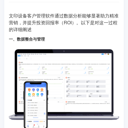
文印设备客户管理软件通过数据分析能够显著助力精准
营销，并提升投资回报率（ROI）。以下是对这一过程
的详细阐述
一、数据整合与管理