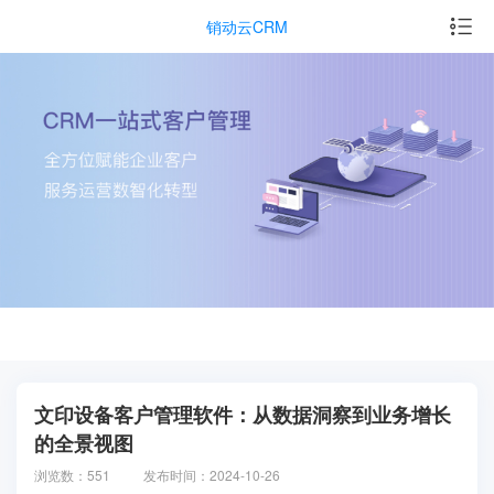
销动云CRM
文印设备客户管理软件：从数据洞察到业务增长
的全景视图
浏览数：551
发布时间：2024-10-26