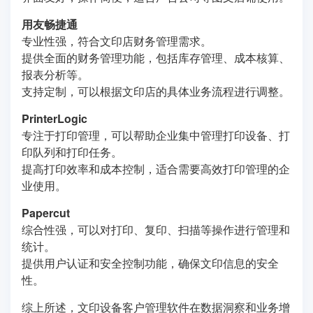
用友畅捷通
专业性强，符合文印店财务管理需求。
提供全面的财务管理功能，包括库存管理、成本核算、
报表分析等。
支持定制，可以根据文印店的具体业务流程进行调整。
PrinterLogic
专注于打印管理，可以帮助企业集中管理打印设备、打
印队列和打印任务。
提高打印效率和成本控制，适合需要高效打印管理的企
业使用。
Papercut
综合性强，可以对打印、复印、扫描等操作进行管理和
统计。
提供用户认证和安全控制功能，确保文印信息的安全
性。
综上所述，文印设备客户管理软件在数据洞察和业务增