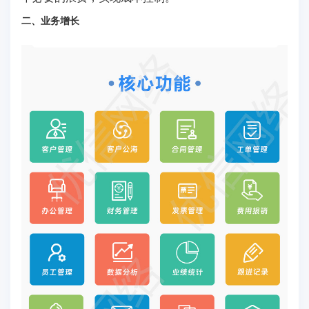
二、业务增长