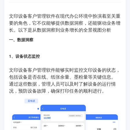
文印设备客户管理软件在现代办公环境中扮演着至关重
要的角色，它不仅能够提供数据洞察，还能驱动业务增
长。以下是从数据洞察到业务增长的全景视图分析
一、数据洞察
1、设备状态监控
文印设备客户管理软件能够实时监控文印设备的状态，
包括设备是否在线、纸张余量、墨粉量等关键信息。
通过这些数据，管理人员可以及时了解设备的运行情
况，预防设备故障，确保打印任务的顺利进行。