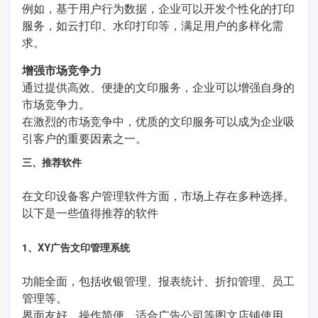
例如，基于用户行为数据，企业可以开发个性化的打印
服务，如云打印、水印打印等，满足用户的多样化需
求。
增强市场竞争力
通过提供高效、便捷的文印服务，企业可以增强自身的
市场竞争力。
在激烈的市场竞争中，优质的文印服务可以成为企业吸
引客户的重要因素之一。
三、推荐软件
在文印设备客户管理软件方面，市场上存在多种选择。
以下是一些值得推荐的软件
1、XY广告文印管理系统
功能全面，包括收银管理、报表统计、折扣管理、员工
管理等。
界面友好，操作简便，适合广告公司等图文店铺使用。