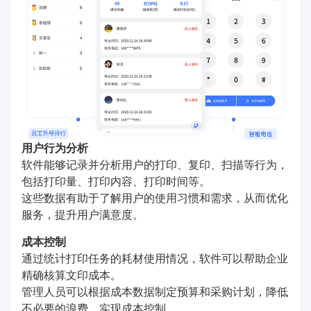
用户行为分析
软件能够记录并分析用户的打印、复印、扫描等行为，
包括打印量、打印内容、打印时间等。
这些数据有助于了解用户的使用习惯和需求，从而优化
服务，提升用户满意度。
成本控制
通过统计打印任务的耗材使用情况，软件可以帮助企业
精确核算文印成本。
管理人员可以根据成本数据制定预算和采购计划，降低
不必要的浪费，实现成本控制。