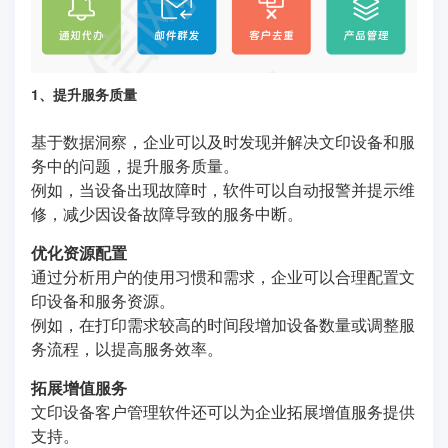
1、提升服务质量
基于数据洞察，企业可以及时发现并解决文印设备和服
务中的问题，提升服务质量。
例如，当设备出现故障时，软件可以自动报警并提示维
修，减少因设备故障导致的服务中断。
优化资源配置
通过分析用户的使用习惯和需求，企业可以合理配置文
印设备和服务资源。
例如，在打印需求较高的时间段增加设备数量或调整服
务流程，以提高服务效率。
拓展增值服务
文印设备客户管理软件还可以为企业拓展增值服务提供
支持。