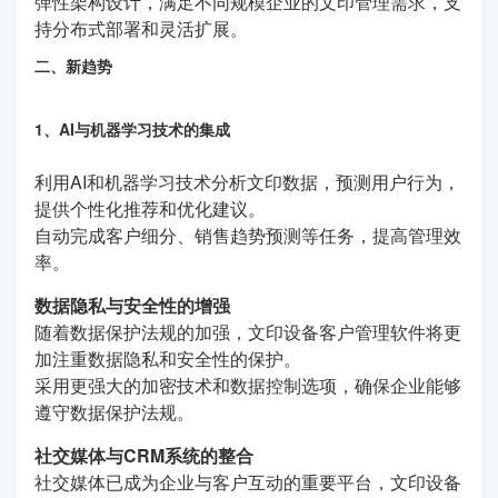
弹性架构设计，满足不同规模企业的文印管理需求，支
持分布式部署和灵活扩展。
二、新趋势
1、AI与机器学习技术的集成
利用AI和机器学习技术分析文印数据，预测用户行为，
提供个性化推荐和优化建议。
自动完成客户细分、销售趋势预测等任务，提高管理效
率。
数据隐私与安全性的增强
随着数据保护法规的加强，文印设备客户管理软件将更
加注重数据隐私和安全性的保护。
采用更强大的加密技术和数据控制选项，确保企业能够
遵守数据保护法规。
社交媒体与CRM系统的整合
社交媒体已成为企业与客户互动的重要平台，文印设备