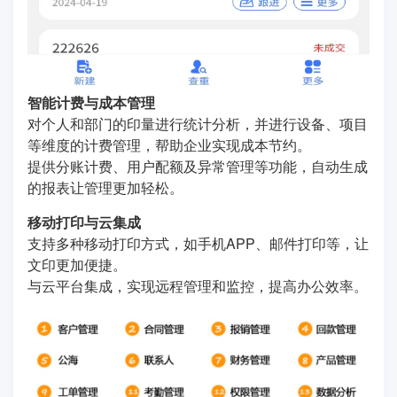
智能计费与成本管理
对个人和部门的印量进行统计分析，并进行设备、项目
等维度的计费管理，帮助企业实现成本节约。
提供分账计费、用户配额及异常管理等功能，自动生成
的报表让管理更加轻松。
移动打印与云集成
支持多种移动打印方式，如手机APP、邮件打印等，让
文印更加便捷。
与云平台集成，实现远程管理和监控，提高办公效率。