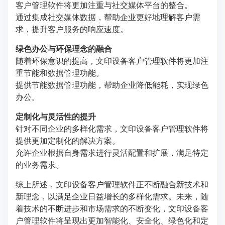
客户管理软件将更加注重与社交媒体平台的整合。
通过集成社交媒体数据，帮助企业更好地理解客户需
求，提升客户服务的响应速度。
绿色办公与环保理念的融合
随着环保意识的提高，文印设备客户管理软件将更加注
重节能和数据管理功能。
提供节能数据管理功能，帮助企业降低能耗，实现绿色
办公。
定制化与灵活性的提升
针对不同企业的多样化需求，文印设备客户管理软件将
提供更加定制化的解决方案。
允许企业根据自身需求进行灵活配置和扩展，满足特定
的业务需求。
综上所述，文印设备客户管理软件正不断融合新技术和
新理念，以满足企业日益增长的多样化需求。未来，随
着技术的不断进步和市场需求的不断变化，文印设备客
户管理软件将呈现出更加智能化、安全化、绿色化和定