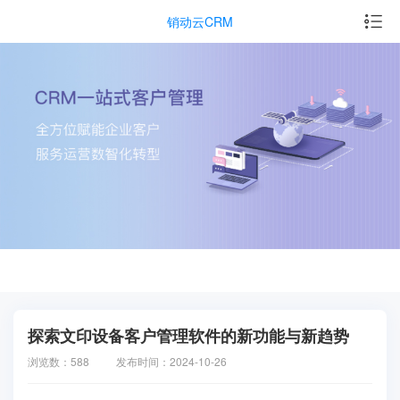
销动云CRM
探索文印设备客户管理软件的新功能与新趋势
浏览数：588
发布时间：2024-10-26