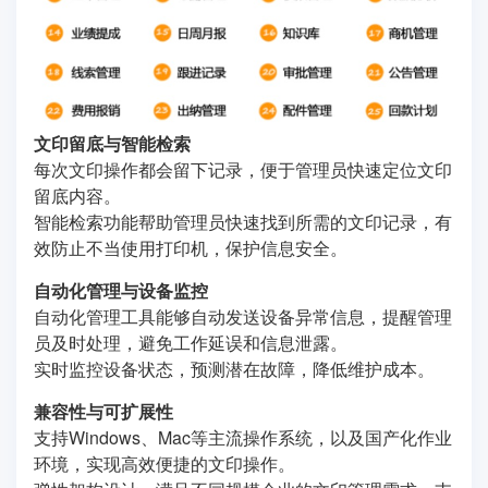
文印留底与智能检索
每次文印操作都会留下记录，便于管理员快速定位文印
留底内容。
智能检索功能帮助管理员快速找到所需的文印记录，有
效防止不当使用打印机，保护信息安全。
自动化管理与设备监控
自动化管理工具能够自动发送设备异常信息，提醒管理
员及时处理，避免工作延误和信息泄露。
实时监控设备状态，预测潜在故障，降低维护成本。
兼容性与可扩展性
支持Windows、Mac等主流操作系统，以及国产化作业
环境，实现高效便捷的文印操作。