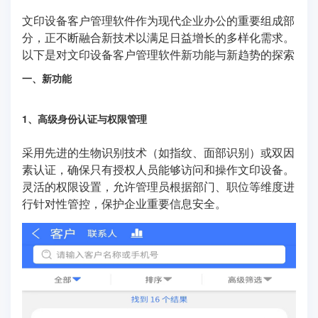
文印设备客户管理软件作为现代企业办公的重要组成部
分，正不断融合新技术以满足日益增长的多样化需求。
以下是对文印设备客户管理软件新功能与新趋势的探索
一、新功能
1、高级身份认证与权限管理
采用先进的生物识别技术（如指纹、面部识别）或双因
素认证，确保只有授权人员能够访问和操作文印设备。
灵活的权限设置，允许管理员根据部门、职位等维度进
行针对性管控，保护企业重要信息安全。