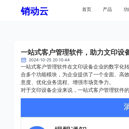
销动云
首页
产品
功
一站式客户管理软件，助力文印设
2024-10-25 20:10:44
一站式客户管理软件在文印设备企业的数字化
合多个功能模块，为企业提供了一个全面、高
意度、优化业务流程、增强市场竞争力。
对于文印设备企业来说，一站式客户管理软件