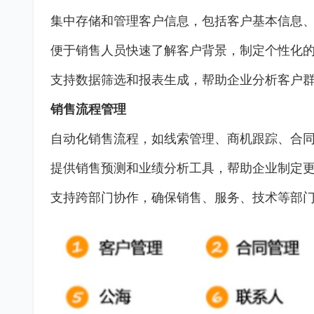
集中存储和管理客户信息，包括客户基本信息
便于销售人员快速了解客户背景，制定个性化
支持数据筛选和报表生成，帮助企业分析客户
销售流程管理
自动化销售流程，如线索管理、商机跟踪、合
提供销售预测和业绩分析工具，帮助企业制定
支持跨部门协作，确保销售、服务、技术等部