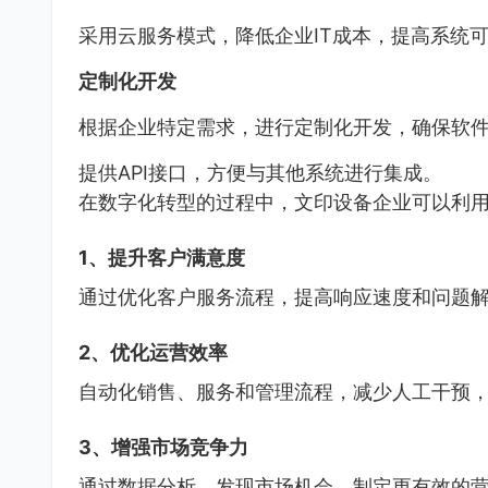
采用云服务模式，降低企业IT成本，提高系统
定制化开发
根据企业特定需求，进行定制化开发，确保软
提供API接口，方便与其他系统进行集成。
在数字化转型的过程中，文印设备企业可以利
1、提升客户满意度
通过优化客户服务流程，提高响应速度和问题
2、优化运营效率
自动化销售、服务和管理流程，减少人工干预
3、增强市场竞争力
通过数据分析，发现市场机会，制定更有效的