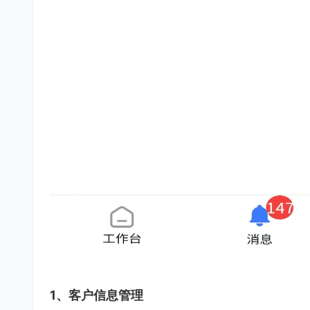
1、客户信息管理