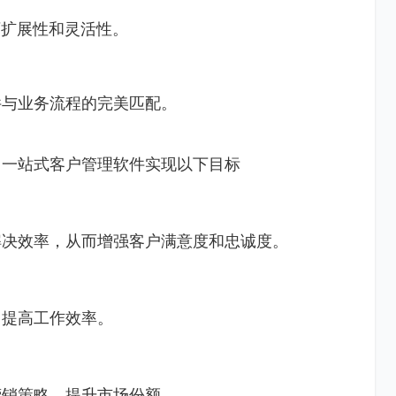
可扩展性和灵活性。
件与业务流程的完美匹配。
用一站式客户管理软件实现以下目标
解决效率，从而增强客户满意度和忠诚度。
，提高工作效率。
营销策略，提升市场份额。