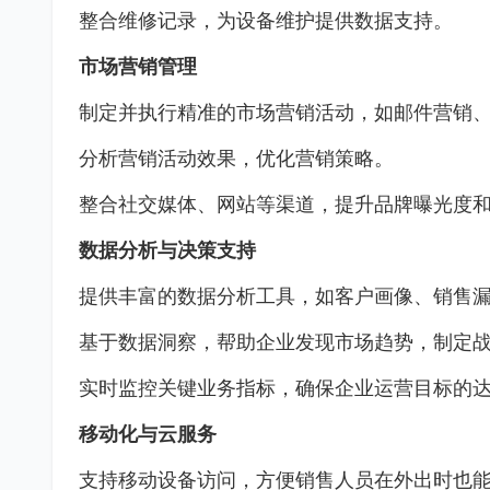
整合维修记录，为设备维护提供数据支持。
市场营销管理
制定并执行精准的市场营销活动，如邮件营销
分析营销活动效果，优化营销策略。
整合社交媒体、网站等渠道，提升品牌曝光度
数据分析与决策支持
提供丰富的数据分析工具，如客户画像、销售
基于数据洞察，帮助企业发现市场趋势，制定
实时监控关键业务指标，确保企业运营目标的
移动化与云服务
支持移动设备访问，方便销售人员在外出时也