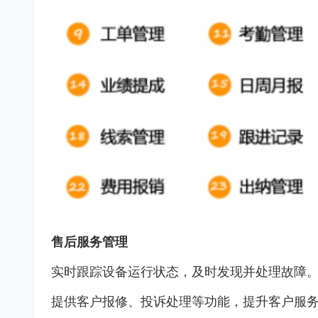
售后服务管理
实时跟踪设备运行状态，及时发现并处理故障
提供客户报修、投诉处理等功能，提升客户服