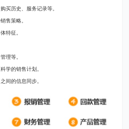
、购买历史、服务记录等。
的销售策略。
群体特征。
同管理等。
更科学的销售计划。
门之间的信息同步。