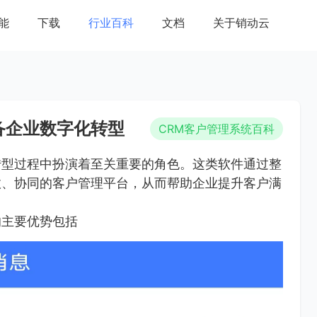
能
下载
行业百科
文档
关于销动云
备企业数字化转型
CRM客户管理系统百科
转型过程中扮演着至关重要的角色。这类软件通过整
效、协同的客户管理平台，从而帮助企业提升客户满
的主要优势包括