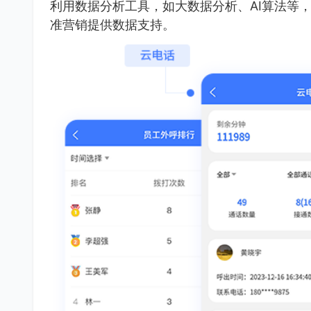
利用数据分析工具，如大数据分析、AI算法等
准营销提供数据支持。