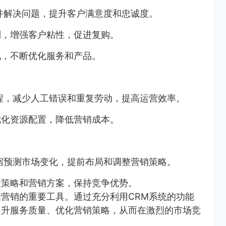
并解决问题，提升客户满意度和忠诚度。
制，增强客户粘性，促进复购。
见，不断优化服务和产品。
程，减少人工错误和重复劳动，提高运营效率。
优化资源配置，降低营销成本。
宿预测市场变化，提前布局和调整营销策略。
理策略和营销方案，保持竞争优势。
营销的重要工具。通过充分利用CRM系统的功能
提升服务质量、优化营销策略，从而在激烈的市场竞