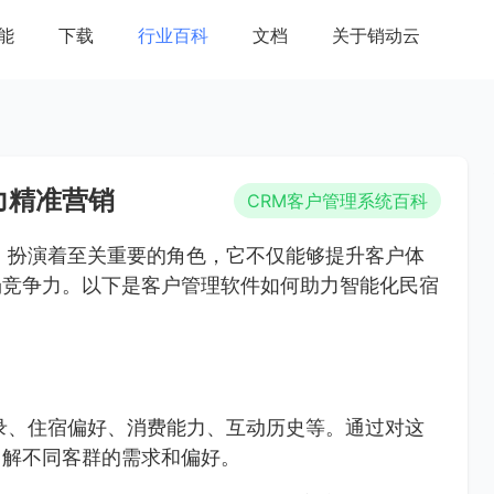
能
下载
行业百科
文档
关于销动云
力精准营销
CRM客户管理系统百科
）扮演着至关重要的角色，它不仅能够提升客户体
场竞争力。以下是客户管理软件如何助力智能化民宿
录、住宿偏好、消费能力、互动历史等。通过对这
了解不同客群的需求和偏好。