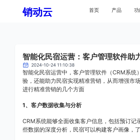
销动云
首页
产品
功
智能化民宿运营：客户管理软件助
2024-10-24 11:10:38
智能化民宿运营中，客户管理软件（CRM系统
验，还能助力民宿实现精准营销，从而增强市
进行精准营销的几个方面
1、客户数据收集与分析
CRM系统能够全面收集客户信息，包括预订记
些数据的深度分析，民宿可以构建客户画像，