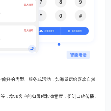
户偏好的房型、服务或活动，如海景房给喜欢自然
置等，增加客户的归属感和满意度，促进口碑传播。