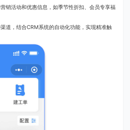
的营销活动和优惠信息，如季节性折扣、会员专享福
渠道，结合CRM系统的自动化功能，实现精准触