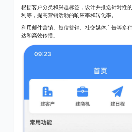
根据客户分类和兴趣标签，设计并推送针对性
利等，提高营销活动的响应率和转化率。
利用邮件营销、短信营销、社交媒体广告等多种
达和高效传播。