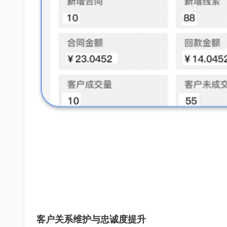
客户关系维护与忠诚度提升