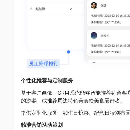
个性化推荐与定制服务
基于客户画像，CRM系统能够智能推荐符合客
的游客，或推荐周边特色美食给美食爱好者。
提供定制化服务，如生日惊喜、纪念日特别布
精准营销活动策划