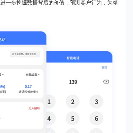
，进一步挖掘数据背后的价值，预测客户行为，为精