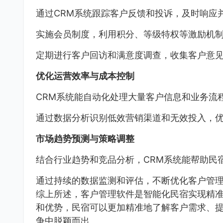
通过CRM系统跟踪客户反馈和投诉，及时响应
实施会员制度，利用积分、等级特权等激励机
定期进行客户回访和满意度调查，收集客户意
优化运营效率与成本控制
CRM系统能自动化处理大量客户信息和业务流
通过数据分析识别低效营销渠道和无效投入，
市场趋势预测与策略调整
结合行业趋势和竞品分析，CRM系统能帮助民
通过持续的数据监测和评估，不断优化客户管
综上所述，客户管理软件是智能化民宿实现精准
和优势，民宿可以更加精准地了解客户需求、
争中脱颖而出。