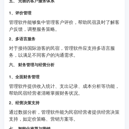
五、 完善的客户服务体系
1、评价管理
管理软件能够集中管理客户评价，帮助民宿及时了解客
户反馈，调整服务策略。
2、多语言服务
对于接待国际游客的民宿，管理软件应支持多语言服
务，以满足不同客户的沟通需求。
六、 财务管理与经营分析
1、全面财务管理
管理软件提供收入统计、支出记录、成本分析等功能，
帮助民宿经营者清晰掌握财务状况。
2、经营决策支持
通过数据分析，管理软件能为民宿经营者提供经营决策
支持，如定价策略、营销方案等。
七、 智能化推荐与营销