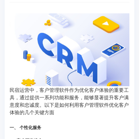
民宿运营中，客户管理软件作为优化客户体验的重要工
具，通过提供一系列功能和服务，能够显著提升客户满
意度和忠诚度。以下是如何利用客户管理软件优化客户
体验的几个关键方面
一、 个性化服务