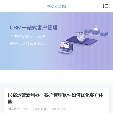
销动云CRM
民宿运营新利器：客户管理软件如何优化客户体
验
浏览数：1002
发布时间：2024-10-24