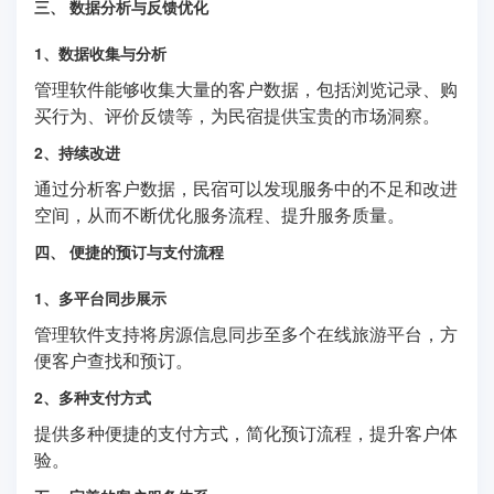
三、 数据分析与反馈优化
1、数据收集与分析
管理软件能够收集大量的客户数据，包括浏览记录、购
买行为、评价反馈等，为民宿提供宝贵的市场洞察。
2、持续改进
通过分析客户数据，民宿可以发现服务中的不足和改进
空间，从而不断优化服务流程、提升服务质量。
四、 便捷的预订与支付流程
1、多平台同步展示
管理软件支持将房源信息同步至多个在线旅游平台，方
便客户查找和预订。
2、多种支付方式
提供多种便捷的支付方式，简化预订流程，提升客户体
验。