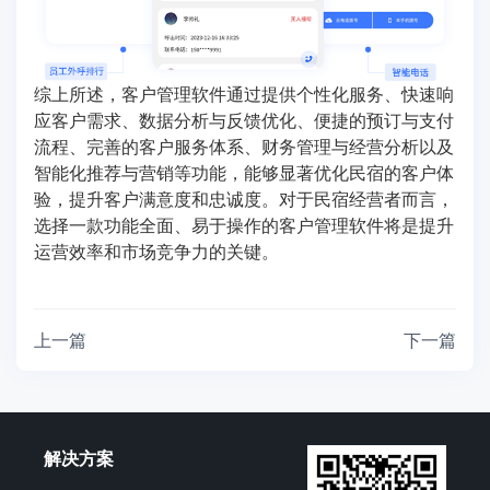
综上所述，客户管理软件通过提供个性化服务、快速响
应客户需求、数据分析与反馈优化、便捷的预订与支付
流程、完善的客户服务体系、财务管理与经营分析以及
智能化推荐与营销等功能，能够显著优化民宿的客户体
验，提升客户满意度和忠诚度。对于民宿经营者而言，
选择一款功能全面、易于操作的客户管理软件将是提升
运营效率和市场竞争力的关键。
上一篇
下一篇
解决方案