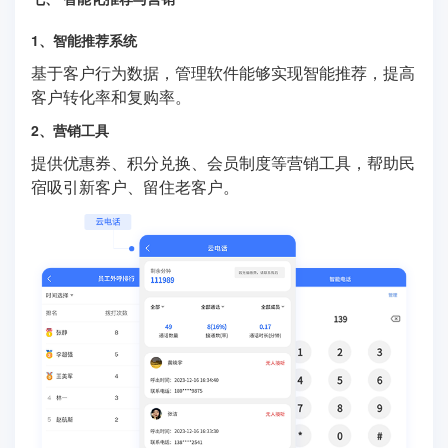
1、智能推荐系统
基于客户行为数据，管理软件能够实现智能推荐，提高
客户转化率和复购率。
2、营销工具
提供优惠券、积分兑换、会员制度等营销工具，帮助民
宿吸引新客户、留住老客户。