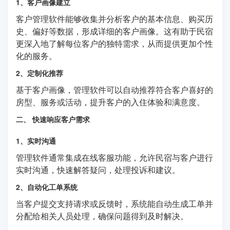
1、客户画像建立
客户管理软件能够收集并分析客户的基本信息、购买历
史、偏好等数据，形成详细的客户画像。这有助于民宿
更深入地了解每位客户的独特需求，从而提供更加个性
化的服务。
2、定制化推荐
基于客户画像，管理软件可以自动推荐符合客户喜好的
房型、服务或活动，提升客户的入住体验和满意度。
二、 快速响应客户需求
1、实时沟通
管理软件通常集成在线客服功能，允许民宿与客户进行
实时沟通，快速解答疑问，处理投诉和建议。
2、自动化工单系统
当客户提交支持请求或反馈时，系统能自动生成工单并
分配给相关人员处理，确保问题得到及时解决。