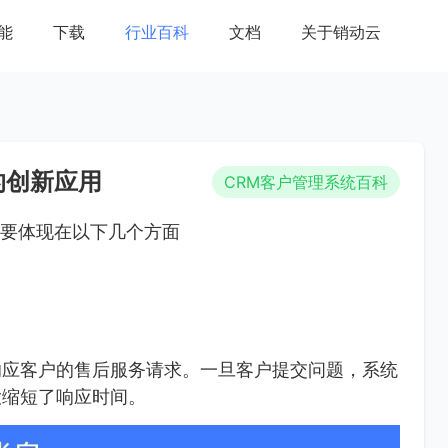
能
下载
行业百科
文档
关于销动云
的创新应用
CRM客户管理系统百科
主要体现在以下几个方面
响应客户的售后服务请求。一旦客户提交问题，系统
大缩短了响应时间。