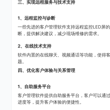
三、实现远程服务与技术支持
1、远程监控与诊断
一些先进的客户管理软件支持远程监控LED屏
断，提供解决建议，减少现场维修的需求。
2、在线技术支持
软件内置的在线聊天、视频通话等功能，使得
题。
四、优化客户体验与关系管理
1、自助服务平台
客户管理软件提供自助服务平台，客户可以通
进度等，提升客户体验的便捷性。