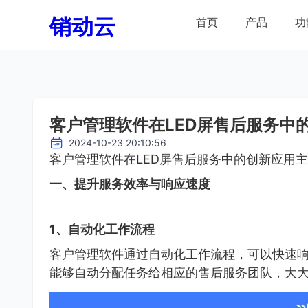
销动云
首页
产品
功
客户管理软件在LED屏售后服务中
2024-10-23 20:10:56
客户管理软件在LED屏售后服务中的创新应用
一、提升服务效率与响应速度
1、自动化工作流程
客户管理软件通过自动化工作流程，可以快速
能够自动分配任务给相应的售后服务团队，大