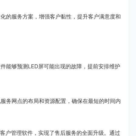
性化的服务方案，增强客户黏性，提升客户满意度和
件能够预测LED屏可能出现的故障，提前安排维护
。
化服务网点的布局和资源配置，确保在最短的时间内
的客户管理软件，实现了售后服务的全面升级。通过