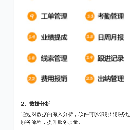
2、数据分析
通过对数据的深入分析，软件可以识别出服务
服务流程，提升服务质量。