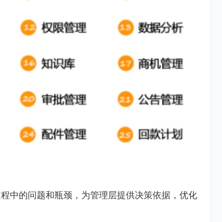
过程中的问题和瓶颈，为管理层提供决策依据，优化