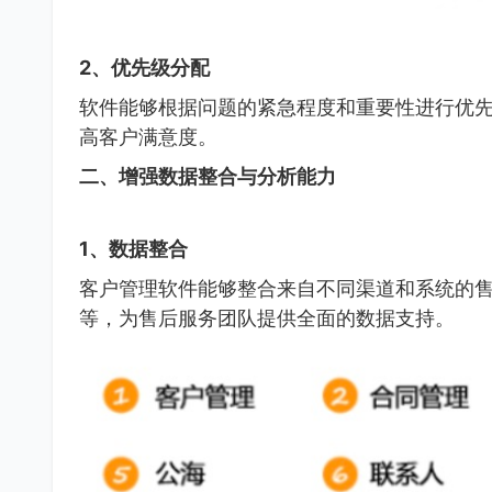
2、优先级分配
软件能够根据问题的紧急程度和重要性进行优
高客户满意度。
二、增强数据整合与分析能力
1、数据整合
客户管理软件能够整合来自不同渠道和系统的
等，为售后服务团队提供全面的数据支持。