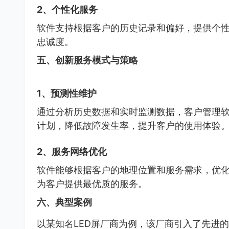
2、个性化服务
软件支持根据客户的历史记录和偏好，提供个
忠诚度。
五、创新服务模式与策略
1、预测性维护
通过分析历史数据和实时监测数据，客户管理软
计划，降低故障发生率，提升客户的使用体验
2、服务网络优化
软件能够根据客户的地理位置和服务需求，优
为客户提供最优质的服务。
六、典型案例
以某知名LED屏厂商为例，该厂商引入了先进