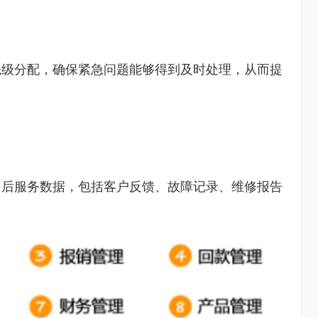
先级分配，确保紧急问题能够得到及时处理，从而提
售后服务数据，包括客户反馈、故障记录、维修报告