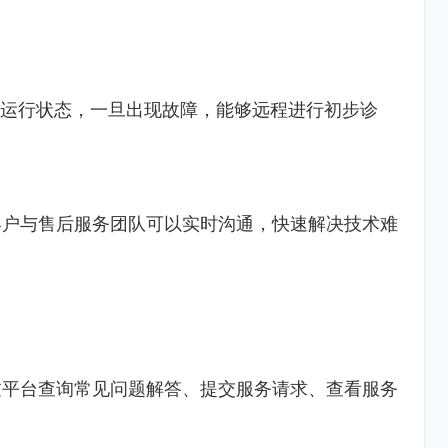
的运行状态，一旦出现故障，能够远程进行初步诊
客户与售后服务团队可以实时沟通，快速解决技术难
过平台查询常见问题解答、提交服务请求、查看服务