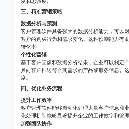
度和忠诚度。
三、精准营销策略
数据分析与预测
客户管理软件具备强大的数据分析能力，可以
客户的购买行为和需求变化。这种预测能力有
转化率。
个性化营销
基于客户画像和数据分析结果，企业可以制定
具向客户推送符合其需求的产品或服务信息。
度。
四、优化业务流程
提升工作效率
客户管理软件能够自动化处理大量客户信息和
化处理机制能够显著提升企业的工作效率和管
加强团队协作