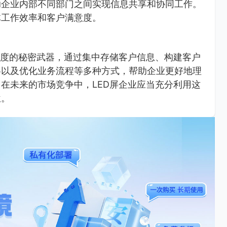
助企业内部不同部门之间实现信息共享和协同工作。
体工作效率和客户满意度。
诚度的秘密武器，通过集中存储客户信息、构建客户
略以及优化业务流程等多种方式，帮助企业更好地理
在未来的市场竞争中，LED屏企业应当充分利用这
位。