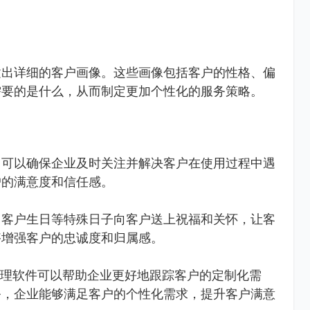
建出详细的客户画像。这些画像包括客户的性格、偏
需要的是什么，从而制定更加个性化的服务策略。
，可以确保企业及时关注并解决客户在使用过程中遇
户的满意度和信任感。
、客户生日等特殊日子向客户送上祝福和关怀，让客
够增强客户的忠诚度和归属感。
管理软件可以帮助企业更好地跟踪客户的定制化需
务，企业能够满足客户的个性化需求，提升客户满意