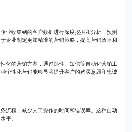
对企业收集到的客户数据进行深度挖掘和分析，预测
助于企业制定更加精准的营销策略，提高营销效率和
个性化的营销方案，通过邮件、短信等自动化营销工
这种个性化营销能够显著提升客户的购买意愿和忠诚
业务流程，减少人工操作的时间和错误率。这种自动
理水平。