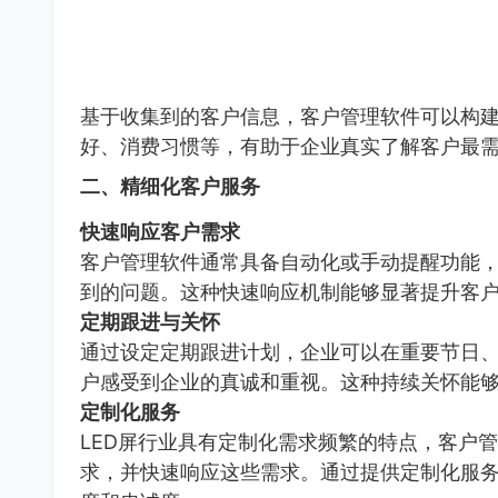
基于收集到的客户信息，客户管理软件可以构
好、消费习惯等，有助于企业真实了解客户最
二、精细化客户服务
快速响应客户需求
客户管理软件通常具备自动化或手动提醒功能
到的问题。这种快速响应机制能够显著提升客
定期跟进与关怀
通过设定定期跟进计划，企业可以在重要节日
户感受到企业的真诚和重视。这种持续关怀能
定制化服务
LED屏行业具有定制化需求频繁的特点，客户
求，并快速响应这些需求。通过提供定制化服