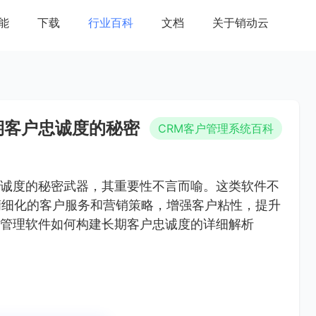
能
下载
行业百科
文档
关于销动云
期客户忠诚度的秘密
CRM客户管理系统百科
忠诚度的秘密武器，其重要性不言而喻。这类软件不
精细化的客户服务和营销策略，增强客户粘性，提升
户管理软件如何构建长期客户忠诚度的详细解析