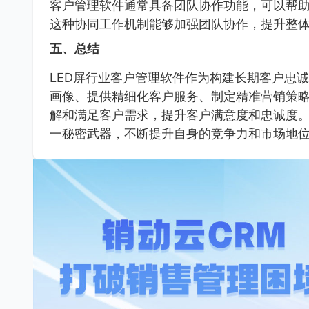
客户管理软件通常具备团队协作功能，可以帮
这种协同工作机制能够加强团队协作，提升整
五、总结
LED屏行业客户管理软件作为构建长期客户忠
画像、提供精细化客户服务、制定精准营销策
解和满足客户需求，提升客户满意度和忠诚度。
一秘密武器，不断提升自身的竞争力和市场地