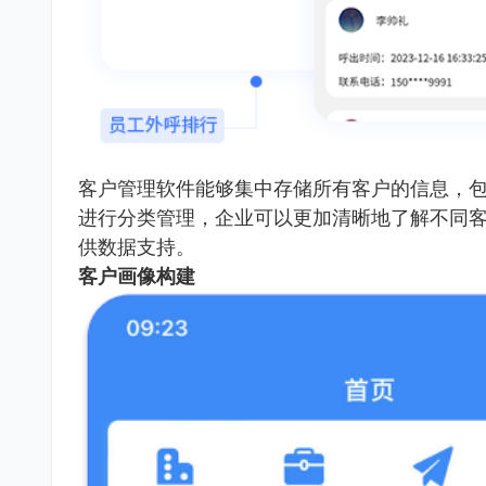
客户管理软件能够集中存储所有客户的信息，
进行分类管理，企业可以更加清晰地了解不同
供数据支持。
客户画像构建