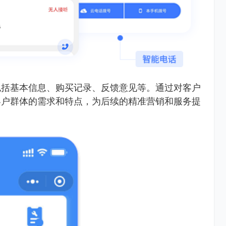
包括基本信息、购买记录、反馈意见等。通过对客户
客户群体的需求和特点，为后续的精准营销和服务提