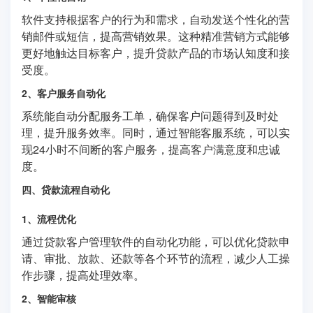
软件支持根据客户的行为和需求，自动发送个性化的营
销邮件或短信，提高营销效果。这种精准营销方式能够
更好地触达目标客户，提升贷款产品的市场认知度和接
受度。
2、客户服务自动化
系统能自动分配服务工单，确保客户问题得到及时处
理，提升服务效率。同时，通过智能客服系统，可以实
现24小时不间断的客户服务，提高客户满意度和忠诚
度。
四、贷款流程自动化
1、流程优化
通过贷款客户管理软件的自动化功能，可以优化贷款申
请、审批、放款、还款等各个环节的流程，减少人工操
作步骤，提高处理效率。
2、智能审核