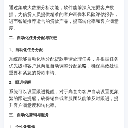
通过集成大数据分析功能，软件能够深入挖掘客户数
据，为信贷人员提供精准的客户画像和风险评估报告，
进而智能推荐适合的贷款产品，提高转化率和客户满意
度。
二、自动化任务分配与跟进
1、自动化任务分配
系统能够自动化地分配贷款申请处理任务，并根据任务
优先级和客户意向度自动调整分配策略，确保高效处理
重要和紧急的贷款申请。
2、跟进提醒
系统可以设置跟进提醒，对于高意向客户自动设置更频
繁的跟进提醒，确保销售或客服团队能够及时跟进，提
升客户满意度和转化率。
三、自动化营销与服务
1、个性化营销