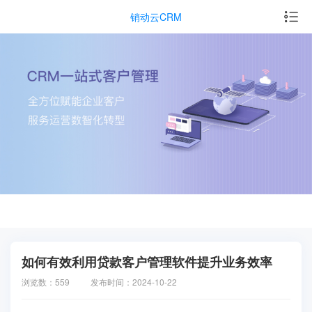
销动云CRM
如何有效利用贷款客户管理软件提升业务效率
浏览数：559
发布时间：2024-10-22