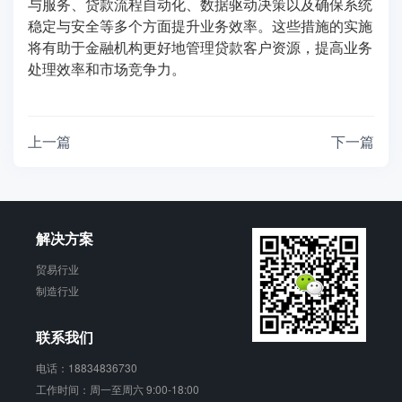
与服务、贷款流程自动化、数据驱动决策以及确保系统
稳定与安全等多个方面提升业务效率。这些措施的实施
将有助于金融机构更好地管理贷款客户资源，提高业务
处理效率和市场竞争力。
上一篇
下一篇
解决方案
贸易行业
制造行业
联系我们
电话：18834836730
工作时间：周一至周六 9:00-18:00