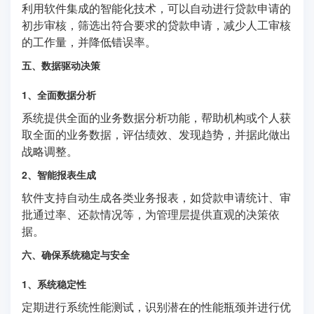
利用软件集成的智能化技术，可以自动进行贷款申请的
初步审核，筛选出符合要求的贷款申请，减少人工审核
的工作量，并降低错误率。
五、数据驱动决策
1、全面数据分析
系统提供全面的业务数据分析功能，帮助机构或个人获
取全面的业务数据，评估绩效、发现趋势，并据此做出
战略调整。
2、智能报表生成
软件支持自动生成各类业务报表，如贷款申请统计、审
批通过率、还款情况等，为管理层提供直观的决策依
据。
六、确保系统稳定与安全
1、系统稳定性
定期进行系统性能测试，识别潜在的性能瓶颈并进行优