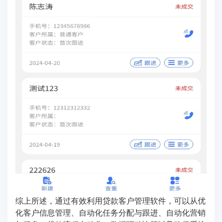
综上所述，通过有效利用贷款客户管理软件，可以从优
化客户信息管理、自动化任务分配与跟进、自动化营销