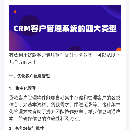
有效利用贷款客户管理软件提升业务效率，可以从以下
几个方面入手
一、优化客户信息管理
1、集中化管理
贷款客户管理软件能够自动集中存储和管理客户的各类
信息，如基本资料、贷款需求、跟进记录等。这种集中
化管理方式有助于提升团队协作效率，减少信息沟通成
本，并确保信息的准确性和及时性。
2、智能分析与推荐