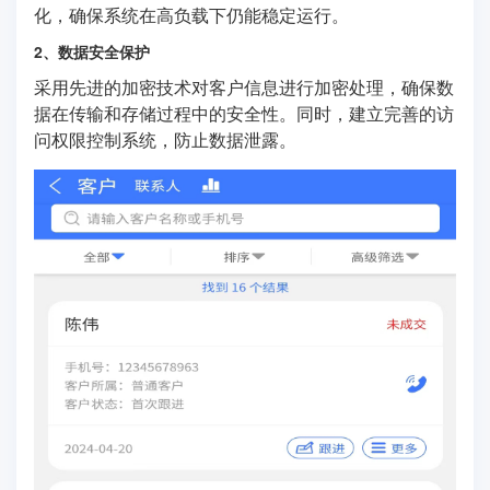
化，确保系统在高负载下仍能稳定运行。
2、数据安全保护
采用先进的加密技术对客户信息进行加密处理，确保数
据在传输和存储过程中的安全性。同时，建立完善的访
问权限控制系统，防止数据泄露。