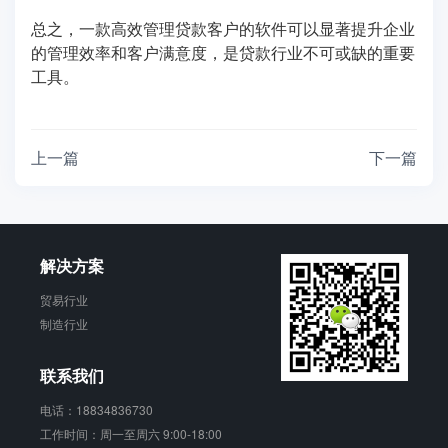
总之，一款高效管理贷款客户的软件可以显著提升企业
的管理效率和客户满意度，是贷款行业不可或缺的重要
工具。
上一篇
下一篇
解决方案
贸易行业
制造行业
联系我们
电话：18834836730
工作时间：周一至周六 9:00-18:00