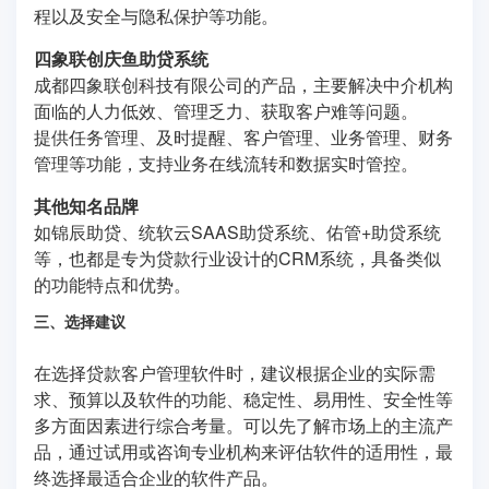
程以及安全与隐私保护等功能。
四象联创庆鱼助贷系统
成都四象联创科技有限公司的产品，主要解决中介机构
面临的人力低效、管理乏力、获取客户难等问题。
提供任务管理、及时提醒、客户管理、业务管理、财务
管理等功能，支持业务在线流转和数据实时管控。
其他知名品牌
如锦辰助贷、统软云SAAS助贷系统、佑管+助贷系统
等，也都是专为贷款行业设计的CRM系统，具备类似
的功能特点和优势。
三、选择建议
在选择贷款客户管理软件时，建议根据企业的实际需
求、预算以及软件的功能、稳定性、易用性、安全性等
多方面因素进行综合考量。可以先了解市场上的主流产
品，通过试用或咨询专业机构来评估软件的适用性，最
终选择最适合企业的软件产品。