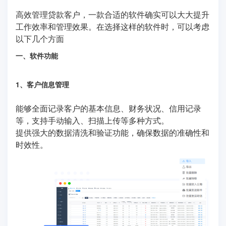
高效管理贷款客户，一款合适的软件确实可以大大提升
工作效率和管理效果。在选择这样的软件时，可以考虑
以下几个方面
一、软件功能
1、客户信息管理
能够全面记录客户的基本信息、财务状况、信用记录
等，支持手动输入、扫描上传等多种方式。
提供强大的数据清洗和验证功能，确保数据的准确性和
时效性。