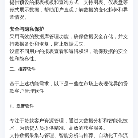
提供预设的报表模板和查询方式，支持图表、仪表盘等
形式展示数据，帮助用户直观了解数据的变化趋势和异
常情况。
安全与隐私保护
采用高效的数据库管理功能，确保数据安全存储，并支
持数据备份和恢复，防止数据丢失。
设置不同用户的报表查看和编辑权限，确保数据的安全
性和隐私性。
二、推荐软件
基于上述功能需求，以下是一些在市场上表现优异的贷
款客户管理软件
1、泛普软件
专注于贷款客户资源管理，通过大数据分析和智能化技
术，为信贷人员提供精准、高效的获客服务。
支持数据采集与管理、智能分析与推荐、自动化工作流