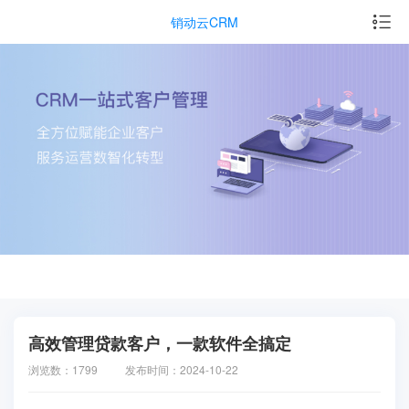
销动云CRM
高效管理贷款客户，一款软件全搞定
浏览数：1799
发布时间：2024-10-22