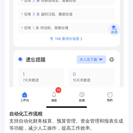
自动化工作流程
支持自动化财务核算、预算管理、资金管理和报表生成
等功能，减少人工操作，提高工作效率。