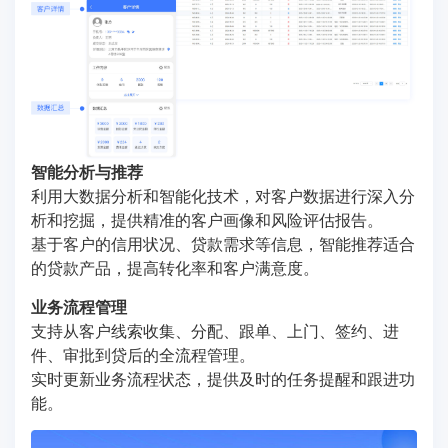
智能分析与推荐
利用大数据分析和智能化技术，对客户数据进行深入分
析和挖掘，提供精准的客户画像和风险评估报告。
基于客户的信用状况、贷款需求等信息，智能推荐适合
的贷款产品，提高转化率和客户满意度。
业务流程管理
支持从客户线索收集、分配、跟单、上门、签约、进
件、审批到贷后的全流程管理。
实时更新业务流程状态，提供及时的任务提醒和跟进功
能。