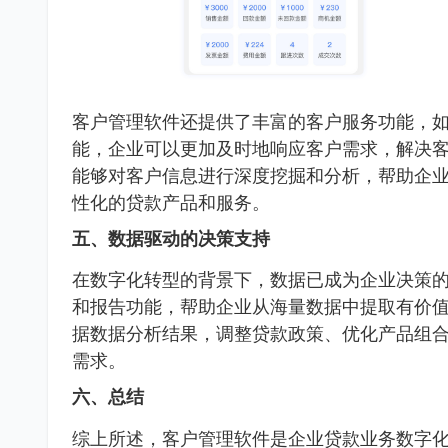
客户管理软件还提供了丰富的客户服务功能，
能，企业可以更加及时地响应客户需求，解决
能够对客户信息进行深度挖掘和分析，帮助企
性化的贷款产品和服务。
五、数据驱动的决策支持
在数字化转型的背景下，数据已成为企业决策
和报告功能，帮助企业从海量数据中提取有价
据数据分析结果，调整贷款政策、优化产品组
需求。
六、总结
综上所述，客户管理软件是企业贷款业务数字