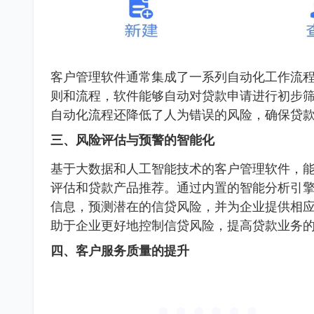
客户管理软件通常集成了一系列自动化工作流
则和流程，软件能够自动对贷款申请进行初步
自动化流程还降低了人为错误的风险，确保贷
三、风险评估与预警的智能化
基于大数据和人工智能技术的客户管理软件，
评估和贷款产品推荐。通过内置的智能分析引
信息，预测潜在的信贷风险，并为企业提供相
助于企业更好地控制信贷风险，提高贷款业务
四、客户服务质量的提升