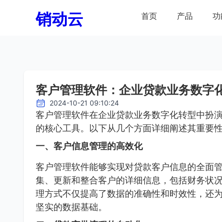
销动云
首页
产品
功
客户管理软件：企业贷款业务数字
2024-10-21 09:10:24
客户管理软件在企业贷款业务数字化转型中扮
的核心工具。以下从几个方面详细阐述其重要
一、客户信息管理的高效化
客户管理软件能够实现对贷款客户信息的全面
集、更新和整合客户的详细信息，包括财务状
理方式不仅提高了数据的准确性和时效性，还
坚实的数据基础。