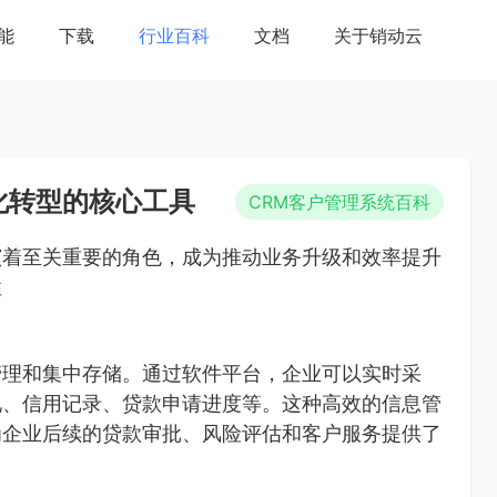
能
下载
行业百科
文档
关于销动云
化转型的核心工具
CRM客户管理系统百科
演着至关重要的角色，成为推动业务升级和效率提升
性
管理和集中存储。通过软件平台，企业可以实时采
况、信用记录、贷款申请进度等。这种高效的信息管
为企业后续的贷款审批、风险评估和客户服务提供了