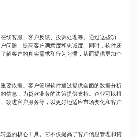
如在线客服、客户反馈、投诉处理等。通过这些功
客户问题，提高客户满意度和忠诚度。同时，软件还
业了解客户的真实需求和行为习惯，从而提供更加个
的重要依据。客户管理软件通过提供全面的数据分析
值的信息，为贷款业务的决策提供支持。企业可以根
合、改进客户服务等，以更好地适应市场变化和客户
化转型的核心工具。它不仅提高了客户信息管理和贷