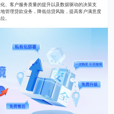
能化、客户服务质量的提升以及数据驱动的决策支
效地管理贷款业务，降低信贷风险，提高客户满意度
地位。