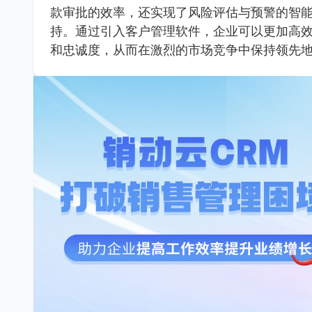
款审批的效率，还实现了风险评估与预警的智
持。通过引入客户管理软件，企业可以更加高
和忠诚度，从而在激烈的市场竞争中保持领先