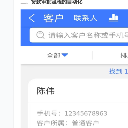
二、贷款审批流程的自动化