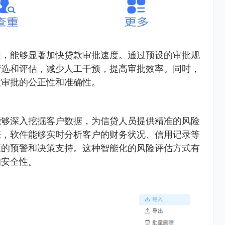
程，能够显著加快贷款审批速度。通过预设的审批规
筛选和评估，减少人工干预，提高审批效率。同时，
款审批的公正性和准确性。
能够深入挖掘客户数据，为信贷人员提供精准的风险
擎，软件能够实时分析客户的财务状况、信用记录等
应的预警和决策支持。这种智能化的风险评估方式有
的安全性。