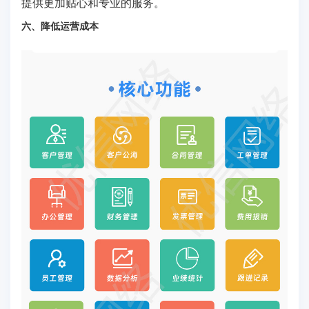
提供更加贴心和专业的服务。
六、降低运营成本