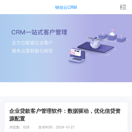
销动云CRM
企业贷款客户管理软件：数据驱动，优化信贷资
源配置
浏览数：628
发布时间：2024-10-21