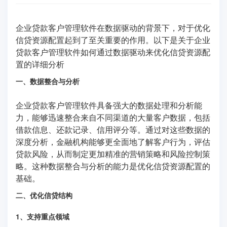
企业贷款客户管理软件在数据驱动的背景下，对于优化
信贷资源配置起到了至关重要的作用。以下是关于企业
贷款客户管理软件如何通过数据驱动来优化信贷资源配
置的详细分析
一、数据整合与分析
企业贷款客户管理软件具备强大的数据处理和分析能
力，能够迅速整合来自不同渠道的大量客户数据，包括
借款信息、还款记录、信用评分等。通过对这些数据的
深度分析，金融机构能够更全面地了解客户行为，评估
贷款风险，从而制定更加精准的营销策略和风险控制策
略。这种数据整合与分析的能力是优化信贷资源配置的
基础。
二、优化信贷结构
1、支持重点领域