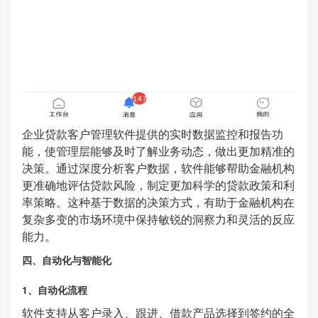
企业贷款客户管理软件提供的实时数据监控和报告功
能，使管理层能够及时了解业务动态，做出更加精准的
决策。通过深度分析客户数据，软件能够帮助金融机构
更准确地评估贷款风险，制定更加科学的贷款政策和利
率策略。这种基于数据的决策方式，有助于金融机构在
复杂多变的市场环境中保持敏锐的洞察力和灵活的反应
能力。
四、自动化与智能化
1、自动化流程
软件支持从客户录入、跟进、借款产品选择到签约的全