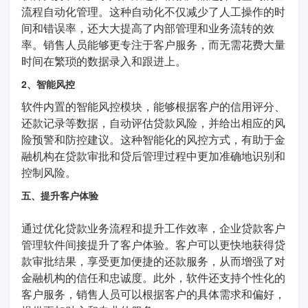
流程自动化管理。这种自动化不仅减少了人工操作的时
间和错误率，还大大提高了内部管理和业务流转的效
率。销售人员能够更专注于客户服务，而无需花费大量
时间在繁琐的数据录入和跟进上。
2、智能风控
软件内置的智能风控模块，能够根据客户的信用评分、
还款记录等数据，自动评估贷款风险，并给出相应的风
险预警和防控建议。这种智能化的风控方式，有助于金
融机构在贷款审批和贷后管理过程中更加准确地识别和
控制风险。
五、提升客户体验
通过优化贷款业务流程和提升工作效率，企业贷款客户
管理软件间接提升了客户体验。客户可以更快地获得贷
款审批结果，享受更加便捷的还款服务，从而增强了对
金融机构的信任和忠诚度。此外，软件还支持个性化的
客户服务，销售人员可以根据客户的具体需求和偏好，