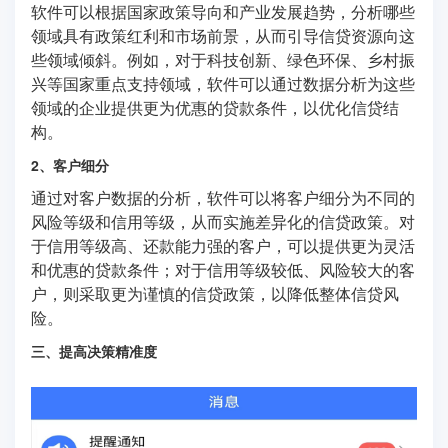
软件可以根据国家政策导向和产业发展趋势，分析哪些
领域具有政策红利和市场前景，从而引导信贷资源向这
些领域倾斜。例如，对于科技创新、绿色环保、乡村振
兴等国家重点支持领域，软件可以通过数据分析为这些
领域的企业提供更为优惠的贷款条件，以优化信贷结
构。
2、客户细分
通过对客户数据的分析，软件可以将客户细分为不同的
风险等级和信用等级，从而实施差异化的信贷政策。对
于信用等级高、还款能力强的客户，可以提供更为灵活
和优惠的贷款条件；对于信用等级较低、风险较大的客
户，则采取更为谨慎的信贷政策，以降低整体信贷风
险。
三、提高决策精准度