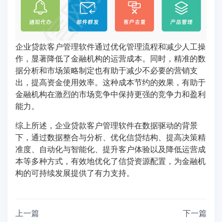
企业贷款客户管理软件通过优化管理流程和减少人工操
作，显著降低了金融机构的运营成本。同时，精准的数
据分析和市场策略制定也有助于减少不必要的营销支
出，提高资金使用效率。这种成本节约的效果，有助于
金融机构在激烈的市场竞争中保持更强的竞争力和盈利
能力。
综上所述，企业贷款客户管理软件在数据驱动的背景
下，通过数据整合与分析、优化信贷结构、提高决策精
准度、自动化与智能化、提升客户体验以及降低运营成
本等多种方式，有效地优化了信贷资源配置，为金融机
构的可持续发展提供了有力支持。
上一篇
下一篇