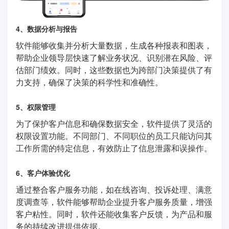
4、数据分析与报告
软件能够收集并分析大量数据，生成各种报表和图表，
帮助企业领导层快速了解业务状况、识别潜在风险、评
估部门绩效。同时，这些数据也为跨部门决策提供了有
力支持，确保了决策的科学性和准确性。
5、权限管理
为了保护客户信息和确保数据安全，软件提供了灵活的
权限设置功能。不同部门、不同职位的员工只能访问其
工作所需的特定信息，有效防止了信息泄露和误操作。
6、客户体验优化
通过整合客户服务功能，如在线咨询、投诉处理、满意
度调查等，软件能够帮助企业提升客户服务质量，增强
客户粘性。同时，软件还能收集客户反馈，为产品和服
务的持续改进提供依据。