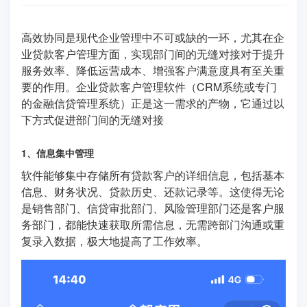
高效协同是现代企业管理中不可或缺的一环，尤其在企
业贷款客户管理方面，实现部门间的无缝对接对于提升
服务效率、降低运营成本、增强客户满意度具有至关重
要的作用。企业贷款客户管理软件（CRM系统或专门
的金融信贷管理系统）正是这一需求的产物，它通过以
下方式促进部门间的无缝对接
1、信息集中管理
软件能够集中存储所有贷款客户的详细信息，包括基本
信息、财务状况、贷款历史、还款记录等。这使得无论
是销售部门、信贷审批部门、风险管理部门还是客户服
务部门，都能快速获取所需信息，无需跨部门沟通或重
复录入数据，极大地提高了工作效率。