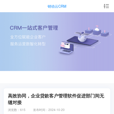
销动云CRM
高效协同，企业贷款客户管理软件促进部门间无
缝对接
浏览数：615
发布时间：2024-10-20