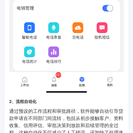
2、流程自动化
通过预设的工作流程和审批路径，软件能够自动引导贷
款申请在不同部门间流转，包括从初步接触客户、资料
收集、信用评估、审批决策到放款和后续管理的全过
程。这种自动化不仅减少了人工错误，还加快了处理速