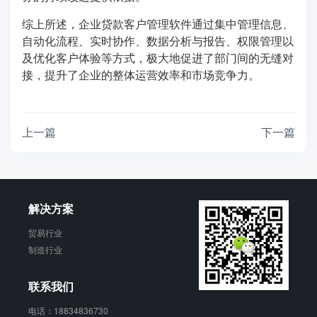
综上所述，企业贷款客户管理软件通过集中管理信息、
自动化流程、实时协作、数据分析与报告、权限管理以
及优化客户体验等方式，极大地促进了部门间的无缝对
接，提升了企业的整体运营效率和市场竞争力。
上一篇
下一篇
解决方案
贸易行业
制造行业
联系我们
电话：18834836730