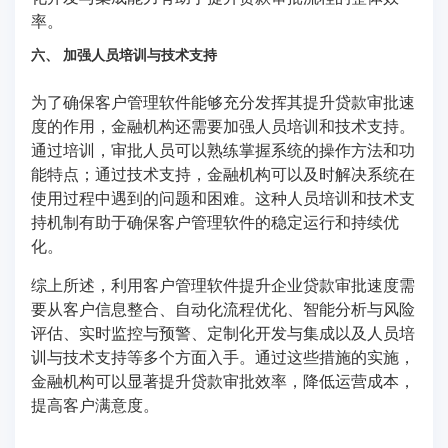
率。
六、 加强人员培训与技术支持
为了确保客户管理软件能够充分发挥其提升贷款审批速
度的作用，金融机构还需要加强人员培训和技术支持。
通过培训，审批人员可以熟练掌握系统的操作方法和功
能特点；通过技术支持，金融机构可以及时解决系统在
使用过程中遇到的问题和困难。这种人员培训和技术支
持机制有助于确保客户管理软件的稳定运行和持续优
化。
综上所述，利用客户管理软件提升企业贷款审批速度需
要从客户信息整合、自动化流程优化、智能分析与风险
评估、实时监控与预警、定制化开发与集成以及人员培
训与技术支持等多个方面入手。通过这些措施的实施，
金融机构可以显著提升贷款审批效率，降低运营成本，
提高客户满意度。