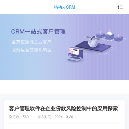
销动云CRM
客户管理软件在企业贷款风险控制中的应用探索
浏览数：560
发布时间：2024-10-20