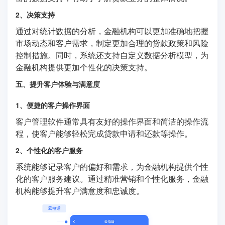
2、决策支持
通过对统计数据的分析，金融机构可以更加准确地把握
市场动态和客户需求，制定更加合理的贷款政策和风险
控制措施。同时，系统还支持自定义数据分析模型，为
金融机构提供更加个性化的决策支持。
五、提升客户体验与满意度
1、便捷的客户操作界面
客户管理软件通常具有友好的操作界面和简洁的操作流
程，使客户能够轻松完成贷款申请和还款等操作。
2、个性化的客户服务
系统能够记录客户的偏好和需求，为金融机构提供个性
化的客户服务建议。通过精准营销和个性化服务，金融
机构能够提升客户满意度和忠诚度。