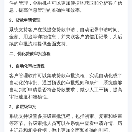
件的管理，金融机构可以更加便捷地获取和分析客户信
息，提高信息管理的准确性和效率。
2、贷款申请管理
系统支持客户在线提交贷款申请，自动记录申请时间、
金额、用途等详细信息，并关联客户的信用记录，为后
续的审批流程提供全面支持。
二、优化贷款审批流程
1、自动化审批流程
客户管理软件可以集成贷款审批流程，实现自动化或半
自动化的审批。通过预设的审批规则和条件，系统能够
自动判断申请是否符合贷款要求，减少人工干预，提高
审批速度和准确性。
2、多层级审批
系统支持设置多层级审批流程，包括初审、复审和终审
等环节。各级审批人员可以在系统中查看申请详情、历
史记录和相关数据，做出更加全面和准确的判断。