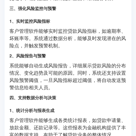
三、强化风险监控与预警
1、实时监控风险指标
客户管理软件能够实时监控贷款风险指标，如逾期率、
坏账率等。系统通过数据分析，能够及时发现潜在的风
险点，并触发预警机制。
2、风险报告与预警
系统能够自动生成风险报告，详细展示贷款风险的分布
情况、变化趋势及可能的原因。同时，系统还支持设置
风险预警阈值，一旦风险指标超过阈值，将自动发送预
警信息给相关人员。
四、支持数据分析与决策
1、统计分析与报表生成
客户管理软件能够生成各类统计报表，如贷款申请量、
放款金额、还款记录等。这些报表为金融机构提供了丰
富的数据支持，有助于了解贷款业务的整体情况。