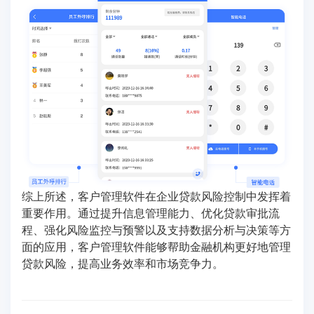
综上所述，客户管理软件在企业贷款风险控制中发挥着
重要作用。通过提升信息管理能力、优化贷款审批流
程、强化风险监控与预警以及支持数据分析与决策等方
面的应用，客户管理软件能够帮助金融机构更好地管理
贷款风险，提高业务效率和市场竞争力。