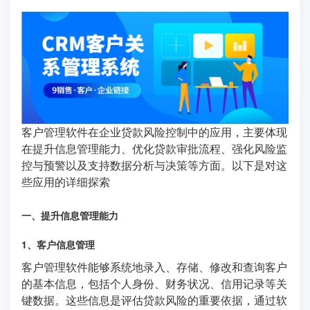
客户管理软件在企业贷款风险控制中的应用，主要体现
在提升信息管理能力、优化贷款审批流程、强化风险监
控与预警以及支持数据分析与决策等方面。以下是对这
些应用的详细探索
一、提升信息管理能力
1、客户信息管理
客户管理软件能够系统地录入、存储、修改和查询客户
的基本信息，包括个人身份、财务状况、信用记录等关
键数据。这些信息是评估贷款风险的重要依据，通过软