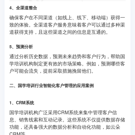
4、全渠道整合
确保客户在不同渠道（如线上、线下、移动端）获得一
致的体验。全渠道客户服务意味着客户可以通过多种渠
道获得支持，且这些渠道之间的信息是互通的。
5、预测分析
通过分析历史数据，预测未来趋势和客户行为，帮助国
学培训机构制定更有效的市场策略。例如，预测哪些客
户可能会流失，提前采取措施挽留他们。
二、国学培训行业智能化客户管理的应用案例
1、CRM系统
国学培训机构广泛采用CRM系统来集中管理客户信
息、销售线索和互动记录。这些系统不仅提供数据存储
功能，还具备强大的数据分析和自动化功能，如云朵
CRM等。