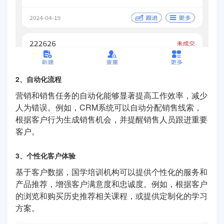
2、自动化流程
营销和销售任务的自动化能够显著提高工作效率，减少
人为错误。例如，CRM系统可以自动分配销售线索，
根据客户行为生成销售机会，并提醒销售人员跟进重要
客户。
3、个性化客户体验
基于客户数据，国学培训机构可以提供个性化的服务和
产品推荐，增强客户满意度和忠诚度。例如，根据客户
的浏览和购买历史推荐相关课程，或提供定制化的学习
方案。