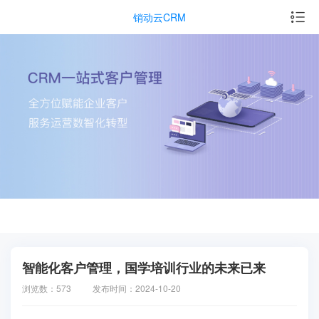
销动云CRM
智能化客户管理，国学培训行业的未来已来
浏览数：573
发布时间：2024-10-20