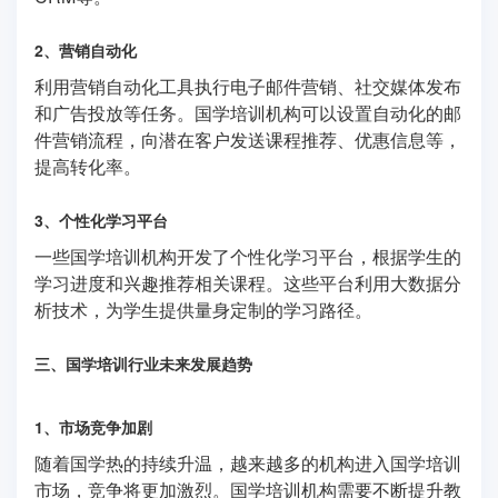
2、营销自动化
利用营销自动化工具执行电子邮件营销、社交媒体发布
和广告投放等任务。国学培训机构可以设置自动化的邮
件营销流程，向潜在客户发送课程推荐、优惠信息等，
提高转化率。
3、个性化学习平台
一些国学培训机构开发了个性化学习平台，根据学生的
学习进度和兴趣推荐相关课程。这些平台利用大数据分
析技术，为学生提供量身定制的学习路径。
三、国学培训行业未来发展趋势
1、市场竞争加剧
随着国学热的持续升温，越来越多的机构进入国学培训
市场，竞争将更加激烈。国学培训机构需要不断提升教