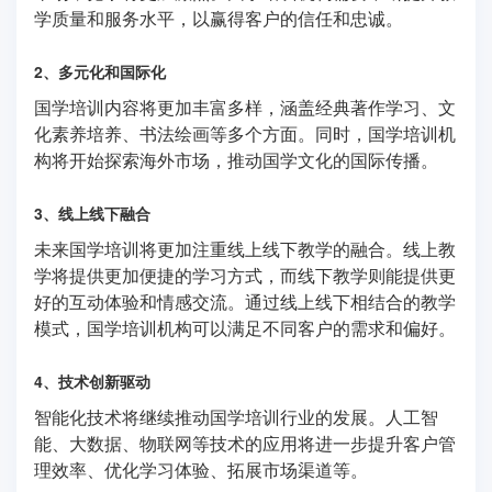
学质量和服务水平，以赢得客户的信任和忠诚。
2、多元化和国际化
国学培训内容将更加丰富多样，涵盖经典著作学习、文
化素养培养、书法绘画等多个方面。同时，国学培训机
构将开始探索海外市场，推动国学文化的国际传播。
3、线上线下融合
未来国学培训将更加注重线上线下教学的融合。线上教
学将提供更加便捷的学习方式，而线下教学则能提供更
好的互动体验和情感交流。通过线上线下相结合的教学
模式，国学培训机构可以满足不同客户的需求和偏好。
4、技术创新驱动
智能化技术将继续推动国学培训行业的发展。人工智
能、大数据、物联网等技术的应用将进一步提升客户管
理效率、优化学习体验、拓展市场渠道等。