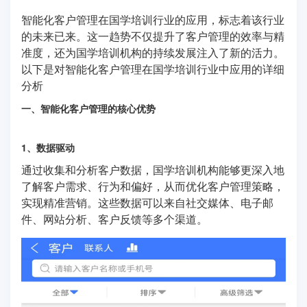
智能化客户管理在国学培训行业的应用，标志着该行业
的未来已来。这一趋势不仅提升了客户管理的效率与精
准度，还为国学培训机构的持续发展注入了新的活力。
以下是对智能化客户管理在国学培训行业中应用的详细
分析
一、智能化客户管理的核心优势
1、数据驱动
通过收集和分析客户数据，国学培训机构能够更深入地
了解客户需求、行为和偏好，从而优化客户管理策略，
实现精准营销。这些数据可以来自社交媒体、电子邮
件、网站分析、客户反馈等多个渠道。