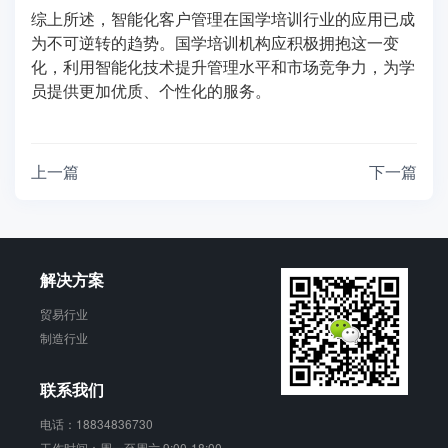
综上所述，智能化客户管理在国学培训行业的应用已成
为不可逆转的趋势。国学培训机构应积极拥抱这一变
化，利用智能化技术提升管理水平和市场竞争力，为学
员提供更加优质、个性化的服务。
上一篇
下一篇
解决方案
贸易行业
制造行业
联系我们
电话：18834836730
工作时间：周一至周六 9:00-18:00