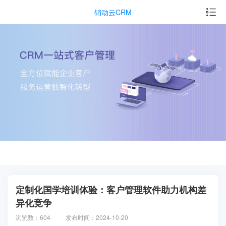
销动云CRM
定制化国学培训体验：客户管理软件助力机构差
异化竞争
浏览数：604
发布时间：2024-10-20