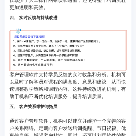
更加透明和高效。
四、 实时反馈与持续改进
客户管理软件支持学员反馈的实时收集和分析。机构可
以及时了解学员对课程的满意度、意见和建议，从而快
速调整教学策略和课程内容。这种持续改进的机制，有
助于机构不断优化培训服务，提升培训质量。
五、 客户关系维护与拓展
通过客户管理软件，机构可以建立并维护一个完善的客
户关系网络。定期向客户发送培训提醒、节日祝福、优
惠信息等，增强客户粘性。同时，还可以利用软件的数