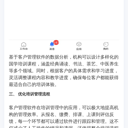
基于客户管理软件的数据分析，机构可以设计多样化的
国学培训课程，涵盖经典诵读、书法、茶艺、中医养生
等多个领域。同时，根据客户的具体需求和学习进度，
灵活调整课程内容和教学进度，确保每位客户都能获得
最适合自己的培训体验。
三、 优化培训管理流程
客户管理软件在培训管理中的应用，可以极大地提高机
构的管理效率。从报名、缴费、排课、上课到评估反
馈，每一个环节都可以通过软件进行跟踪和管理。这不
仅减少了人工操作的错误和遗漏，还使得整个培训流程