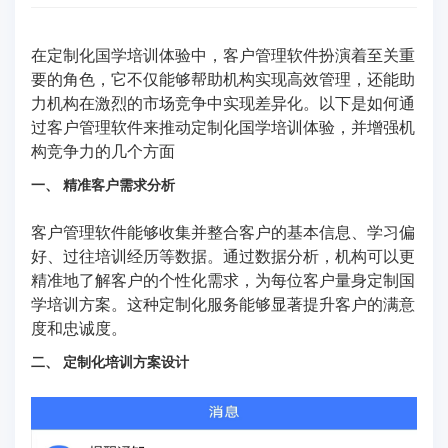
在定制化国学培训体验中，客户管理软件扮演着至关重
要的角色，它不仅能够帮助机构实现高效管理，还能助
力机构在激烈的市场竞争中实现差异化。以下是如何通
过客户管理软件来推动定制化国学培训体验，并增强机
构竞争力的几个方面
一、 精准客户需求分析
客户管理软件能够收集并整合客户的基本信息、学习偏
好、过往培训经历等数据。通过数据分析，机构可以更
精准地了解客户的个性化需求，为每位客户量身定制国
学培训方案。这种定制化服务能够显著提升客户的满意
度和忠诚度。
二、 定制化培训方案设计