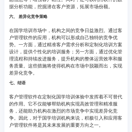
据分析功能，挖掘潜在客户资源，拓展市场份额。
六、 差异化竞争策略
在国学培训市场中，机构之间的竞争日益激烈。通过客
户管理软件的应用，机构可以形成自己独特的竞争优
势。一方面，通过精准客户需求分析和定制化培训方案
设计，提供个性化的培训服务；另一方面，通过优化管
理流程和持续改进服务，提升机构的整体运营效率和服
务质量。这些措施将使得机构在市场中脱颖而出，实现
差异化竞争。
七、结语
客户管理软件在定制化国学培训体验中发挥着不可替代
的作用。它不仅能够帮助机构实现高效管理和精准服
务，还能助力机构在激烈的市场竞争中实现差异化竞
争。因此，对于国学培训机构来说，积极引入和应用客
户管理软件将是其未来发展的重要方向之一。