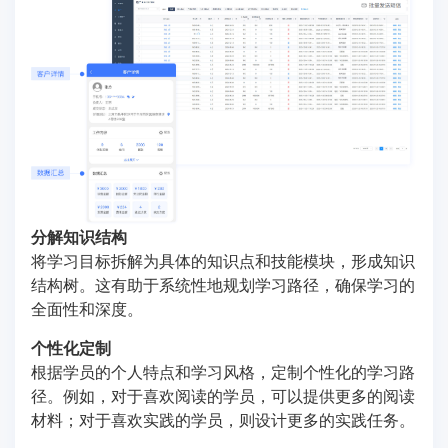
分解知识结构
将学习目标拆解为具体的知识点和技能模块，形成知识
结构树。这有助于系统性地规划学习路径，确保学习的
全面性和深度。
个性化定制
根据学员的个人特点和学习风格，定制个性化的学习路
径。例如，对于喜欢阅读的学员，可以提供更多的阅读
材料；对于喜欢实践的学员，则设计更多的实践任务。