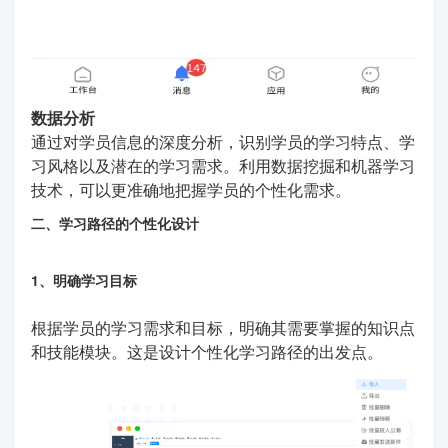
数据分析
通过对学员信息的深度分析，识别学员的学习特点、学
习风格以及潜在的学习需求。利用数据挖掘和机器学习
技术，可以更准确地把握学员的个性化需求。
二、学习路径的个性化设计
1、明确学习目标
根据学员的学习需求和目标，明确其需要掌握的知识点
和技能模块。这是设计个性化学习路径的出发点。