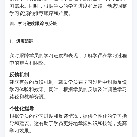
习需求。同时，根据学员的学习进度和反馈，动态调整
学习资源的推荐顺序和难度。
四、学习进度跟踪与反馈
1、进度追踪
实时跟踪学员的学习进度和表现，了解学员在学习过程
中的难点和困惑。
反馈机制
建立有效的反馈机制，鼓励学员在学习过程中积极反馈
学习体验和效果。同时，根据学员的反馈及时调整学习
路径和教学资源。
个性化指导
根据学员的学习进度和反馈情况，提供个性化的学习指
导和建议。这有助于学员更好地掌握知识和技能，提高
学习效果。