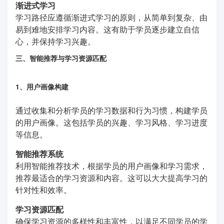
渐进式学习
学习路径应遵循渐进式学习的原则，从简单到复杂、由
易到难地安排学习内容。这有助于学员逐步建立自信
心，并保持学习兴趣。
三、智能推荐与学习资源匹配
1、用户画像构建
通过收集和分析学员的学习数据和行为习惯，构建学员
的用户画像。这包括学员的兴趣、学习风格、学习进度
等信息。
智能推荐系统
利用智能推荐技术，根据学员的用户画像和学习需求，
推荐最适合的学习资源和内容。这可以大大提高学习的
针对性和效率。
学习资源匹配
确保学习资源的多样性和丰富性，以满足不同学员的学