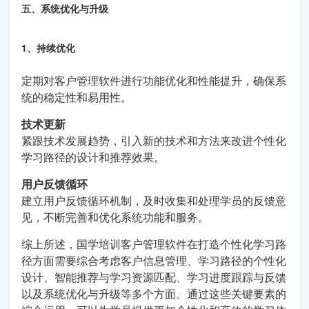
五、系统优化与升级
1、持续优化
定期对客户管理软件进行功能优化和性能提升，确保系
统的稳定性和易用性。
技术更新
紧跟技术发展趋势，引入新的技术和方法来改进个性化
学习路径的设计和推荐效果。
用户反馈循环
建立用户反馈循环机制，及时收集和处理学员的反馈意
见，不断完善和优化系统功能和服务。
综上所述，国学培训客户管理软件在打造个性化学习路
径方面需要综合考虑客户信息管理、学习路径的个性化
设计、智能推荐与学习资源匹配、学习进度跟踪与反馈
以及系统优化与升级等多个方面。通过这些关键要素的