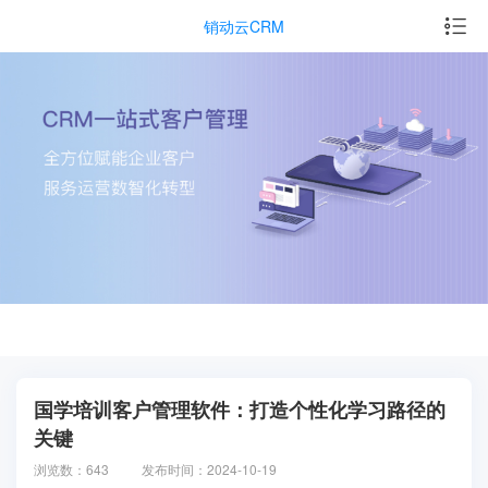
销动云CRM
国学培训客户管理软件：打造个性化学习路径的
关键
浏览数：643
发布时间：2024-10-19