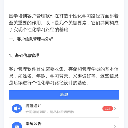
国学培训客户管理软件在打造个性化学习路径方面起着
至关重要的作用。以下是几个关键要素，它们共同构成
了实现个性化学习路径的基础
一、客户信息管理与分析
1、基础信息管理
客户管理软件首先需要收集、存储和管理学员的基本信
息，如姓名、年龄、学习背景、兴趣偏好等。这些信息
是后续进行个性化学习路径设计的基础。