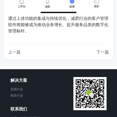
通过上述功能的集成与持续优化，减肥行业的客户管理
软件将能够成为推动业务增长、提升服务品质的数字化
管理标杆。
上一篇
下一篇
解决方案
贸易行业
制造行业
联系我们