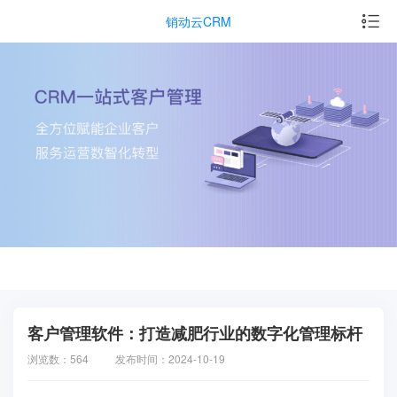
销动云CRM
客户管理软件：打造减肥行业的数字化管理标杆
浏览数：564
发布时间：2024-10-19