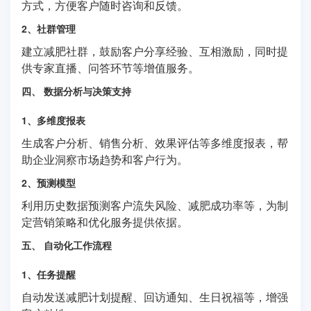
方式，方便客户随时咨询和反馈。
2、社群管理
建立减肥社群，鼓励客户分享经验、互相激励，同时提
供专家直播、问答环节等增值服务。
四、 数据分析与决策支持
1、多维度报表
生成客户分析、销售分析、效果评估等多维度报表，帮
助企业洞察市场趋势和客户行为。
2、预测模型
利用历史数据预测客户流失风险、减肥成功率等，为制
定营销策略和优化服务提供依据。
五、 自动化工作流程
1、任务提醒
自动发送减肥计划提醒、回访通知、生日祝福等，增强