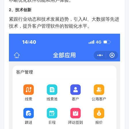
2、技术创新
紧跟行业动态和技术发展趋势，引入AI、大数据等先进
技术，提升客户管理软件的智能化水平。