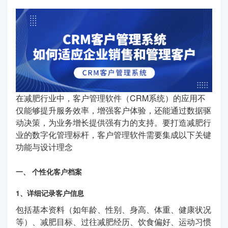
在减肥行业中，客户管理软件（CRM系统）的应用不
仅能够提升服务效率，增强客户体验，还能通过数据驱
动决策，为业务增长提供强有力的支持。要打造减肥行
业的数字化管理标杆，客户管理软件需要集成以下关键
功能与设计理念
一、 个性化客户档案
1、详细记录客户信息
包括基本资料（如年龄、性别、身高、体重、健康状况
等）、减肥目标、过往减肥经历、饮食偏好、运动习惯