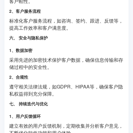
客户粘性。
2、客户服务流程
标准化客户服务流程，如咨询、签约、跟进、反馈等，
提高工作效率和客户满意度。
六、 安全与隐私保护
1、数据加密
采用先进的加密技术保护客户数据，确保信息传输和存
储过程中的安全性。
2、合规性
遵守相关法律法规，如GDPR、HIPAA等，确保客户隐
私权益得到充分保障。
七、 持续迭代与优化
1、用户反馈循环
建立有效的用户反馈机制，定期收集并分析客户意见，
不断优化软件功能和用户体验。