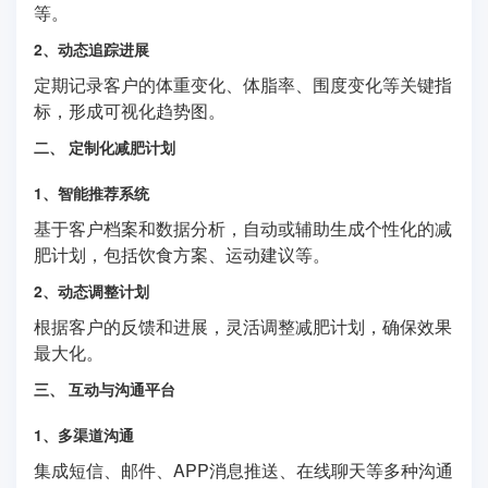
等。
2、动态追踪进展
定期记录客户的体重变化、体脂率、围度变化等关键指
标，形成可视化趋势图。
二、 定制化减肥计划
1、智能推荐系统
基于客户档案和数据分析，自动或辅助生成个性化的减
肥计划，包括饮食方案、运动建议等。
2、动态调整计划
根据客户的反馈和进展，灵活调整减肥计划，确保效果
最大化。
三、 互动与沟通平台
1、多渠道沟通
集成短信、邮件、APP消息推送、在线聊天等多种沟通