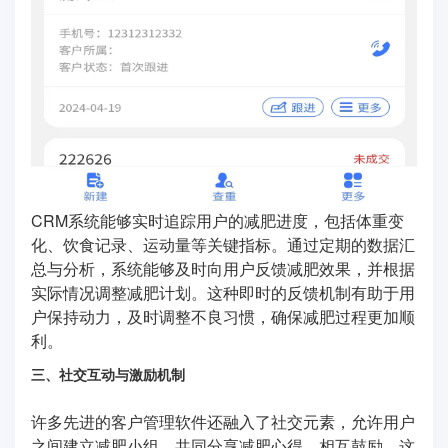
CRM系统能够实时追踪用户的减肥进度，包括体重变
化、饮食记录、运动量等关键指标。通过定期的数据汇
总与分析，系统能够及时向用户反馈减肥效果，并根据
实际情况调整减肥计划。这种即时的反馈机制有助于用
户保持动力，及时调整不良习惯，确保减肥过程更加顺
利。
三、社交互动与激励机制
许多先进的客户管理软件还融入了社交元素，允许用户
之间建立减肥小组，共同分享减肥心得、相互鼓励。这