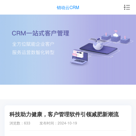
销动云CRM
科技助力健康，客户管理软件引领减肥新潮流
浏览数：633
发布时间：2024-10-19