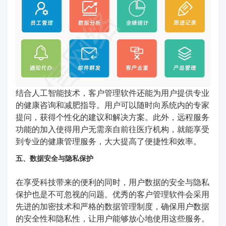
结合人工智能技术，客户管理软件还能为用户提供专业
的健康咨询和减肥指导。用户可以随时向系统内的专家
提问，获得个性化的建议和解决方案。此外，远程服务
功能的加入使得用户无需亲自前往医疗机构，就能享受
到专业的健康管理服务，大大提高了便捷性和效率。
五、数据安全与隐私保护
在享受科技带来的便利的同时，用户数据的安全与隐私
保护也是不可忽视的问题。优秀的客户管理软件会采用
先进的加密技术和严格的数据管理制度，确保用户数据
的安全性和隐私性，让用户能够放心地使用这些服务。