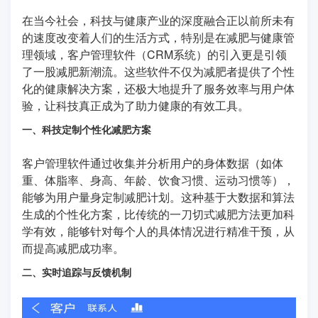
在当今社会，科技与健康产业的深度融合正以前所未有
的速度改变着人们的生活方式，特别是在减肥与健康管
理领域，客户管理软件（CRM系统）的引入更是引领
了一股减肥新潮流。这些软件不仅为减肥者提供了个性
化的健康解决方案，还极大地提升了服务效率与用户体
验，让科技真正成为了助力健康的有效工具。
一、科技定制个性化减肥方案
客户管理软件通过收集并分析用户的身体数据（如体
重、体脂率、身高、年龄、饮食习惯、运动习惯等），
能够为用户量身定制减肥计划。这种基于大数据和算法
生成的个性化方案，比传统的一刀切式减肥方法更加科
学有效，能够针对每个人的具体情况进行精准干预，从
而提高减肥成功率。
二、实时追踪与反馈机制