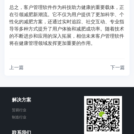
总之，客户管理软件作为科技助力健康的重要载体，正
在引领减肥新潮流。它不仅为用户提供了更加科学、个
性化的减肥方案，还通过实时追踪、社交互动、专业指
导等多种方式提升了用户体验和减肥成功率。随着技术
的不断进步和应用的深入拓展，相信未来客户管理软件
将在健康管理领域发挥更加重要的作用。
上一篇
下一篇
解决方案
贸易行业
制造行业
联系我们