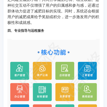
种社交互动不仅增强了用户的归属感和参与感，还通过
群体动力促进了减肥目标的实现。同时，系统还会根据
用户的减肥成果给予奖励或积分，进一步激发用户的积
极性和成就感。
四、专业指导与远程服务