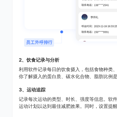
2、饮食记录与分析
利用软件记录每日的饮食摄入，包括食物种类
你了解摄入的蛋白质、碳水化合物、脂肪比例
3、运动追踪
记录每次运动的类型、时长、强度等信息。软
运动计划以达到最佳减肥效果。同时，设置提