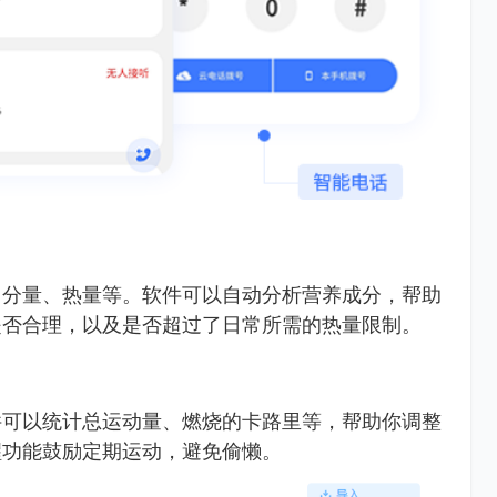
、分量、热量等。软件可以自动分析营养成分，帮助
是否合理，以及是否超过了日常所需的热量限制。
件可以统计总运动量、燃烧的卡路里等，帮助你调整
醒功能鼓励定期运动，避免偷懒。