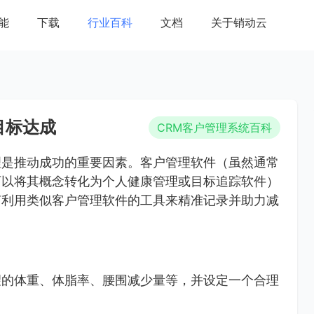
能
下载
行业百科
文档
关于销动云
目标达成
CRM客户管理系统百科
理是推动成功的重要因素。客户管理软件（虽然通常
可以将其概念转化为个人健康管理或目标追踪软件）
何利用类似客户管理软件的工具来精准记录并助力减
望的体重、体脂率、腰围减少量等，并设定一个合理