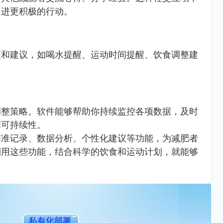
促进更积极的行动。
醒和建议，如喝水提醒、运动时间提醒、饮食调整建
调整策略。软件能够帮助你持续监控各项数据，及时
和可持续性。
精准记录、数据分析、个性化建议等功能，为减肥者
利用这些功能，结合科学的饮食和运动计划，就能够