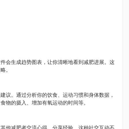
软件会生成趋势图表，让你清晰地看到减肥进展。这
策略。
的建议。通过分析你的饮食、运动习惯和身体数据，
量食物的摄入、增加有氧运动的时间等。
与其他减肥者交流心得、分享经验。这种社交互动不