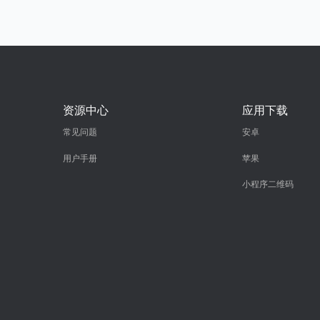
资源中心
应用下载
常见问题
安卓
用户手册
苹果
小程序二维码