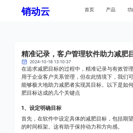
销动云
首页
产品
功
精准记录，客户管理软件助力减肥
2024-10-18 13:10:37
在追求减肥目标的过程中，精准记录与有效管
用于企业客户关系管理，但在此情境下，我们
能够极大地助力减肥者实现其目标。以下是如
肥目标达成的几个关键点
1、设定明确目标
首先，在软件中设定具体的减肥目标，包括期
的时间框架。这有助于保持动力和方向感。