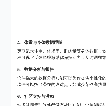
4、体重与身体数据跟踪
定期记录体重、体脂率、肌肉量等身体数据，
种可视化反馈能够激励你保持动力，及时调整
5、数据分析与报告
软件强大的数据分析功能可以为你提供个性化
软件可以指出潜在的改进点，如减少某些高热
6、社区支持与激励
许多健康管理软件都设有社区功能，让你能够