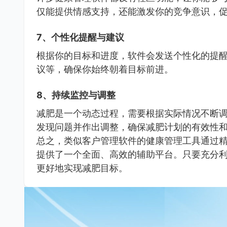
仅能提供情感支持，还能激发你的竞争意识，
7、个性化提醒与建议
根据你的目标和进度，软件会发送个性化的提
议等，确保你始终朝着目标前进。
8、持续监控与调整
减肥是一个动态过程，需要根据实际情况不断
发现问题并作出调整，确保减肥计划的有效性
总之，类似客户管理软件的健康管理工具通过
提供了一个全面、高效的辅助平台。只要充分
更好地实现减肥目标。