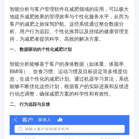
智能分析与客户管理软件在减肥领域的应用，可以极大
地提升减肥效果的管理效率与个性化服务水平，从而为
客户的减肥之旅保驾护航。这些系统通过整合数据分
析、用户行为追踪、个性化推荐以及持续的健康管理支
持，为减肥者提供科学、高效的解决方案。
一、 数据驱动的个性化减肥计划
智能分析能够基于客户的身体数据（如体重、体脂率、
BMI等）、饮食习惯、运动习惯及目标设定等多维度信
息，生成个性化的减肥计划。通过机器学习算法，系统
能够不断优化这些计划，根据客户的实际进展和反馈进
行动态调整，确保减肥方案的科学性和有效性。
二、 行为追踪与反馈