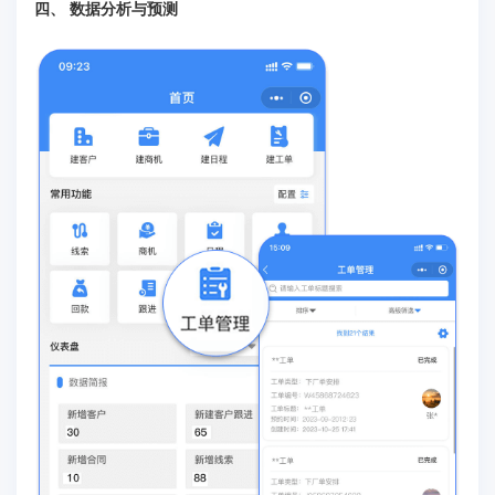
四、 数据分析与预测