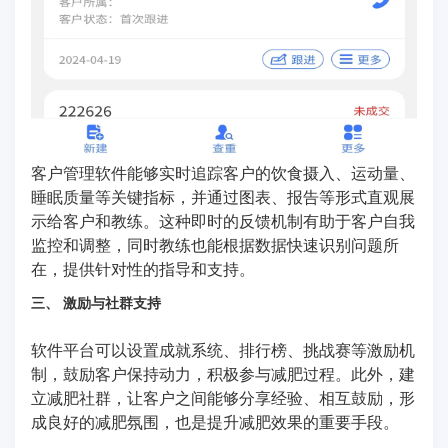
客户管理软件能够实时追踪客户的饮食摄入、运动量、
睡眠质量等关键指标，并通过图表、报告等形式直观展
示给客户和教练。这种即时的反馈机制有助于客户自我
监控和调整，同时教练也能根据数据快速识别问题所
在，提供针对性的指导和支持。
三、 激励与社群支持
软件平台可以设置成就系统、排行榜、挑战赛等激励机
制，鼓励客户保持动力，积极参与减肥过程。此外，建
立减肥社群，让客户之间能够分享经验、相互鼓励，形
成良好的减肥氛围，也是提升减肥效果的重要手段。