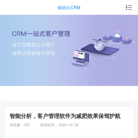
销动云CRM
智能分析，客户管理软件为减肥效果保驾护航
浏览数：551
发布时间：2024-10-18