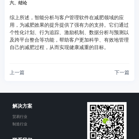
六、结论
综上所述，智能分析与客户管理软件在减肥领域的应
用，为减肥效果的提升提供了强有力的支持。它们通过
个性化计划、行为追踪、激励机制、数据分析与预测以
及跨平台整合等功能，帮助客户更加科学、有效地管理
自己的减肥过程，从而实现健康减重的目标。
上一篇
下一篇
解决方案
贸易行业
制造行业