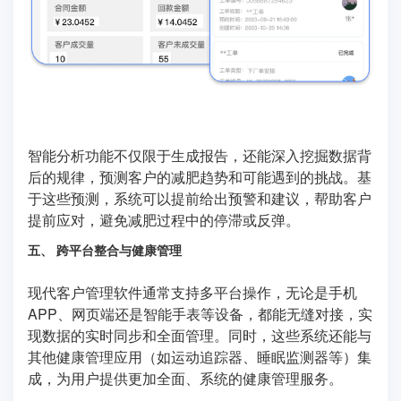
智能分析功能不仅限于生成报告，还能深入挖掘数据背
后的规律，预测客户的减肥趋势和可能遇到的挑战。基
于这些预测，系统可以提前给出预警和建议，帮助客户
提前应对，避免减肥过程中的停滞或反弹。
五、 跨平台整合与健康管理
现代客户管理软件通常支持多平台操作，无论是手机
APP、网页端还是智能手表等设备，都能无缝对接，实
现数据的实时同步和全面管理。同时，这些系统还能与
其他健康管理应用（如运动追踪器、睡眠监测器等）集
成，为用户提供更加全面、系统的健康管理服务。