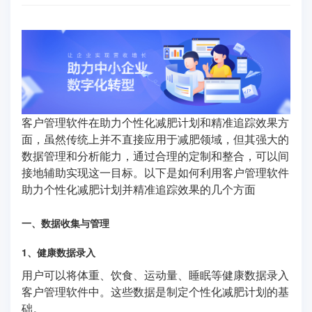
客户管理软件在助力个性化减肥计划和精准追踪效果方
面，虽然传统上并不直接应用于减肥领域，但其强大的
数据管理和分析能力，通过合理的定制和整合，可以间
接地辅助实现这一目标。以下是如何利用客户管理软件
助力个性化减肥计划并精准追踪效果的几个方面
一、数据收集与管理
1、健康数据录入
用户可以将体重、饮食、运动量、睡眠等健康数据录入
客户管理软件中。这些数据是制定个性化减肥计划的基
础。