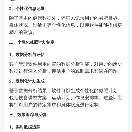
2、个性化信息记录
除了基本的健康数据外，还可以记录用户的减肥目标、
身体状况、过敏史等个性化信息，以便软件能够提供更
精准的建议。
二、个性化减肥计划制定
1、数据分析与评估
客户管理软件利用内置的数据分析功能，对用户的历史
数据进行深入分析，评估用户的减肥需求和潜在问题。
2、定制化计划生成
基于数据分析结果，软件可以生成个性化的减肥计划，
包括饮食调整方案、运动计划、作息安排等。这些计划
将针对用户的特定需求和身体状况进行定制。
三、效果追踪与反馈
1、实时数据追踪