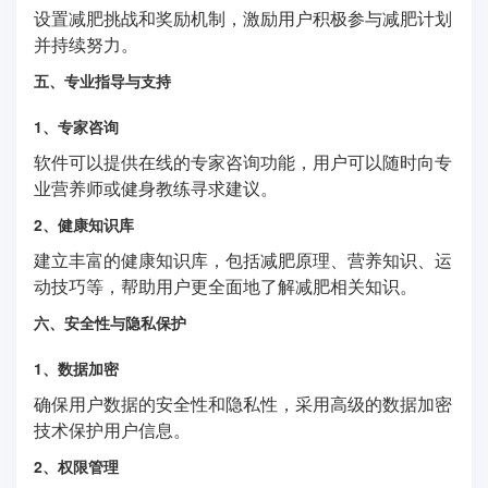
设置减肥挑战和奖励机制，激励用户积极参与减肥计划
并持续努力。
五、专业指导与支持
1、专家咨询
软件可以提供在线的专家咨询功能，用户可以随时向专
业营养师或健身教练寻求建议。
2、健康知识库
建立丰富的健康知识库，包括减肥原理、营养知识、运
动技巧等，帮助用户更全面地了解减肥相关知识。
六、安全性与隐私保护
1、数据加密
确保用户数据的安全性和隐私性，采用高级的数据加密
技术保护用户信息。
2、权限管理