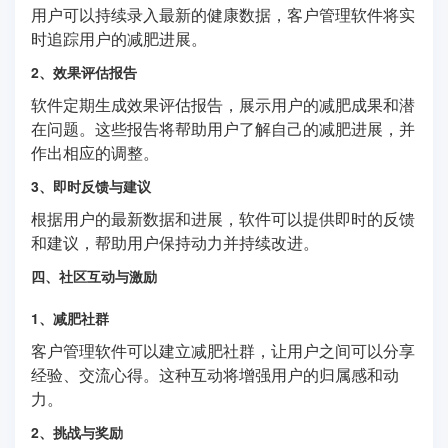
用户可以持续录入最新的健康数据，客户管理软件将实
时追踪用户的减肥进展。
2、效果评估报告
软件定期生成效果评估报告，展示用户的减肥成果和潜
在问题。这些报告将帮助用户了解自己的减肥进展，并
作出相应的调整。
3、即时反馈与建议
根据用户的最新数据和进展，软件可以提供即时的反馈
和建议，帮助用户保持动力并持续改进。
四、社区互动与激励
1、减肥社群
客户管理软件可以建立减肥社群，让用户之间可以分享
经验、交流心得。这种互动将增强用户的归属感和动
力。
2、挑战与奖励