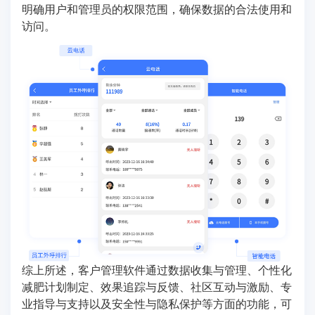
明确用户和管理员的权限范围，确保数据的合法使用和
访问。
综上所述，客户管理软件通过数据收集与管理、个性化
减肥计划制定、效果追踪与反馈、社区互动与激励、专
业指导与支持以及安全性与隐私保护等方面的功能，可