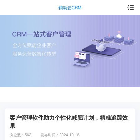
销动云CRM
客户管理软件助力个性化减肥计划，精准追踪效
果
浏览数：562
发布时间：2024-10-18