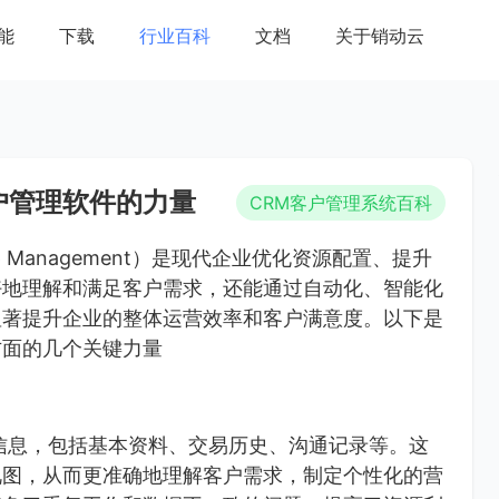
能
下载
行业百科
文档
关于销动云
户管理软件的力量
CRM客户管理系统百科
ship Management）是现代企业优化资源配置、提升
好地理解和满足客户需求，还能通过自动化、智能化
显著提升企业的整体运营效率和客户满意度。以下是
方面的几个关键力量
信息，包括基本资料、交易历史、沟通记录等。这
视图，从而更准确地理解客户需求，制定个性化的营