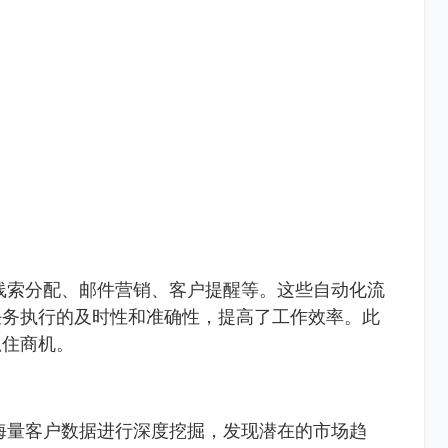
线索分配、邮件营销、客户提醒等。这些自动化流
任务执行的及时性和准确性，提高了工作效率。此
抓住商机。
海量客户数据进行深度挖掘，发现潜在的市场趋