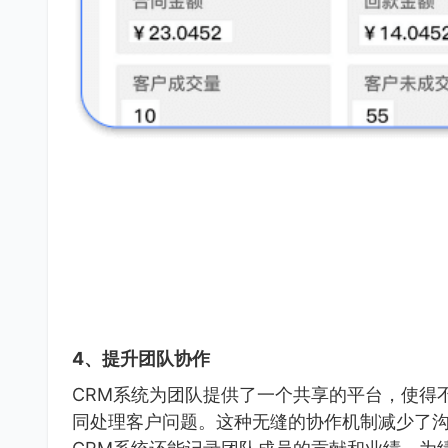
4、提升团队协作
CRM系统为团队提供了一个共享的平台，使得
同处理客户问题。这种无缝的协作机制减少了