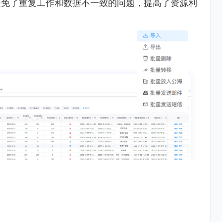
避免了重复工作和数据不一致的问题，提高了资源利