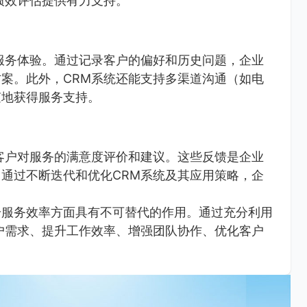
绩效评估提供有力支持。
服务体验。通过记录客户的偏好和历史问题，企业
案。此外，CRM系统还能支持多渠道沟通（如电
随地获得服务支持。
客户对服务的满意度评价和建议。这些反馈是企业
通过不断迭代和优化CRM系统及其应用策略，企
升服务效率方面具有不可替代的作用。通过充分利用
户需求、提升工作效率、增强团队协作、优化客户