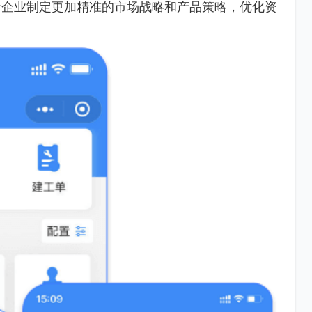
于企业制定更加精准的市场战略和产品策略，优化资