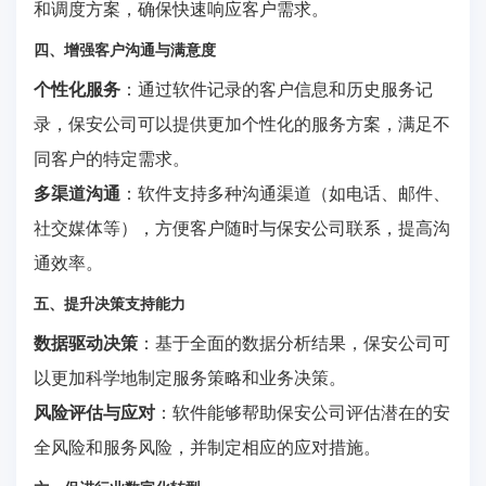
和调度方案，确保快速响应客户需求。
四、增强客户沟通与满意度
个性化服务
：通过软件记录的客户信息和历史服务记
录，保安公司可以提供更加个性化的服务方案，满足不
同客户的特定需求。
多渠道沟通
：软件支持多种沟通渠道（如电话、邮件、
社交媒体等），方便客户随时与保安公司联系，提高沟
通效率。
五、提升决策支持能力
数据驱动决策
：基于全面的数据分析结果，保安公司可
以更加科学地制定服务策略和业务决策。
风险评估与应对
：软件能够帮助保安公司评估潜在的安
全风险和服务风险，并制定相应的应对措施。