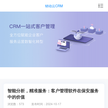
销动云CRM
智能分析，精准服务：客户管理软件在保安服务
中的价值
浏览数：573
发布时间：2024-10-17