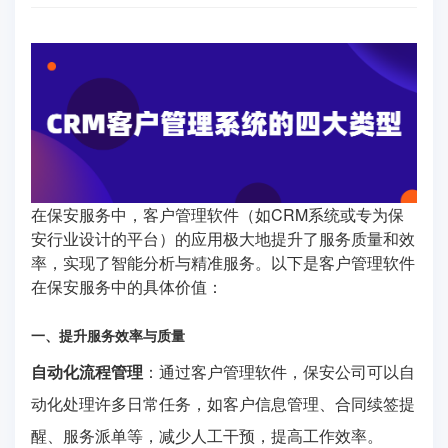
在保安服务中，客户管理软件（如CRM系统或专为保
安行业设计的平台）的应用极大地提升了服务质量和效
率，实现了智能分析与精准服务。以下是客户管理软件
在保安服务中的具体价值：
一、提升服务效率与质量
自动化流程管理
：通过客户管理软件，保安公司可以自
动化处理许多日常任务，如客户信息管理、合同续签提
醒、服务派单等，减少人工干预，提高工作效率。