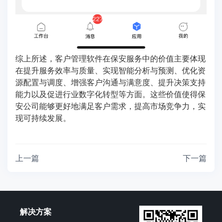
综上所述，客户管理软件在保安服务中的价值主要体现
在提升服务效率与质量、实现智能分析与预测、优化资
源配置与调度、增强客户沟通与满意度、提升决策支持
能力以及促进行业数字化转型等方面。这些价值使得保
安公司能够更好地满足客户需求，提高市场竞争力，实
现可持续发展。
上一篇
下一篇
解决方案