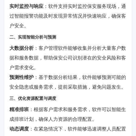
实时监控与响应
：软件支持实时监控保安服务现场，通
过智能报警功能及时发现异常情况并快速响应，确保客
户安全。
二、实现智能分析与预测
大数据分析
：客户管理软件能够收集并分析大量客户数
据和服务数据，帮助保安公司识别潜在的安全风险和客
户需求变化。
预测性维护
：基于数据分析结果，软件能够预测可能的
安全隐患或服务需求，提前采取措施，避免问题发生。
三、优化资源配置与调度
精准排班
：根据客户需求和服务需求，软件可以智能生
成排班计划，确保人力资源的合理配置。
动态调度
：在紧急情况下，软件能够迅速调整人员配置