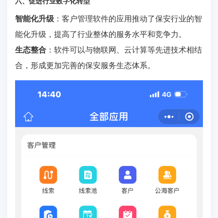
六、促进行业数字化转型
智能化升级
：客户管理软件的应用推动了保安行业的智
能化升级，提高了行业整体的服务水平和竞争力。
生态整合
：软件可以与物联网、云计算等先进技术相结
合，形成更加完善的保安服务生态体系。