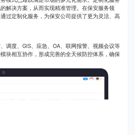
化的解决方案，从而实现精准管理。在保安服务领
件通过定制化服务，为保安公司提供了更为灵活、高
、调度、GIS、应急、OA、联网报警、视频会议等
些模块相互协作，形成完善的全天候防控体系，确保