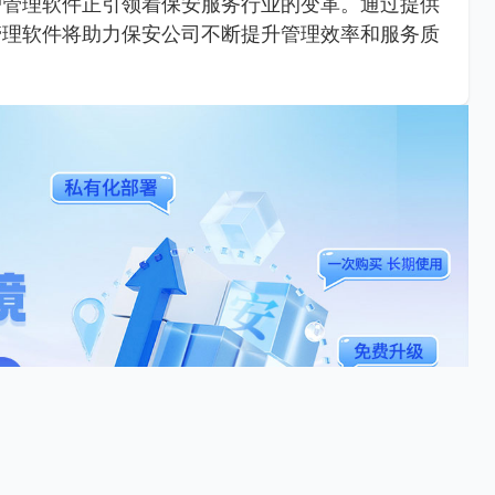
户管理软件正引领着保安服务行业的变革。通过提供
管理软件将助力保安公司不断提升管理效率和服务质