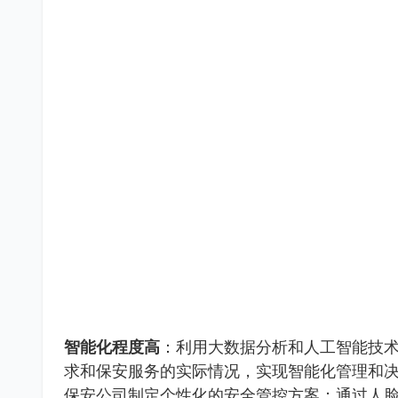
智能化程度高
：利用大数据分析和人工智能技
求和保安服务的实际情况，实现智能化管理和
保安公司制定个性化的安全管控方案；通过人