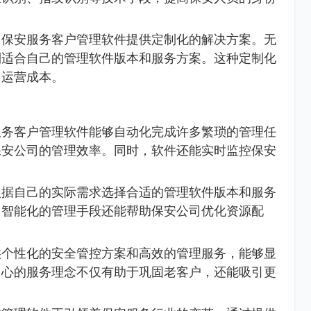
，保安服务客户管理软件提供定制化的解决方案。无
到适合自己的管理软件版本和服务方案。这种定制化
了运营成本。
服务客户管理软件能够自动化完成许多繁琐的管理任
保安公司的管理效率。同时，软件还能实时监控保安
根据自己的实际需求选择合适的管理软件版本和服务
，智能化的管理手段还能帮助保安公司优化资源配
供个性化的安全管控方案和高效的管理服务，能够显
中心的服务理念不仅有助于巩固老客户，还能吸引更