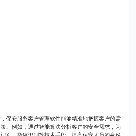
术，保安服务客户管理软件能够精准地把握客户的需
决策。例如，通过智能算法分析客户的安全需求，为
脸识别、指纹识别等技术手段，提高保安人员的身份