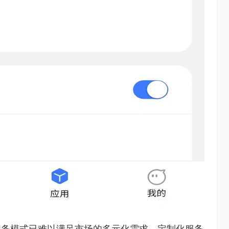
服务模式已难以满足市场的多元化需求。定制化服务