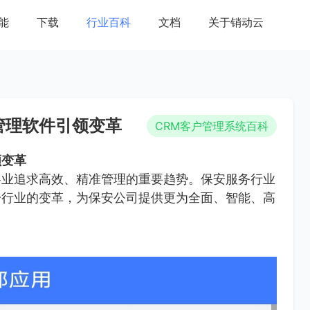
能
下载
行业百科
文档
关于销动云
管理软件引领变革
CRM客户管理系统百科
领变革
各业追求高效、精准管理的重要趋势。保安服务行业
一行业的变革，为保安公司提供更为全面、智能、高