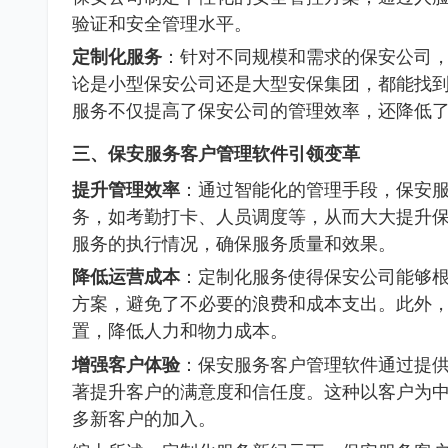
验证和安全管理水平。
定制化服务
：针对不同规模和需求的保安公司
论是小型保安公司还是大型安保集团，都能找
服务不仅提高了保安公司的管理效率，还降低
三、保安服务客户管理软件引领变革
提升管理效率
：通过智能化的管理手段，保安
务，如考勤打卡、人员调度等，从而大大提升
服务的执行情况，确保服务质量和效果。
降低运营成本
：定制化服务使得保安公司能够
方案，避免了不必要的浪费和成本支出。此外
置，降低人力和物力成本。
增强客户体验
：保安服务客户管理软件通过提
著提升客户的满意度和信任度。这种以客户为
多新客户的加入。