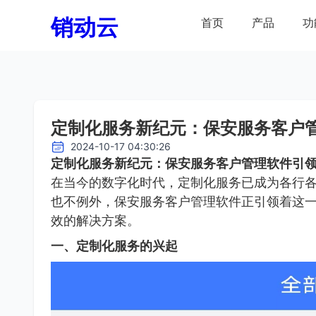
销动云
首页
产品
功
定制化服务新纪元：保安服务客户
2024-10-17 04:30:26
定制化服务新纪元：保安服务客户管理软件引
在当今的数字化时代，定制化服务已成为各行
也不例外，保安服务客户管理软件正引领着这
效的解决方案。
一、定制化服务的兴起