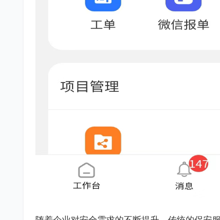
随着企业对安全需求的不断提升，传统的保安