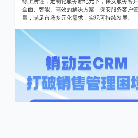
综上所述，定制化服务新纪元下，保安服务客
全面、智能、高效的解决方案，保安服务客户
量，满足市场多元化需求，实现可持续发展。