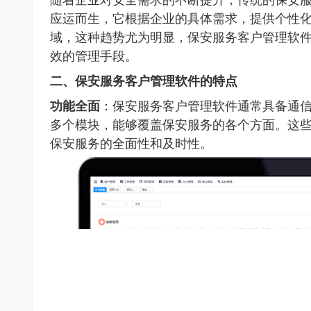
应运而生，它根据企业的具体需求，提供个性
域，这种趋势尤为明显，保安服务客户管理软
效的管理手段。
二、保安服务客户管理软件的特点
功能全面
：保安服务客户管理软件通常具备通信
多个模块，能够覆盖保安服务的各个方面。这
保安服务的全面性和及时性。