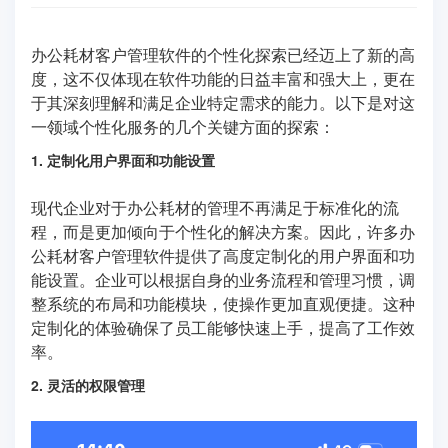
办公耗材客户管理软件的个性化探索已经迈上了新的高
度，这不仅体现在软件功能的日益丰富和强大上，更在
于其深刻理解和满足企业特定需求的能力。以下是对这
一领域个性化服务的几个关键方面的探索：
1. 定制化用户界面和功能设置
现代企业对于办公耗材的管理不再满足于标准化的流
程，而是更加倾向于个性化的解决方案。因此，许多办
公耗材客户管理软件提供了高度定制化的用户界面和功
能设置。企业可以根据自身的业务流程和管理习惯，调
整系统的布局和功能模块，使操作更加直观便捷。这种
定制化的体验确保了员工能够快速上手，提高了工作效
率。
2. 灵活的权限管理