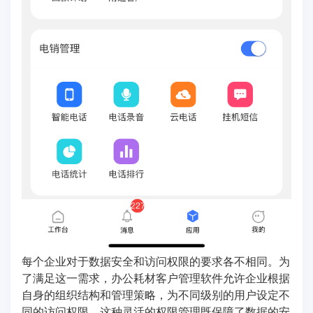
每个企业对于数据安全和访问权限的要求各不相同。为
了满足这一需求，办公耗材客户管理软件允许企业根据
自身的组织结构和管理策略，为不同级别的用户设定不
同的访问权限。这种灵活的权限管理既保障了数据的安