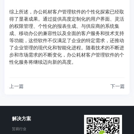
综上所述，办公耗材客户管理软件的个性化探索已经取
得了显著成果。通过提供高度定制化的用户界面、灵活
的权限管理、个性化的报表生成、与供应商的系统集
成、移动办公的兼容性以及全面的客户服务和技术支持
等功能，这些软件不仅满足了企业的特定需求，还推动
了企业管理的现代化和智能化进程。随着技术的不断进
步和市场需求的不断变化，办公耗材客户管理软件的个
性化服务将继续迈向新的高度。
上一篇
下一篇
解决方案
贸易行业