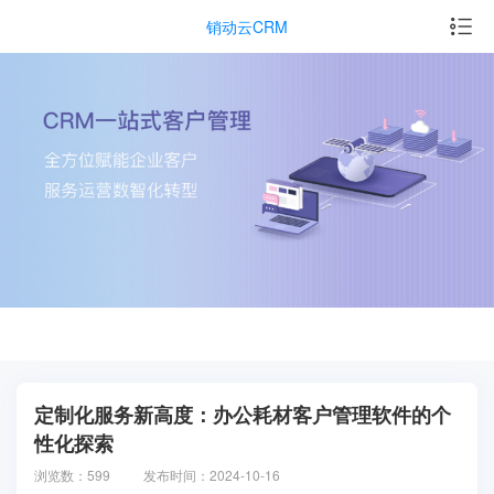
销动云CRM
定制化服务新高度：办公耗材客户管理软件的个
性化探索
浏览数：599
发布时间：2024-10-16