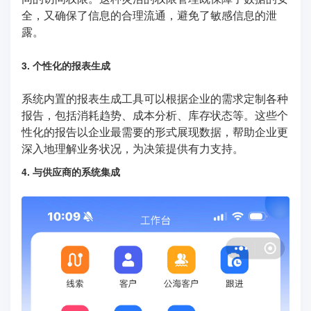
全，又确保了信息的合理流通，避免了敏感信息的泄
露。
3. 个性化的报表生成
系统内置的报表生成工具可以根据企业的需求定制各种
报告，包括消耗趋势、成本分析、库存状态等。这些个
性化的报告以企业最需要的形式展现数据，帮助企业更
深入地理解业务状况，为决策提供有力支持。
4. 与供应商的系统集成