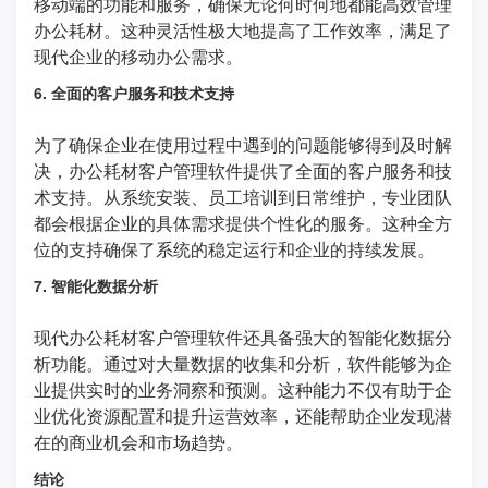
移动端的功能和服务，确保无论何时何地都能高效管理
办公耗材。这种灵活性极大地提高了工作效率，满足了
现代企业的移动办公需求。
6. 全面的客户服务和技术支持
为了确保企业在使用过程中遇到的问题能够得到及时解
决，办公耗材客户管理软件提供了全面的客户服务和技
术支持。从系统安装、员工培训到日常维护，专业团队
都会根据企业的具体需求提供个性化的服务。这种全方
位的支持确保了系统的稳定运行和企业的持续发展。
7. 智能化数据分析
现代办公耗材客户管理软件还具备强大的智能化数据分
析功能。通过对大量数据的收集和分析，软件能够为企
业提供实时的业务洞察和预测。这种能力不仅有助于企
业优化资源配置和提升运营效率，还能帮助企业发现潜
在的商业机会和市场趋势。
结论