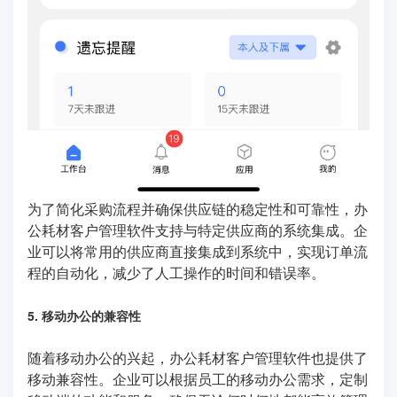
为了简化采购流程并确保供应链的稳定性和可靠性，办
公耗材客户管理软件支持与特定供应商的系统集成。企
业可以将常用的供应商直接集成到系统中，实现订单流
程的自动化，减少了人工操作的时间和错误率。
5. 移动办公的兼容性
随着移动办公的兴起，办公耗材客户管理软件也提供了
移动兼容性。企业可以根据员工的移动办公需求，定制