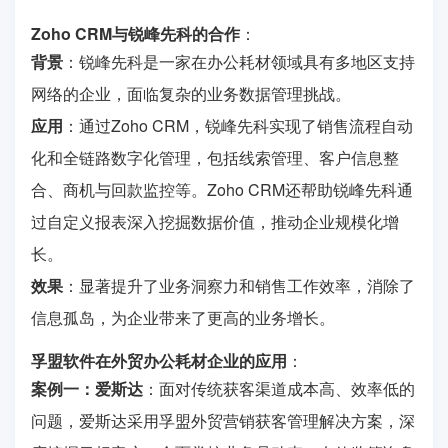
Zoho CRM与锐峰先科的合作
：
背景
：锐峰先科是一家在办公耗材领域具有多地区支持
网络的企业，面临复杂的业务数据管理挑战。
应用
：通过Zoho CRM，锐峰先科实现了销售流程自动
化和全链路数字化管理，包括线索管理、客户信息整
合、商机与回款监控等。Zoho CRM还帮助锐峰先科通
过自定义报表深入挖掘数据价值，推动企业规模化增
长。
效果
：显著提升了业务洞察力和销售工作效率，消除了
信息孤岛，为企业带来了更高的业务增长。
孚盟软件在外贸办公耗材企业的应用
：
案例一：爱斯达
：面对传统获客渠道成本高、效率低的
问题，爱斯达采用孚盟外贸营销获客管理解决方案，深