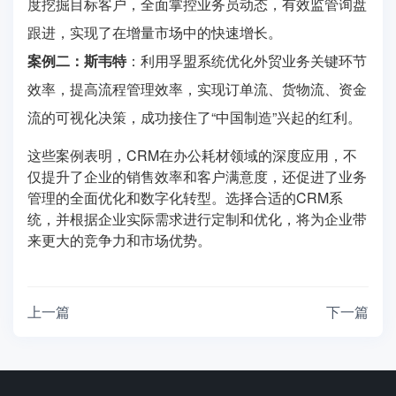
度挖掘目标客户，全面掌控业务员动态，有效监管询盘
跟进，实现了在增量市场中的快速增长。
案例二：斯韦特
：利用孚盟系统优化外贸业务关键环节
效率，提高流程管理效率，实现订单流、货物流、资金
流的可视化决策，成功接住了“中国制造”兴起的红利。
这些案例表明，CRM在办公耗材领域的深度应用，不
仅提升了企业的销售效率和客户满意度，还促进了业务
管理的全面优化和数字化转型。选择合适的CRM系
统，并根据企业实际需求进行定制和优化，将为企业带
来更大的竞争力和市场优势。
上一篇
下一篇