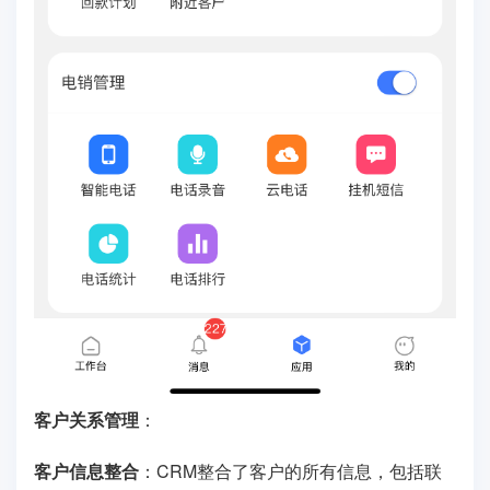
客户关系管理
：
客户信息整合
：CRM整合了客户的所有信息，包括联