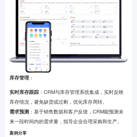
库存管理
：
实时库存跟踪
：CRM与库存管理系统集成，实时反映
库存情况，避免缺货或过剩，优化库存周转。
需求预测
：基于销售数据和客户反馈，CRM能预测未
来一段时间内的需求量，指导企业合理采购和生产。
案例分享