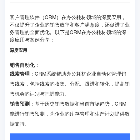
客户管理软件（CRM）在办公耗材领域的深度应用，
不仅提升了企业的销售效率和客户满意度，还促进了业
务管理的全面优化。以下是CRM在办公耗材领域的深
度应用与案例分享：
深度应用
销售自动化
：
线索管理
：CRM系统帮助办公耗材企业自动化管理销
售线索，包括线索的收集、分配、跟进和转化，提高销
售机会的识别与把握能力。
销售预测
：基于历史销售数据和当前市场趋势，CRM
能进行销售预测，为企业的库存管理和生产计划提供数
据支持。