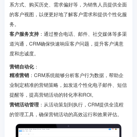
系方式、购买历史、需求偏好等，为销售人员提供全面
的客户视图，以便更好地了解客户需求和提供个性化服
务。
客户服务支持
：通过整合电话、邮件、社交媒体等多渠
道沟通，CRM确保快速响应客户问题，提升客户满意
度和忠诚度。
营销自动化
：
精准营销
：CRM系统能够分析客户行为数据，帮助企
业制定精准的营销策略，如发送个性化电子邮件、短信
提醒等，提高营销活动的转化率和ROI。
营销活动管理
：从活动策划到执行，CRM提供全流程
的管理工具，确保营销活动的高效运行和效果评估。