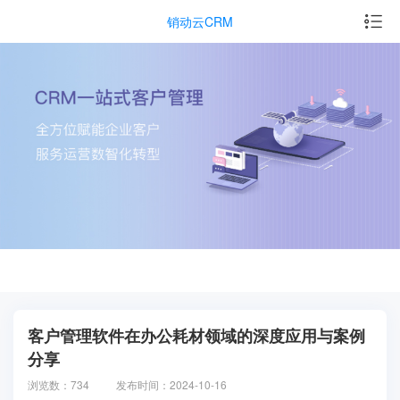
销动云CRM
客户管理软件在办公耗材领域的深度应用与案例
分享
浏览数：734
发布时间：2024-10-16