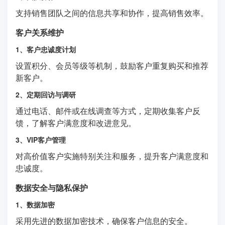
支持销售团队之间的信息共享和协作，提高销售效率。
客户关系维护
1、客户忠诚度计划
设置积分、会员等级等机制，鼓励客户重复购买和推荐
新客户。
2、定期回访与调研
通过电话、邮件或在线调查等方式，定期收集客户反
馈，了解客户满意度和改进意见。
3、VIP客户管理
对高价值客户实施特别关注和服务，提升客户满意度和
忠诚度。
数据安全与隐私保护
1、数据加密
采用先进的数据加密技术，确保客户信息的安全。