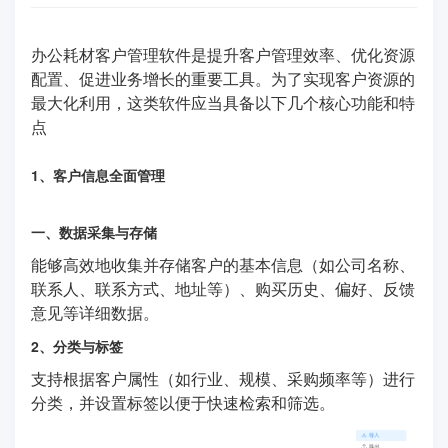
办公耗材客户管理软件是提升客户管理效率、优化资源
配置、促进业务增长的重要工具。为了实现客户资源的
最大化利用，这类软件应当具备以下几个核心功能和特
点
1、客户信息全面管理
一、数据采集与存储
能够高效地收集并存储客户的基本信息（如公司名称、
联系人、联系方式、地址等）、购买历史、偏好、反馈
意见等详细数据。
2、分类与标签
支持根据客户属性（如行业、规模、采购频率等）进行
分类，并设置标签以便于快速检索和筛选。