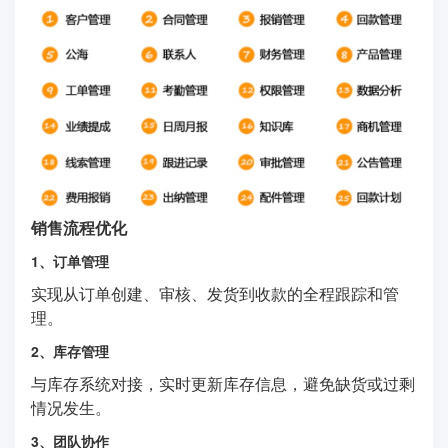
销售流程优化
1、订单管理
实现从订单创建、审核、发货到收款的全程跟踪和管
理。
2、库存管理
与库存系统对接，实时更新库存信息，避免缺货或过剩
情况发生。
3、团队协作