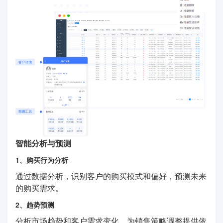
智能分析与预测
1、购买行为分析
通过数据分析，识别客户的购买模式和偏好，预测未来
的购买需求。
2、趋势预测
分析市场趋势和客户需求变化，为销售策略调整提供依