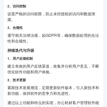
2、访问控制
设置严格的访问权限，防止未经授权的访问和数据泄
露。
3、合规性
遵守相关法律法规，如GDPR等，确保数据处理的合法
性和合规性。
持续迭代与升级
1、用户反馈机制
建立有效的用户反馈渠道，收集并分析用户意见，不断
优化软件功能和用户体验。
2、技术更新
紧跟技术发展潮流，定期更新软件版本，引入新技术和
新功能，保持软件的竞争力和先进性。
通过以上功能和特点的实现，办公耗材客户管理软件能