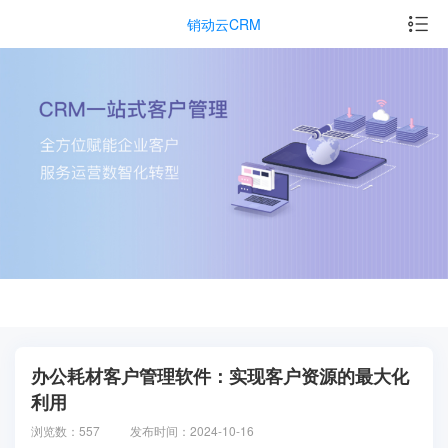
销动云CRM
办公耗材客户管理软件：实现客户资源的最大化
利用
浏览数：557
发布时间：2024-10-16