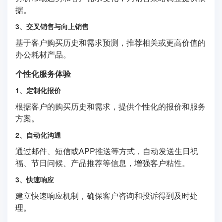
据。
3、交叉销售与向上销售
基于客户购买历史和需求预测，推荐相关或更高价值的
办公耗材产品。
个性化服务体验
1、定制化报价
根据客户的购买历史和需求，提供个性化的报价和服务
方案。
2、自动化沟通
通过邮件、短信或APP推送等方式，自动发送生日祝
福、节日问候、产品推荐等信息，增强客户粘性。
3、快速响应
建立快速响应机制，确保客户咨询和投诉得到及时处
理。