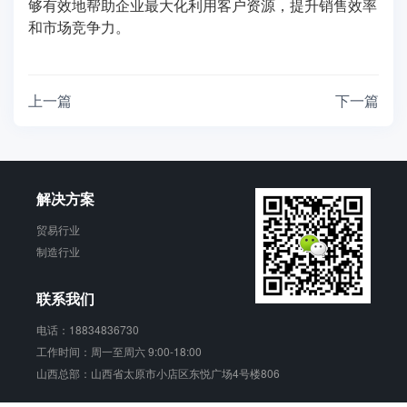
够有效地帮助企业最大化利用客户资源，提升销售效率
和市场竞争力。
上一篇
下一篇
解决方案
贸易行业
制造行业
联系我们
电话：18834836730
工作时间：周一至周六 9:00-18:00
山西总部：山西省太原市小店区东悦广场4号楼806