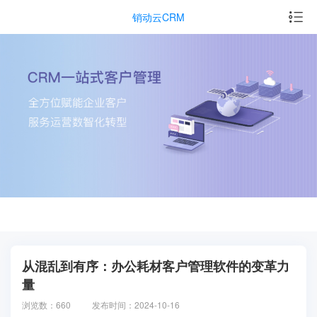
销动云CRM
从混乱到有序：办公耗材客户管理软件的变革力
量
浏览数：660
发布时间：2024-10-16