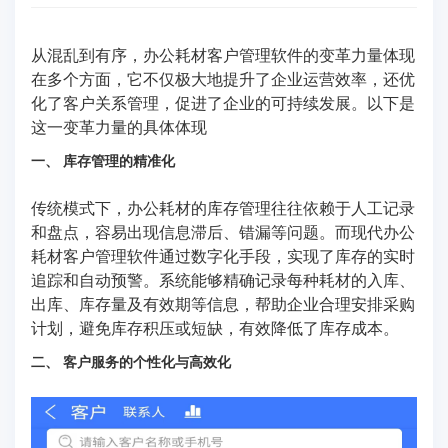
从混乱到有序，办公耗材客户管理软件的变革力量体现
在多个方面，它不仅极大地提升了企业运营效率，还优
化了客户关系管理，促进了企业的可持续发展。以下是
这一变革力量的具体体现
一、 库存管理的精准化
传统模式下，办公耗材的库存管理往往依赖于人工记录
和盘点，容易出现信息滞后、错漏等问题。而现代办公
耗材客户管理软件通过数字化手段，实现了库存的实时
追踪和自动预警。系统能够精确记录每种耗材的入库、
出库、库存量及有效期等信息，帮助企业合理安排采购
计划，避免库存积压或短缺，有效降低了库存成本。
二、 客户服务的个性化与高效化