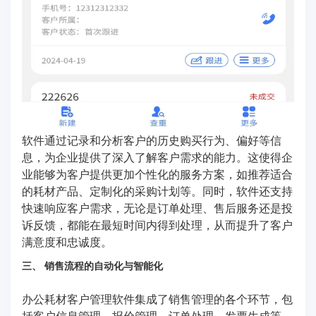
软件通过记录和分析客户的历史购买行为、偏好等信
息，为企业提供了深入了解客户需求的能力。这使得企
业能够为客户提供更加个性化的服务方案，如推荐适合
的耗材产品、定制化的采购计划等。同时，软件还支持
快速响应客户需求，无论是订单处理、售后服务还是投
诉反馈，都能在最短时间内得到处理，从而提升了客户
满意度和忠诚度。
三、 销售流程的自动化与智能化
办公耗材客户管理软件集成了销售管理的各个环节，包
括客户信息管理、报价管理、订单处理、发票生成等。