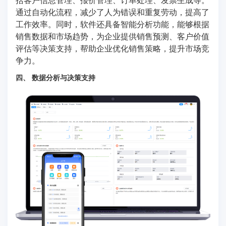
通过自动化流程，减少了人为错误和重复劳动，提高了
工作效率。同时，软件还具备智能分析功能，能够根据
销售数据和市场趋势，为企业提供销售预测、客户价值
评估等决策支持，帮助企业优化销售策略，提升市场竞
争力。
四、 数据分析与决策支持