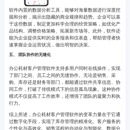
软件内置的数据分析工具，能够对海量数据进行深度挖
掘和分析，揭示出隐藏的商业规律和趋势。企业可以基
于这些数据，制定更加科学合理的经营策略，如优化产
品结构、调整价格策略、拓展新市场等。此外，软件还
能为企业提供实时的业务报表和仪表盘，帮助管理者快
速掌握企业运营状况，做出明智的决策。
五、 团队协作的无缝化
办公耗材客户管理软件支持多用户同时在线操作，实现
了部门之间、员工之间的无缝协作。无论是销售、采
购、库存还是财务等部门，都能通过软件共享信息、协
同工作，打破了传统模式下的信息孤岛现象。这种协作
模式不仅提高了工作效率，还增强了团队的凝聚力和执
行力。
综上所述，办公耗材客户管理软件的变革力量在于它通
过数字化手段，实现了库存管理的精准化、客户服务的
个性化与高效化、销售流程的自动化与智能化、数据分