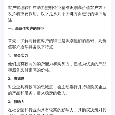
客户管理软件在助力照明企业精准识别高价值客户方面
发挥着重要作用。以下是从几个关键方面进行的详细阐
述
一、高价值客户的特征
首先，了解高价值客户的特征是识别他们的基础。高价
值客户通常具备以下特点
1、资金实力
他们拥有较高的消费能力和购买力，愿意为优质的产品
和服务支付更高的价格。
2、忠诚度
对企业具有较高的忠诚度，会主动选择并持续购买企业
的产品和服务，带来稳定的收入。
3、影响力
在社交圈和行业内具有较高的影响力，其购买决策对其