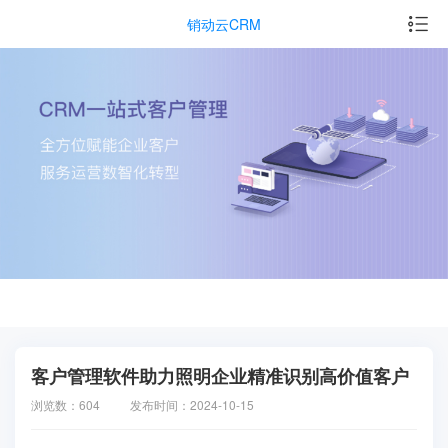
销动云CRM
客户管理软件助力照明企业精准识别高价值客户
浏览数：604
发布时间：2024-10-15