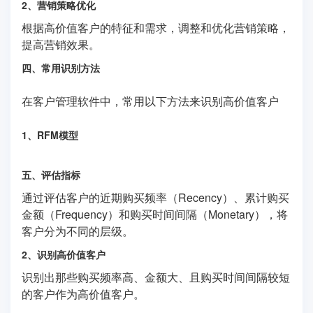
2、营销策略优化
根据高价值客户的特征和需求，调整和优化营销策略，
提高营销效果。
四、常用识别方法
在客户管理软件中，常用以下方法来识别高价值客户
1、RFM模型
五、评估指标
通过评估客户的近期购买频率（Recency）、累计购买
金额（Frequency）和购买时间间隔（Monetary），将
客户分为不同的层级。
2、识别高价值客户
识别出那些购买频率高、金额大、且购买时间间隔较短
的客户作为高价值客户。