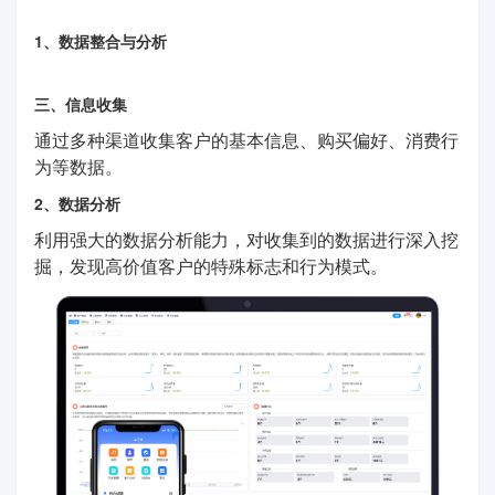
1、数据整合与分析
三、信息收集
通过多种渠道收集客户的基本信息、购买偏好、消费行
为等数据。
2、数据分析
利用强大的数据分析能力，对收集到的数据进行深入挖
掘，发现高价值客户的特殊标志和行为模式。