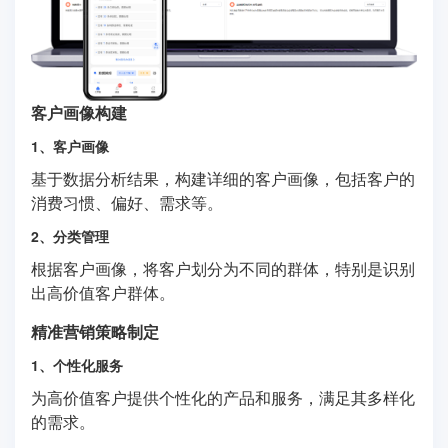
客户画像构建
1、客户画像
基于数据分析结果，构建详细的客户画像，包括客户的
消费习惯、偏好、需求等。
2、分类管理
根据客户画像，将客户划分为不同的群体，特别是识别
出高价值客户群体。
精准营销策略制定
1、个性化服务
为高价值客户提供个性化的产品和服务，满足其多样化
的需求。