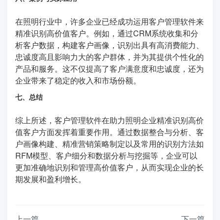
在照明行业中，许多企业已经成功运用客户管理软件来
精准识别高价值客户。例如，通过CRM系统收集和分
析客户数据，构建客户画像，识别出具有高消费能力、
忠诚度高且影响力大的客户群体，并为其提供个性化的
产品和服务。这不仅提高了客户满意度和忠诚度，还为
企业带来了稳定的收入和市场份额。
七、总结
综上所述，客户管理软件在助力照明企业精准识别高价
值客户方面发挥着重要作用。通过数据整合与分析、客
户画像构建、精准营销策略制定以及常用的识别方法如
RFM模型、客户细分和数据分析与挖掘等，企业可以
更加准确地识别和管理高价值客户，从而实现企业的长
期发展和盈利增长。
上一篇
下一篇