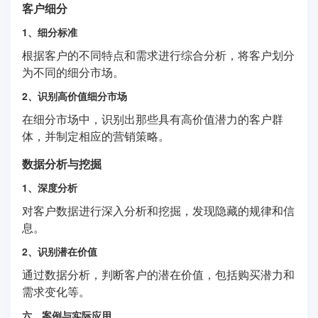
客户细分
1、细分标准
根据客户的不同特点和需求进行综合分析，将客户划分
为不同的细分市场。
2、识别高价值细分市场
在细分市场中，识别出那些具有高价值潜力的客户群
体，并制定相应的营销策略。
数据分析与挖掘
1、深度分析
对客户数据进行深入分析和挖掘，发现隐藏的规律和信
息。
2、识别潜在价值
通过数据分析，判断客户的潜在价值，包括购买潜力和
需求变化等。
六、案例与实际应用