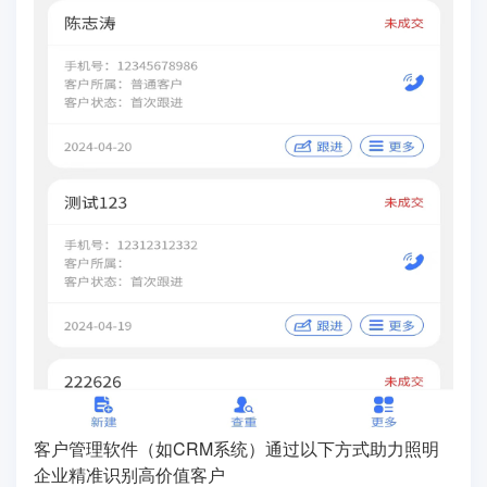
客户管理软件（如CRM系统）通过以下方式助力照明
企业精准识别高价值客户