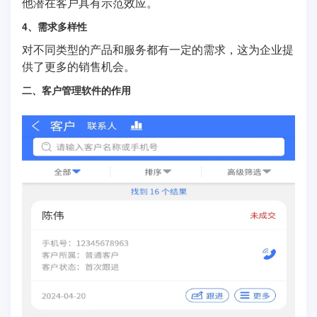
他潜在客户具有示范效应。
4、需求多样性
对不同类型的产品和服务都有一定的需求，这为企业提
供了更多的销售机会。
二、客户管理软件的作用