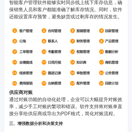
智能客户管理软件能够实时同步线上线下库存信息，确
保销售人员和客户都能准确了解库存情况。同时，软件
还能设置库存预警，避免缺货或过剩库存的情况发生。
供应商对账
通过对账功能的自动化处理，企业可以大幅提升对账效
率，减少手工对账的繁琐和错误。软件支持将对账单直
接分享给供应商或导出为PDF格式，简化对账流程。
三、增强数据分析和决策支持