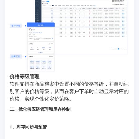
价格等级管理
软件支持在商品档案中设置不同的价格等级，并自动识
别客户的价格等级，从而在客户下单时自动显示对应的
价格，实现个性化定价策略。
二、优化供应链管理和库存控制
1、库存同步与预警