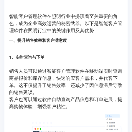
智能客户管理软件在照明行业中扮演着至关重要的角
色，成为企业高效运营的秘密武器。以下是智能客户管
理软件在照明行业中的关键作用及其优势
一、提升销售效率和客户满意度
1、实时查询与下单
销售人员可以通过智能客户管理软件在移动端实时查询
商品报价和库存信息，快速响应客户需求，并代客下
单。这不仅提升了销售效率，还减少了因信息滞后导致
的销售延误。
客户也可以通过软件自助查询产品信息和订单进展，提
高购物体验，增强客户粘性。