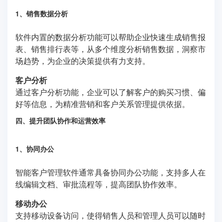
1、销售数据分析
软件内置的数据分析功能可以帮助企业快速生成销售报
表、销售排行表等，从多个维度分析销售数据，洞察市
场趋势，为企业的决策提供有力支持。
客户分析
通过客户分析功能，企业可以了解客户的购买习惯、偏
好等信息，为精准营销和客户关系管理提供依据。
四、提升团队协作和运营效率
1、协同办公
智能客户管理软件通常具备协同办公功能，支持多人在
线编辑文档、审批流程等，提高团队协作效率。
移动办公
支持移动设备访问，使得销售人员和管理人员可以随时