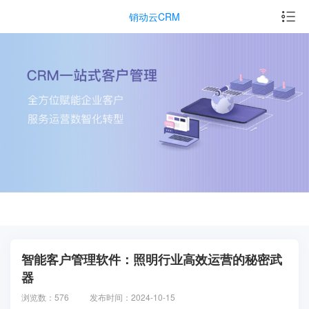
销动云CRM
智能客户管理软件：照明行业高效运营的秘密武
器
浏览数：576
发布时间：2024-10-15