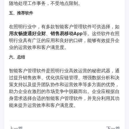
随地处理工作事务，不受地点限制。
五、推荐软件
在照明行业中，有多款智能客户管理软件可供选择，如
用友畅捷通好业财
、
销售易移动App
等。这些软件在照
明行业具有广泛的应用和良好的口碑，能够有效提升企
业的运营效率和客户满意度。
六、总结
智能客户管理软件是照明行业高效运营的秘密武器，通
过提升销售效率、优化供应链管理、增强数据分析和决
策支持以及提升团队协作和运营效率等多方面的优势，
助力企业在激烈的市场竞争中脱颖而出。企业应根据自
身需求选择合适的智能客户管理软件，并充分利用其功
能来提升运营效率和客户满意度。
上一篇
下一篇