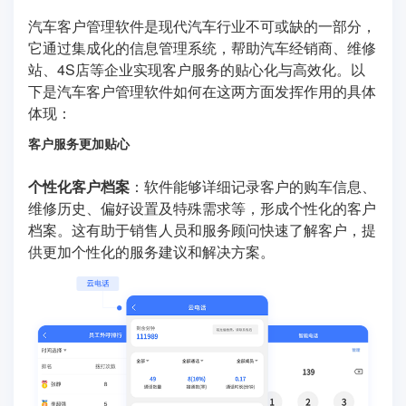
汽车客户管理软件是现代汽车行业不可或缺的一部分，
它通过集成化的信息管理系统，帮助汽车经销商、维修
站、4S店等企业实现客户服务的贴心化与高效化。以
下是汽车客户管理软件如何在这两方面发挥作用的具体
体现：
客户服务更加贴心
个性化客户档案
：软件能够详细记录客户的购车信息、
维修历史、偏好设置及特殊需求等，形成个性化的客户
档案。这有助于销售人员和服务顾问快速了解客户，提
供更加个性化的服务建议和解决方案。