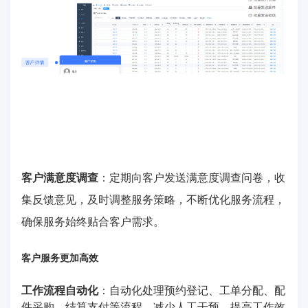
客户满意度调查
：定期向客户发送满意度调查问卷，收
集反馈意见，及时调整服务策略，不断优化服务流程，
确保服务始终贴合客户需求。
客户服务更加高效
工作流程自动化
：自动化处理预约登记、工单分配、配
件采购、结算支付等流程，减少人工干预，提高工作效