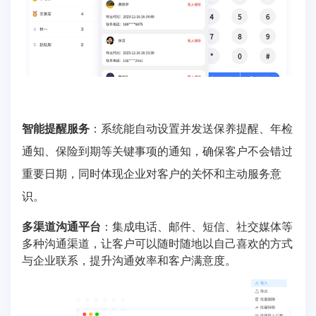
智能提醒服务
：系统能自动设置并发送保养提醒、年检
通知、保险到期等关键事项的通知，确保客户不会错过
重要日期，同时体现企业对客户的关怀和主动服务意
识。
多渠道沟通平台
：集成电话、邮件、短信、社交媒体等
多种沟通渠道，让客户可以随时随地以自己喜欢的方式
与企业联系，提升沟通效率和客户满意度。