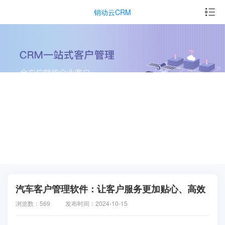
销动云CRM
汽车客户管理软件：让客户服务更加贴心、高效
浏览数：569
发布时间：2024-10-15