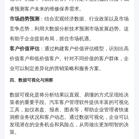
者预测客户未来的维修保养需求。
市场趋势预测
：结合宏观经济数据、行业政策以及市场
竞争态势，利用大数据分析技术预测市场发展趋势。这
有助于企业提前布局，抓住市场机遇。
客户价值评估
：通过构建客户价值评估模型，识别出高
价值客户和低价值客户。针对不同价值的客户群体，企
业可以制定差异化的营销策略和服务方案。
四、数据可视化与洞察
数据可视化是将分析结果以直观、易懂的方式呈现给决
策者的重要手段。汽车客户管理软件提供丰富的可视化
工具，如仪表盘、报表、图表等，帮助企业管理者快速
洞察业务状况和客户动态。通过数据可视化，企业可以
发现潜在的业务机会和风险点，从而做出更加明智的决
策。