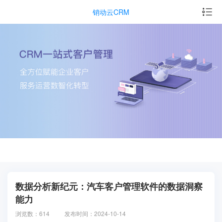
销动云CRM
数据分析新纪元：汽车客户管理软件的数据洞察
能力
浏览数：614
发布时间：2024-10-14