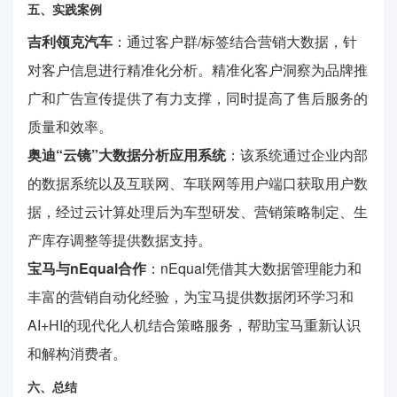
五、实践案例
吉利领克汽车
：通过客户群/标签结合营销大数据，针
对客户信息进行精准化分析。精准化客户洞察为品牌推
广和广告宣传提供了有力支撑，同时提高了售后服务的
质量和效率。
奥迪“云镜”大数据分析应用系统
：该系统通过企业内部
的数据系统以及互联网、车联网等用户端口获取用户数
据，经过云计算处理后为车型研发、营销策略制定、生
产库存调整等提供数据支持。
宝马与nEqual合作
：nEqual凭借其大数据管理能力和
丰富的营销自动化经验，为宝马提供数据闭环学习和
AI+HI的现代化人机结合策略服务，帮助宝马重新认识
和解构消费者。
六、总结