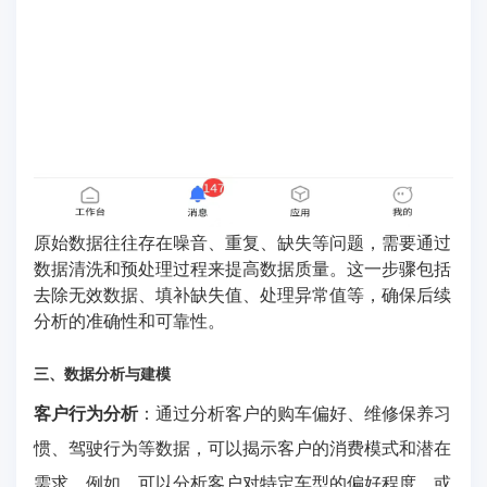
原始数据往往存在噪音、重复、缺失等问题，需要通过
数据清洗和预处理过程来提高数据质量。这一步骤包括
去除无效数据、填补缺失值、处理异常值等，确保后续
分析的准确性和可靠性。
三、数据分析与建模
客户行为分析
：通过分析客户的购车偏好、维修保养习
惯、驾驶行为等数据，可以揭示客户的消费模式和潜在
需求。例如，可以分析客户对特定车型的偏好程度，或