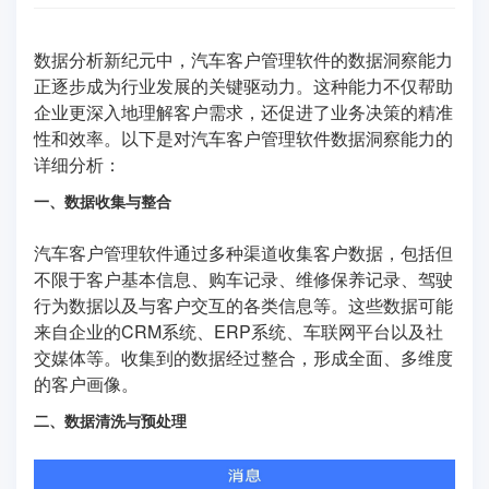
数据分析新纪元中，汽车客户管理软件的数据洞察能力
正逐步成为行业发展的关键驱动力。这种能力不仅帮助
企业更深入地理解客户需求，还促进了业务决策的精准
性和效率。以下是对汽车客户管理软件数据洞察能力的
详细分析：
一、数据收集与整合
汽车客户管理软件通过多种渠道收集客户数据，包括但
不限于客户基本信息、购车记录、维修保养记录、驾驶
行为数据以及与客户交互的各类信息等。这些数据可能
来自企业的CRM系统、ERP系统、车联网平台以及社
交媒体等。收集到的数据经过整合，形成全面、多维度
的客户画像。
二、数据清洗与预处理