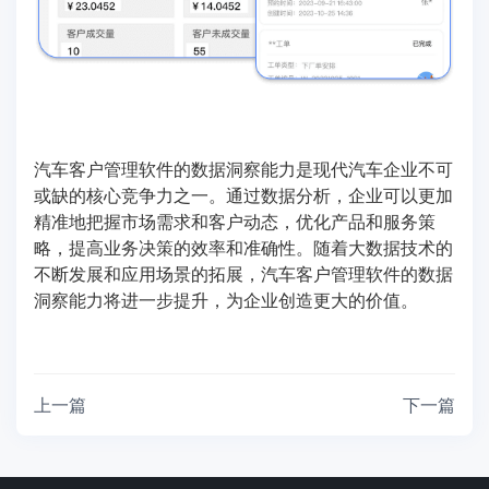
汽车客户管理软件的数据洞察能力是现代汽车企业不可
或缺的核心竞争力之一。通过数据分析，企业可以更加
精准地把握市场需求和客户动态，优化产品和服务策
略，提高业务决策的效率和准确性。随着大数据技术的
不断发展和应用场景的拓展，汽车客户管理软件的数据
洞察能力将进一步提升，为企业创造更大的价值。
上一篇
下一篇