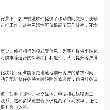
的背景下，客户管理软件提供了移动访问支持，使销
和进行工作。这种灵活性不仅提高了工作效率，还增
买历史、偏好和行为模式等信息，为客户提供个性化
车习惯推荐适合的保养项目和配件，从而提升客户满
动化功能，企业能够更迅速地响应客户的请求和问
自动分配维修任务并实时跟踪维修进度，确保服务请
渠道（如电子邮件、社交媒体、电话和在线聊天工
的联系。这种多渠道整合不仅提高了互动效率，还使
，提升客户体验。