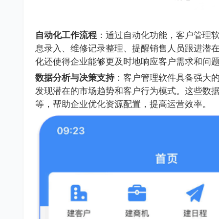
自动化工作流程
：通过自动化功能，客户管理
息录入、维修记录整理、提醒销售人员跟进潜
化还使得企业能够更及时地响应客户需求和问
数据分析与决策支持
：客户管理软件具备强大
发现潜在的市场趋势和客户行为模式。这些数
等，帮助企业优化资源配置，提高运营效率。