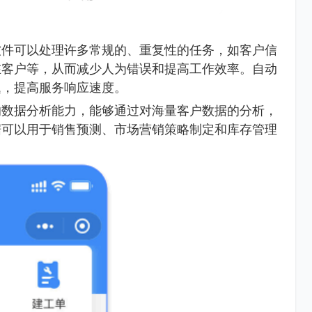
软件可以处理许多常规的、重复性的任务，如客户信
在客户等，从而减少人为错误和提高工作效率。自动
题，提高服务响应速度。
的数据分析能力，能够通过对海量客户数据的分析，
据可以用于销售预测、市场营销策略制定和库存管理