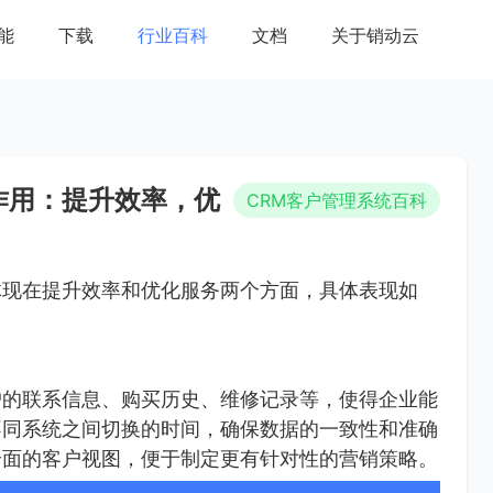
能
下载
行业百科
文档
关于销动云
作用：提升效率，优
CRM客户管理系统百科
体现在提升效率和优化服务两个方面，具体表现如
户的联系信息、购买历史、维修记录等，使得企业能
不同系统之间切换的时间，确保数据的一致性和准确
全面的客户视图，便于制定更有针对性的营销策略。