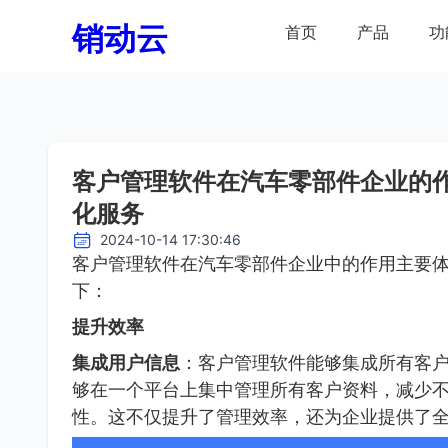
销动云
首页
产品
功
客户管理软件在汽车零部件企业的
化服务
2024-10-14 17:30:46
客户管理软件在汽车零部件企业中的作用主要
下：
提升效率
集成用户信息
：客户管理软件能够集成所有客
够在一个平台上集中管理所有客户资料，减少
性。这不仅提升了管理效率，还为企业提供了