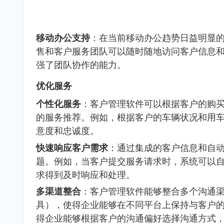
移动办公支持
：在当前移动办公趋势日益明显
售和客户服务团队可以随时随地访问客户信息
强了团队协作的能力。
优化服务
个性化服务
：客户管理软件可以根据客户的购
的服务推荐。例如，根据客户的车辆状况和用
意度和忠诚度。
快速响应客户需求
：通过集成的客户信息和自
题。例如，当客户提交服务请求时，系统可以
求得到及时响应和处理。
多渠道整合
：客户管理软件能够整合多个沟通
具），使得企业能够在不同平台上保持与客户
得企业能够根据客户的沟通偏好选择沟通方式