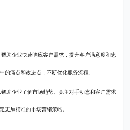
，帮助企业快速响应客户需求，提升客户满意度和忠
中的痛点和改进点，不断优化服务流程。
以帮助企业了解市场趋势、竞争对手动态和客户需求
定更加精准的市场营销策略。