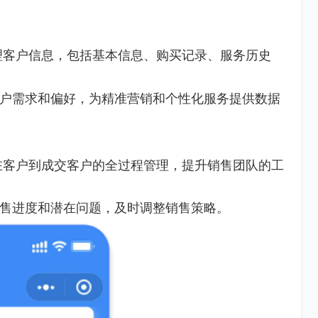
理客户信息，包括基本信息、购买记录、服务历史
户需求和偏好，为精准营销和个性化服务提供数据
在客户到成交客户的全过程管理，提升销售团队的工
售进度和潜在问题，及时调整销售策略。