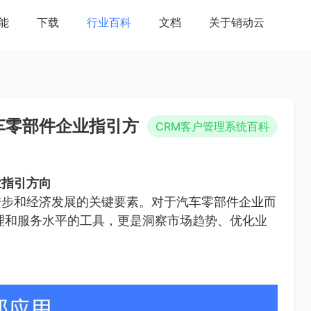
能
下载
行业百科
文档
关于销动云
车零部件企业指引方
CRM客户管理系统百科
业指引方向
进步和经济发展的关键要素。对于汽车零部件企业而
理和服务水平的工具，更是洞察市场趋势、优化业