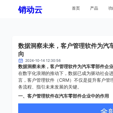
销动云
首页
产品
功
数据洞察未来，客户管理软件为汽
向
2024-10-14 12:30:56
数据洞察未来，客户管理软件为汽车零部件企
在数字化浪潮的推动下，数据已成为驱动社会
言，客户管理软件（CRM）不仅是提升客户管
务流程、指引未来发展的关键。
一、客户管理软件在汽车零部件企业中的作用