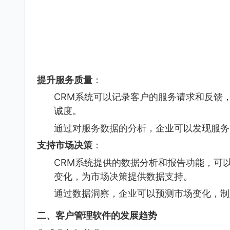
提升服务质量
：
CRM系统可以记录客户的服务请求和反馈
诚度。
通过对服务数据的分析，企业可以发现服务
支持市场决策
：
CRM系统提供的数据分析和报告功能，可
变化，为市场决策提供数据支持。
通过数据洞察，企业可以预测市场变化，制
二、客户管理软件的发展趋势