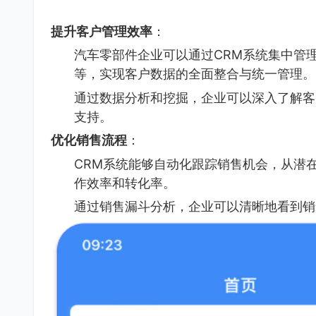
提升客户管理效率
：
汽车零部件企业可以通过CRM系统集中管
等，实现客户数据的全面整合与统一管理。
通过数据分析和挖掘，企业可以深入了解客
支持。
优化销售流程
：
CRM系统能够自动化跟踪销售机会，从潜
作效率和转化率。
通过销售漏斗分析，企业可以清晰地看到销