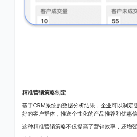
精准营销策略制定
基于CRM系统的数据分析结果，企业可以制定
好的客户群体，推送个性化的产品推荐和优惠
这种精准营销策略不仅提高了营销效率，还增