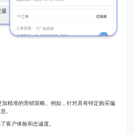
更加精准的营销策略。例如，针对具有特定购买偏
信息。
强了客户体验和忠诚度。