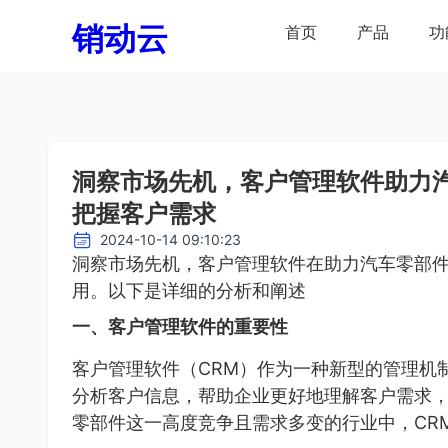
销动云
首页
产品
功
洞察市场先机，客户管理软件助力
把握客户需求
2024-10-14 09:10:23
洞察市场先机，客户管理软件在助力汽车零部
用。以下是详细的分析和阐述
一、客户管理软件的重要性
客户管理软件（CRM）作为一种新型的管理机
分析客户信息，帮助企业更好地理解客户需求
零部件这一高度竞争且需求多变的行业中，CR