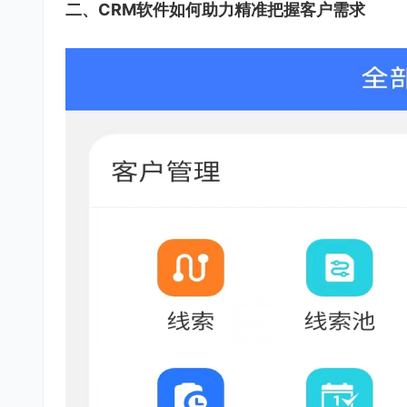
二、CRM软件如何助力精准把握客户需求