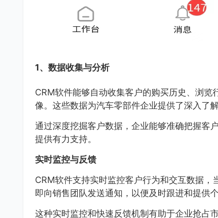
1、数据收集与分析
CRM软件能够自动收集客户的购买历史、浏览
像。这些数据为汽车零部件企业提供了深入了
通过深度挖掘客户数据，企业能够准确把握客
提供有力支持。
实时监控与反馈
CRM软件支持实时监控客户行为和交互数据，
即向销售团队发送通知，以便及时跟进和提供
这种实时监控和快速反馈机制有助于企业抢占