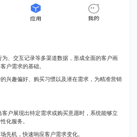
行为、交互记录等多渠道数据，形成全面的客户画
解客户需求的基础。
户的兴趣偏好、购买习惯以及潜在需求，为精准营销
当客户展现出特定需求或购买意愿时，系统能够立
个性化服务。
市场先机，快速响应客户需求变化。