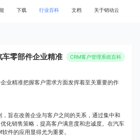
能
下载
行业百科
文档
关于销动云
汽车零部件企业精准
CRM客户管理系统百科
件企业精准把握客户需求方面发挥着至关重要的作
制，旨在改善企业与客户之间的关系，通过集中和
，优化销售策略，提高客户满意度和忠诚度。在汽车
M软件的应用显得尤为重要。