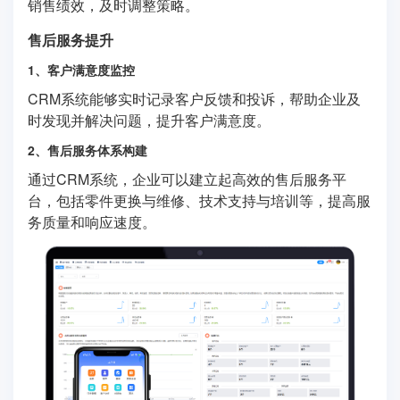
销售绩效，及时调整策略。
售后服务提升
1、客户满意度监控
CRM系统能够实时记录客户反馈和投诉，帮助企业及
时发现并解决问题，提升客户满意度。
2、售后服务体系构建
通过CRM系统，企业可以建立起高效的售后服务平
台，包括零件更换与维修、技术支持与培训等，提高服
务质量和响应速度。