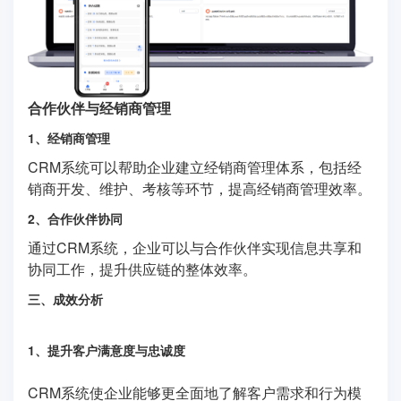
合作伙伴与经销商管理
1、经销商管理
CRM系统可以帮助企业建立经销商管理体系，包括经
销商开发、维护、考核等环节，提高经销商管理效率。
2、合作伙伴协同
通过CRM系统，企业可以与合作伙伴实现信息共享和
协同工作，提升供应链的整体效率。
三、成效分析
1、提升客户满意度与忠诚度
CRM系统使企业能够更全面地了解客户需求和行为模