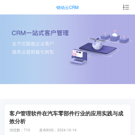
销动云CRM
客户管理软件在汽车零部件行业的应用实践与成
效分析
浏览数：710
发布时间：2024-10-14