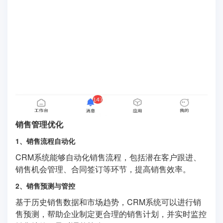
销售管理优化
1、销售流程自动化
CRM系统能够自动化销售流程，包括潜在客户跟进、
销售机会管理、合同签订等环节，提高销售效率。
2、销售预测与管控
基于历史销售数据和市场趋势，CRM系统可以进行销
售预测，帮助企业制定更合理的销售计划，并实时监控