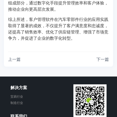
组成部分，通过数字化手段提升管理效率和客户体验，
推动企业向更高层次发展。
综上所述，客户管理软件在汽车零部件行业的应用实践
取得了显著的成效，不仅提升了客户满意度和忠诚度，
还提高了销售效率、优化了供应链管理、增强了市场竞
争力，并促进了企业的数字化转型。
上一篇
下一篇
解决方案
贸易行业
制造行业
联系我们