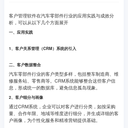
客户管理软件在汽车零部件行业的应用实践与成效分
析，可以从以下几个方面展开
一、应用实践
1、客户关系管理（CRM）系统的引入
二、客户数据整合
汽车零部件行业的客户类型多样，包括整车制造商、维
修服务站、零售商等。CRM系统能够整合这些客户信
息，形成统一的数据库，避免信息孤岛现象。
2、客户细分与画像
通过CRM系统，企业可以对客户进行分类，如按采购
量、合作年限、地域等维度进行细分，并生成详细的客
户画像，为个性化服务和精准营销提供基础。