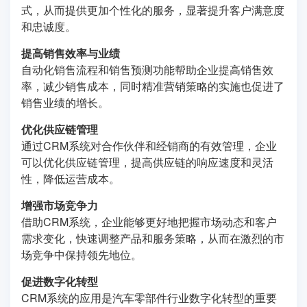
式，从而提供更加个性化的服务，显著提升客户满意度
和忠诚度。
提高销售效率与业绩
自动化销售流程和销售预测功能帮助企业提高销售效
率，减少销售成本，同时精准营销策略的实施也促进了
销售业绩的增长。
优化供应链管理
通过CRM系统对合作伙伴和经销商的有效管理，企业
可以优化供应链管理，提高供应链的响应速度和灵活
性，降低运营成本。
增强市场竞争力
借助CRM系统，企业能够更好地把握市场动态和客户
需求变化，快速调整产品和服务策略，从而在激烈的市
场竞争中保持领先地位。
促进数字化转型
CRM系统的应用是汽车零部件行业数字化转型的重要