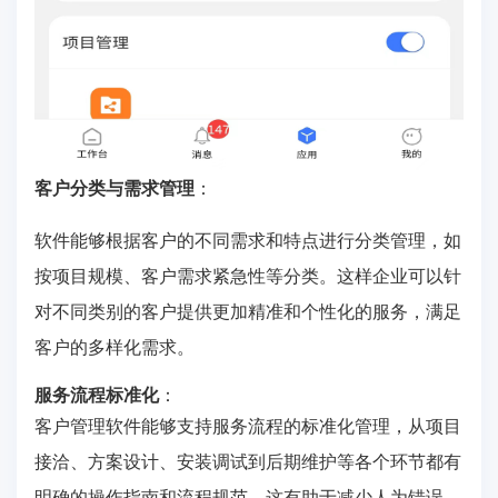
客户分类与需求管理
：
软件能够根据客户的不同需求和特点进行分类管理，如
按项目规模、客户需求紧急性等分类。这样企业可以针
对不同类别的客户提供更加精准和个性化的服务，满足
客户的多样化需求。
服务流程标准化
：
客户管理软件能够支持服务流程的标准化管理，从项目
接洽、方案设计、安装调试到后期维护等各个环节都有
明确的操作指南和流程规范。这有助于减少人为错误，