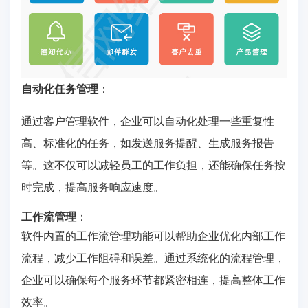
自动化任务管理
：
通过客户管理软件，企业可以自动化处理一些重复性
高、标准化的任务，如发送服务提醒、生成服务报告
等。这不仅可以减轻员工的工作负担，还能确保任务按
时完成，提高服务响应速度。
工作流管理
：
软件内置的工作流管理功能可以帮助企业优化内部工作
流程，减少工作阻碍和误差。通过系统化的流程管理，
企业可以确保每个服务环节都紧密相连，提高整体工作
效率。