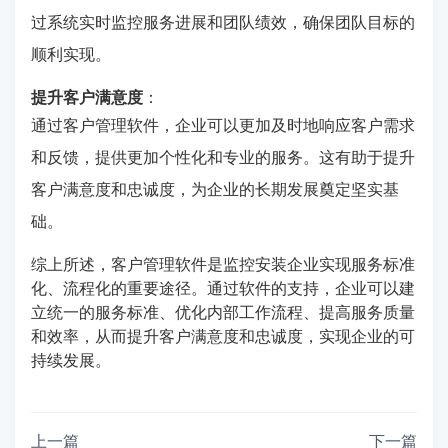
过系统实时监控服务进展和团队绩效，确保团队目标的
顺利实现。
提升客户满意度
：
通过客户管理软件，企业可以更加及时地响应客户需求
和反馈，提供更加个性化和专业的服务。这有助于提升
客户满意度和忠诚度，为企业的长期发展奠定坚实基
础。
综上所述，客户管理软件是监控安装企业实现服务标准
化、流程化的重要途径。通过软件的支持，企业可以建
立统一的服务标准、优化内部工作流程、提高服务质量
和效率，从而提升客户满意度和忠诚度，实现企业的可
持续发展。
上一篇
下一篇