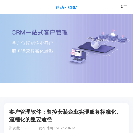
销动云CRM
客户管理软件：监控安装企业实现服务标准化、
流程化的重要途径
浏览数：588
发布时间：2024-10-14