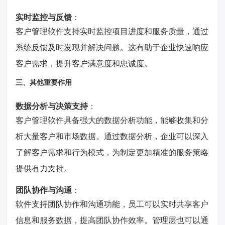
实时监控与反馈
：
客户管理软件支持实时监控项目进度和服务质量，通过
系统反馈及时发现并解决问题。这有助于企业快速响应
客户需求，提升客户满意度和忠诚度。
三、其他重要作用
数据分析与决策支持
：
客户管理软件具备强大的数据分析功能，能够收集和分
析大量客户和市场数据。通过数据分析，企业可以深入
了解客户需求和行为模式，为制定更加精准的服务策略
提供有力支持。
团队协作与沟通
：
软件支持团队协作和沟通功能，员工可以实时共享客户
信息和服务数据，提高团队协作效率。管理层也可以通