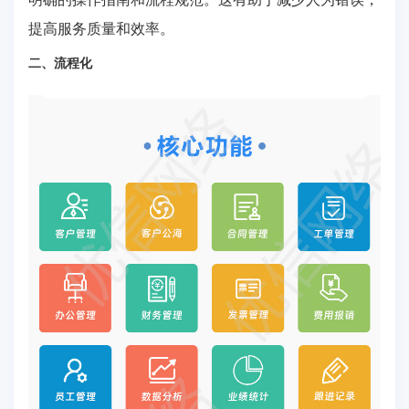
提高服务质量和效率。
二、流程化