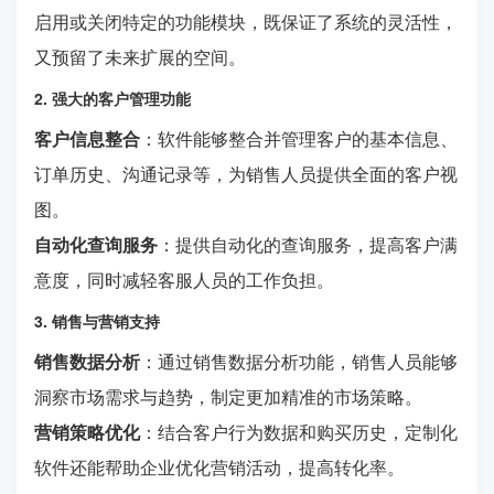
启用或关闭特定的功能模块，既保证了系统的灵活性，
又预留了未来扩展的空间。
2. 强大的客户管理功能
客户信息整合
：软件能够整合并管理客户的基本信息、
订单历史、沟通记录等，为销售人员提供全面的客户视
图。
自动化查询服务
：提供自动化的查询服务，提高客户满
意度，同时减轻客服人员的工作负担。
3. 销售与营销支持
销售数据分析
：通过销售数据分析功能，销售人员能够
洞察市场需求与趋势，制定更加精准的市场策略。
营销策略优化
：结合客户行为数据和购买历史，定制化
软件还能帮助企业优化营销活动，提高转化率。