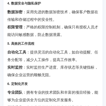
4. 数据安全与隐私保护
数据加密
：采用先进的数据加密技术，确保客户数据在
传输和存储过程中的安全性。
权限管理
：严格的权限控制机制，确保只有授权人员才
能访问敏感数据，防止数据泄露。
5. 高效的工作流程
自动化工具
：提供灵活的自动化工具，如自动提醒、任
务分配等，减少人工操作，提高工作效率。
实时监控
：实时监控生产进度、库存状态等关键指标，
确保企业运营的顺畅无阻。
6. 定制化开发
专业团队
：拥有专业的技术团队和丰富的项目经验，能
够为企业提供全方位的定制化开发服务。