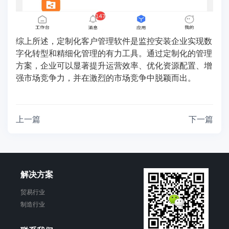
综上所述，定制化客户管理软件是监控安装企业实现数
字化转型和精细化管理的有力工具。通过定制化的管理
方案，企业可以显著提升运营效率、优化资源配置、增
强市场竞争力，并在激烈的市场竞争中脱颖而出。
上一篇
下一篇
解决方案
贸易行业
制造行业