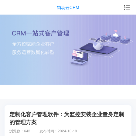
销动云CRM
定制化客户管理软件：为监控安装企业量身定制
的管理方案
浏览数：643
发布时间：2024-10-13