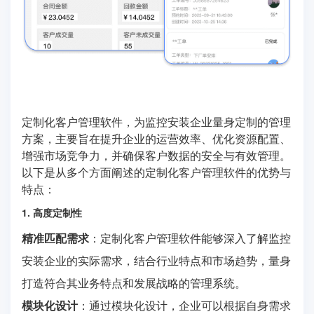
定制化客户管理软件，为监控安装企业量身定制的管理
方案，主要旨在提升企业的运营效率、优化资源配置、
增强市场竞争力，并确保客户数据的安全与有效管理。
以下是从多个方面阐述的定制化客户管理软件的优势与
特点：
1. 高度定制性
精准匹配需求
：定制化客户管理软件能够深入了解监控
安装企业的实际需求，结合行业特点和市场趋势，量身
打造符合其业务特点和发展战略的管理系统。
模块化设计
：通过模块化设计，企业可以根据自身需求