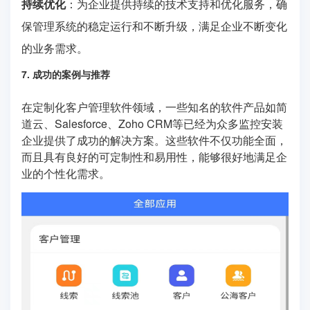
持续优化
：为企业提供持续的技术支持和优化服务，确
保管理系统的稳定运行和不断升级，满足企业不断变化
的业务需求。
7. 成功的案例与推荐
在定制化客户管理软件领域，一些知名的软件产品如简
道云、Salesforce、Zoho CRM等已经为众多监控安装
企业提供了成功的解决方案。这些软件不仅功能全面，
而且具有良好的可定制性和易用性，能够很好地满足企
业的个性化需求。