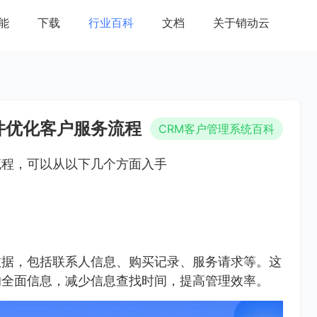
能
下载
行业百科
文档
关于销动云
件优化客户服务流程
CRM客户管理系统百科
流程，可以从以下几个方面入手
数据，包括联系人信息、购买记录、服务请求等。这
的全面信息，减少信息查找时间，提高管理效率。