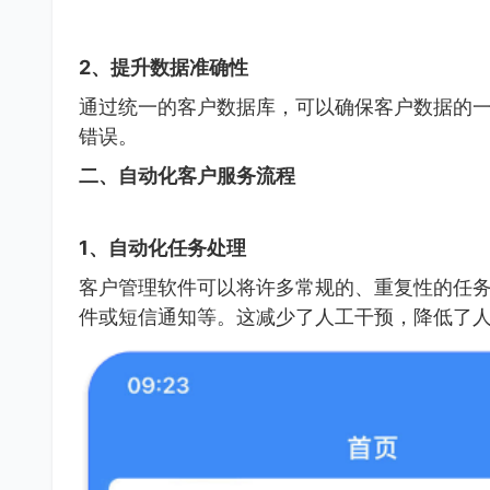
2、提升数据准确性
通过统一的客户数据库，可以确保客户数据的
错误。
二、自动化客户服务流程
1、自动化任务处理
客户管理软件可以将许多常规的、重复性的任
件或短信通知等。这减少了人工干预，降低了