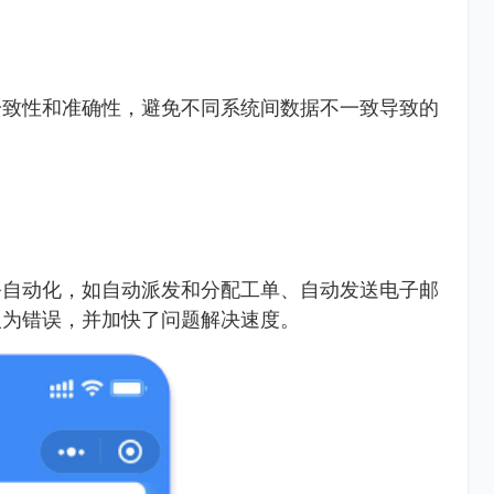
一致性和准确性，避免不同系统间数据不一致导致的
务自动化，如自动派发和分配工单、自动发送电子邮
人为错误，并加快了问题解决速度。