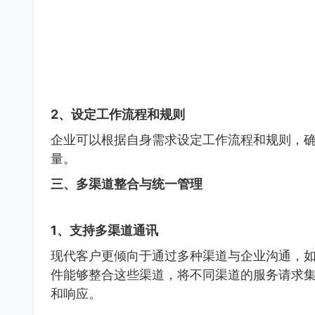
2、设定工作流程和规则
企业可以根据自身需求设定工作流程和规则，
量。
三、多渠道整合与统一管理
1、支持多渠道通讯
现代客户更倾向于通过多种渠道与企业沟通，
件能够整合这些渠道，将不同渠道的服务请求
和响应。