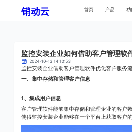
销动云
首页
产品
功
监控安装企业如何借助客户管理软
2024-10-13 14:10:53
监控安装企业借助客户管理软件优化客户服务
一、集中存储和管理客户信息
1、集成用户信息
客户管理软件能够集中存储和管理企业的客户
使得监控安装企业能够在一个平台上获取客户