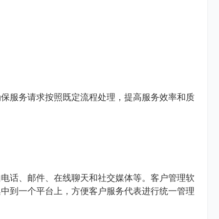
确保服务请求按照既定流程处理，提高服务效率和质
如电话、邮件、在线聊天和社交媒体等。客户管理软
集中到一个平台上，方便客户服务代表进行统一管理